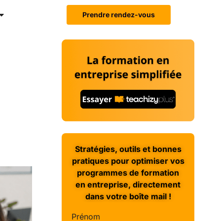
Prendre rendez-vous
Stratégies, outils et bonnes
pratiques pour optimiser vos
programmes de formation
en entreprise, directement
dans votre boîte mail !
Prénom