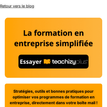
Retour vers le blog
Stratégies, outils et bonnes pratiques pour
optimiser vos programmes de formation en
entreprise, directement dans votre boîte mail !