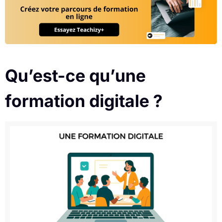
Qu’est-ce qu’une
formation digitale ?