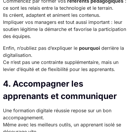
Commencez par former vos
référents pédagogiques
:
ce sont les relais entre la technologie et le terrain.
Ils créent, adaptent et animent les contenus.
Impliquer vos managers est tout aussi important : leur
soutien légitime la démarche et favorise la participation
des équipes.
Enfin, n’oubliez pas d’expliquer le
pourquoi
derrière la
digitalisation.
Ce n’est pas une contrainte supplémentaire, mais un
levier d’équité et de flexibilité pour les apprenants.
4. Accompagner les
apprenants et communiquer
Une formation digitale réussie repose sur un bon
accompagnement.
Même avec les meilleurs outils, un apprenant isolé se
décourage vite.