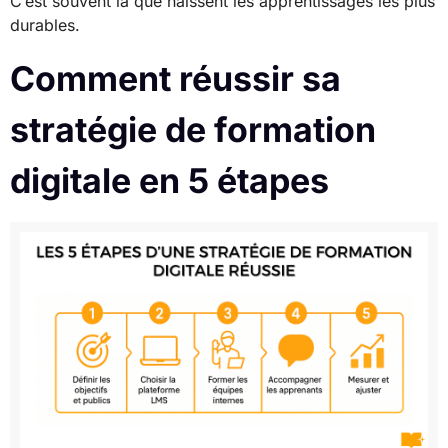
C’est souvent là que naissent les apprentissages les plus
durables.
Comment réussir sa
stratégie de formation
digitale en 5 étapes