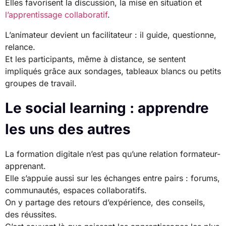
Elles favorisent la discussion, la mise en situation et
l’apprentissage collaboratif
.
L’animateur devient un facilitateur : il guide, questionne,
relance.
Et les participants, même à distance, se sentent
impliqués grâce aux sondages, tableaux blancs ou petits
groupes de travail.
Le social learning : apprendre
les uns des autres
La formation digitale n’est pas qu’une relation formateur-
apprenant.
Elle s’appuie aussi sur les échanges entre pairs : forums,
communautés, espaces collaboratifs.
On y partage des retours d’expérience, des conseils,
des réussites.