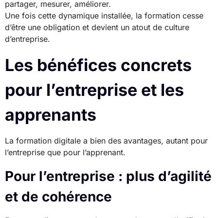
partager, mesurer, améliorer.
Une fois cette dynamique installée, la formation cesse
d’être une obligation et devient un atout de culture
d’entreprise.
Les bénéfices concrets
pour l’entreprise et les
apprenants
La formation digitale a bien des avantages, autant pour
l’entreprise que pour l’apprenant.
Pour l’entreprise : plus d’agilité
et de cohérence