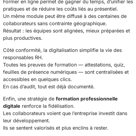
Former en ligne permet de gagner du temps, d’unifier les
pratiques et de réduire les coûts liés au présentiel.
Un même module peut être diffusé à des centaines de
collaborateurs sans contrainte géographique.
Résultat : les équipes sont alignées, mieux préparées et
plus productives.
Côté conformité, la digitalisation simplifie la vie des
responsables RH.
Toutes les preuves de formation — attestations, quiz,
feuilles de présence numériques — sont centralisées et
accessibles en quelques clics.
En cas d’audit, tout est déjà documenté.
Enfin, une stratégie de
formation professionnelle
digitale
renforce la fidélisation.
Les collaborateurs voient que l’entreprise investit dans
leur développement.
Ils se sentent valorisés et plus enclins à rester.