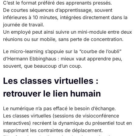
C’est le format préféré des apprenants pressés.
De courtes séquences d’apprentissage, souvent
inférieures à 10 minutes, intégrées directement dans la
journée de travail.
Un employé peut ainsi suivre un mini-module entre deux
réunions ou sur mobile, sans perte de concentration.
Le micro-learning s’appuie sur la “courbe de l’oubli”
d’Hermann Ebbinghaus : mieux vaut apprendre peu,
souvent, que beaucoup d’un coup.
Les classes virtuelles :
retrouver le lien humain
Le numérique n’a pas effacé le besoin d’échange.
Les classes virtuelles (sessions de visioconférence
interactives) recréent la dynamique du présentiel tout en
supprimant les contraintes de déplacement.