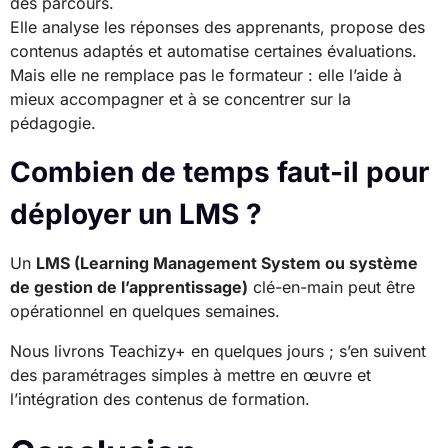
des parcours.
Elle analyse les réponses des apprenants, propose des
contenus adaptés et automatise certaines évaluations.
Mais elle ne remplace pas le formateur : elle l’aide à
mieux accompagner et à se concentrer sur la
pédagogie.
Combien de temps faut-il pour
déployer un LMS ?
Un
LMS (Learning Management System ou système
de gestion de l’apprentissage)
clé-en-main peut être
opérationnel en quelques semaines.
Nous livrons Teachizy+ en quelques jours ; s’en suivent
des paramétrages simples à mettre en œuvre et
l’intégration des contenus de formation.