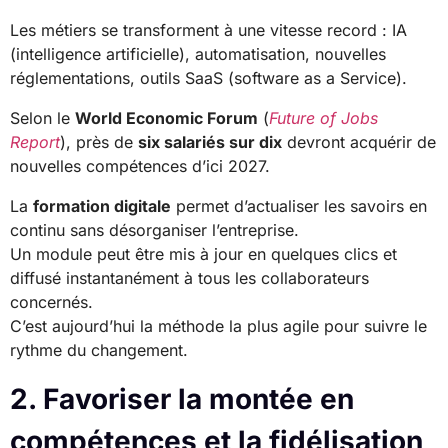
Les métiers se transforment à une vitesse record : IA
(intelligence artificielle), automatisation, nouvelles
réglementations, outils SaaS (software as a Service).
Selon le
World Economic Forum
(
Future of Jobs
Report
), près de
six salariés sur dix
devront acquérir de
nouvelles compétences d’ici 2027.
La
formation digitale
permet d’actualiser les savoirs en
continu sans désorganiser l’entreprise.
Un module peut être mis à jour en quelques clics et
diffusé instantanément à tous les collaborateurs
concernés.
C’est aujourd’hui la méthode la plus agile pour suivre le
rythme du changement.
2. Favoriser la montée en
compétences et la fidélisation