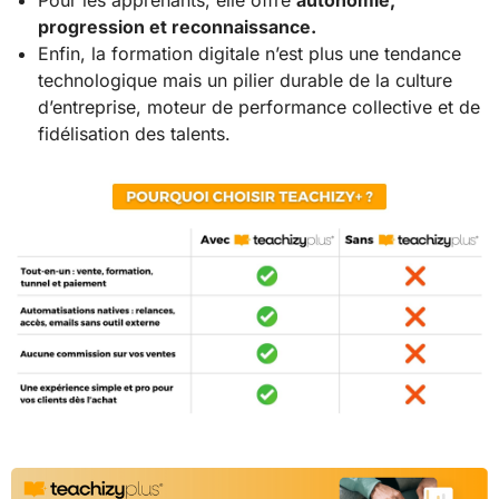
progression et reconnaissance.
Enfin, la formation digitale n’est plus une tendance
technologique mais un pilier durable de la culture
d’entreprise, moteur de performance collective et de
fidélisation des talents.