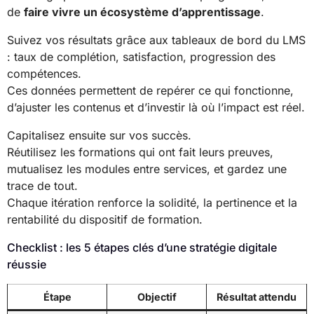
de
faire vivre un écosystème d’apprentissage
.
Suivez vos résultats grâce aux tableaux de bord du LMS
: taux de complétion, satisfaction, progression des
compétences.
Ces données permettent de repérer ce qui fonctionne,
d’ajuster les contenus et d’investir là où l’impact est réel.
Capitalisez ensuite sur vos succès.
Réutilisez les formations qui ont fait leurs preuves,
mutualisez les modules entre services, et gardez une
trace de tout.
Chaque itération renforce la solidité, la pertinence et la
rentabilité du dispositif de formation.
Checklist : les 5 étapes clés d’une stratégie digitale
réussie
Étape
Objectif
Résultat attendu