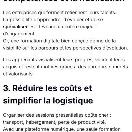
Les entreprises qui forment retiennent leurs talents.
La possibilité d’apprendre, d’évoluer et de se
spécialiser
est devenue un critère majeur
d’engagement.
Or, une formation digitale bien conçue donne de la
visibilité sur les parcours et les perspectives d’évolution.
Les apprenants visualisent leurs progrès, valident leurs
acquis et restent motivés grâce à des parcours concrets
et valorisants.
3. Réduire les coûts et
simplifier la logistique
Organiser des sessions présentielles coûte cher :
transport, hébergement, perte de productivité.
Avec une plateforme numérique, une seule formation