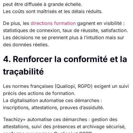
peut être diffusée à grande échelle.
Les coûts sont maîtrisés et les délais réduits.
De plus, les
directions formation
gagnent en visibilité :
statistiques de connexion, taux de réussite, satisfaction.
Les décisions ne se prennent plus à l’intuition mais sur
des données réelles.
4. Renforcer la conformité et la
traçabilité
Les normes françaises (Qualiopi, RGPD) exigent un suivi
précis des actions de formation.
La digitalisation automatise ces démarches :
inscriptions, attestations, preuves d’assiduité.
Teachizy+ automatise ces démarches : gestion des
attestations, suivi des présences et archivage sécurisé,