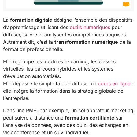
La
formation digitale
désigne l’ensemble des dispositifs
d’apprentissage utilisant des
outils numériques
pour
diffuser, suivre et analyser les compétences acquises.
Autrement dit, c’est la
transformation numérique
de la
formation professionnelle.
Elle regroupe les modules e-learning, les classes
virtuelles, les parcours hybrides et les systèmes
d’évaluation automatisés.
Elle dépasse le simple fait de diffuser un
cours en ligne
:
elle intègre la formation dans la stratégie globale de
l’entreprise.
Dans une PME, par exemple, un collaborateur marketing
peut suivre à distance une
formation certifiante
sur
l’analyse de données, avec des quiz, des échanges en
visioconférence et un suivi individuel.