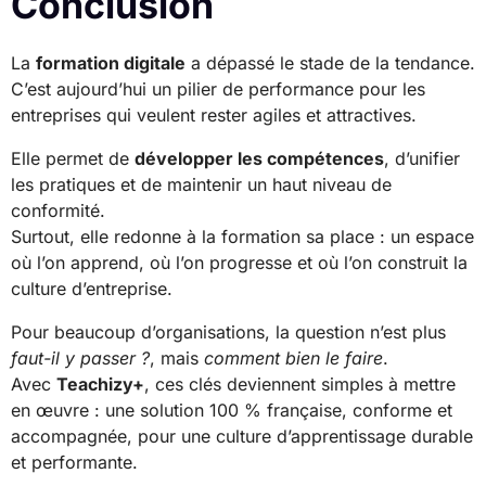
Conclusion
La
formation digitale
a dépassé le stade de la tendance.
C’est aujourd’hui un pilier de performance pour les
entreprises qui veulent rester agiles et attractives.
Elle permet de
développer les compétences
, d’unifier
les pratiques et de maintenir un haut niveau de
conformité.
Surtout, elle redonne à la formation sa place : un espace
où l’on apprend, où l’on progresse et où l’on construit la
culture d’entreprise.
Pour beaucoup d’organisations, la question n’est plus
faut-il y passer ?
, mais
comment bien le faire
.
Avec
Teachizy+
, ces clés deviennent simples à mettre
en œuvre : une solution 100 % française, conforme et
accompagnée, pour une culture d’apprentissage durable
et performante.