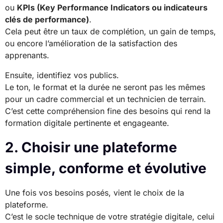
ou
KPIs (Key Performance Indicators ou indicateurs
clés de performance)
.
Cela peut être un taux de complétion, un gain de temps,
ou encore l’amélioration de la satisfaction des
apprenants.
Ensuite, identifiez vos publics.
Le ton, le format et la durée ne seront pas les mêmes
pour un cadre commercial et un technicien de terrain.
C’est cette compréhension fine des besoins qui rend la
formation digitale pertinente et engageante.
2. Choisir une plateforme
simple, conforme et évolutive
Une fois vos besoins posés, vient le choix de la
plateforme.
C’est le socle technique de votre stratégie digitale, celui