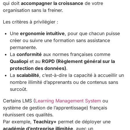
qui doit
accompagner la croissance
de votre
organisation sans la freiner.
Les critères à privilégier :
Une
ergonomie intuitive
, pour que chacun puisse
créer ou suivre une formation sans assistance
permanente.
La
conformité
aux normes françaises comme
Qualiopi
et au
RGPD (Règlement général sur la
protection des données)
.
La
scalabilité
, c’est-à-dire la capacité à accueillir un
nombre illimité d’apprenants ou de contenus sans
surcoût.
Certains LMS (
Learning Management System
ou
système de gestion de l’apprentissage) français
réunissent ces qualités.
Par exemple,
Teachizy+
permet de déployer une
académie d’entreprise illimitée
, avec un