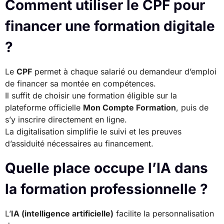
Comment utiliser le CPF pour
financer une formation digitale
?
Le
CPF
permet à chaque salarié ou demandeur d’emploi
de financer sa montée en compétences.
Il suffit de choisir une formation éligible sur la
plateforme officielle
Mon Compte Formation
, puis de
s’y inscrire directement en ligne.
La digitalisation simplifie le suivi et les preuves
d’assiduité nécessaires au financement.
Quelle place occupe l’IA dans
la formation professionnelle ?
L’
IA (intelligence artificielle)
facilite la personnalisation