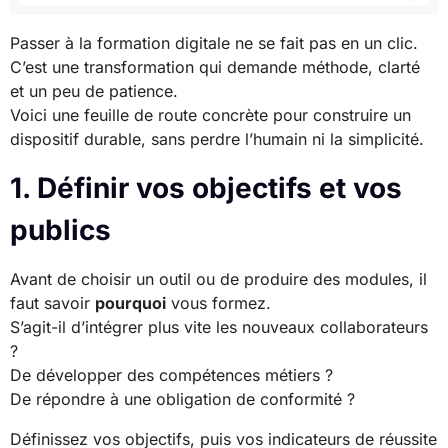
Passer à la formation digitale ne se fait pas en un clic.
C’est une transformation qui demande méthode, clarté
et un peu de patience.
Voici une feuille de route concrète pour construire un
dispositif durable, sans perdre l’humain ni la simplicité.
1. Définir vos objectifs et vos
publics
Avant de choisir un outil ou de produire des modules, il
faut savoir
pourquoi
vous formez.
S’agit-il d’intégrer plus vite les nouveaux collaborateurs
?
De développer des compétences métiers ?
De répondre à une obligation de conformité ?
Définissez vos objectifs, puis vos indicateurs de réussite