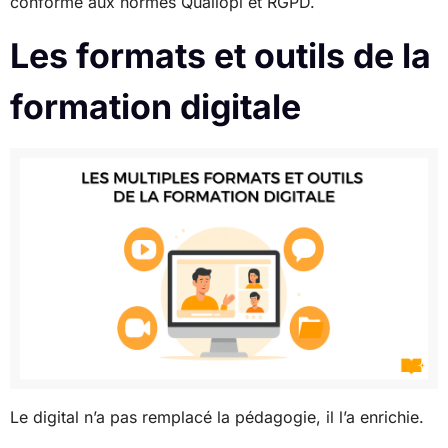
conforme aux normes Qualiopi et RGPD.
Les formats et outils de la
formation digitale
Le digital n’a pas remplacé la pédagogie, il l’a enrichie.