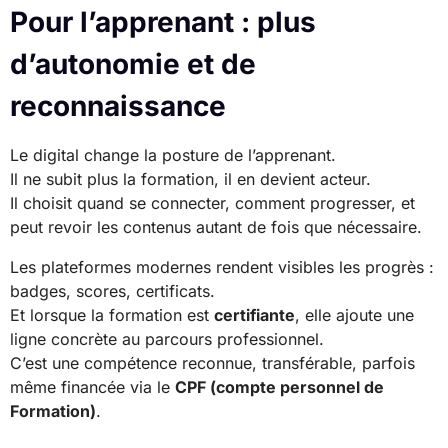
Pour l’apprenant : plus
d’autonomie et de
reconnaissance
Le digital change la posture de l’apprenant.
Il ne subit plus la formation, il en devient acteur.
Il choisit quand se connecter, comment progresser, et
peut revoir les contenus autant de fois que nécessaire.
Les plateformes modernes rendent visibles les progrès :
badges, scores, certificats.
Et lorsque la formation est
certifiante
, elle ajoute une
ligne concrète au parcours professionnel.
C’est une compétence reconnue, transférable, parfois
même financée via le
CPF (compte personnel de
Formation)
.