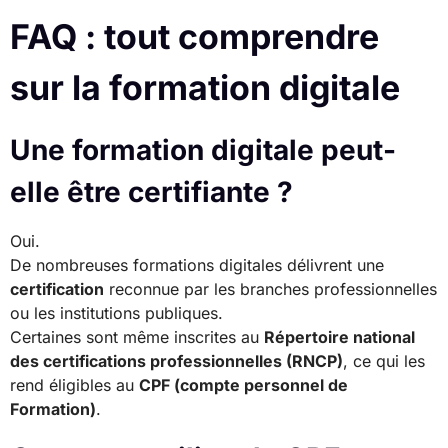
FAQ : tout comprendre
sur la formation digitale
Une formation digitale peut-
elle être certifiante ?
Oui.
De nombreuses formations digitales délivrent une
certification
reconnue par les branches professionnelles
ou les institutions publiques.
Certaines sont même inscrites au
Répertoire national
des certifications professionnelles (RNCP)
, ce qui les
rend éligibles au
CPF (compte personnel de
Formation)
.