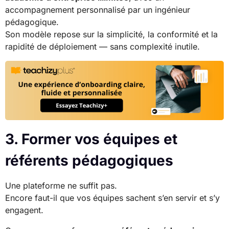
accompagnement personnalisé par un ingénieur
pédagogique.
Son modèle repose sur la simplicité, la conformité et la
rapidité de déploiement — sans complexité inutile.
3. Former vos équipes et
référents pédagogiques
Une plateforme ne suffit pas.
Encore faut-il que vos équipes sachent s’en servir et s’y
engagent.