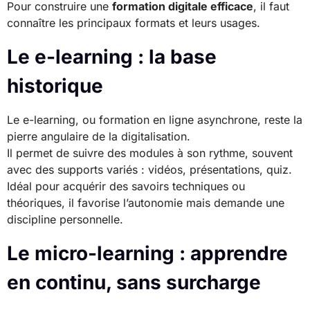
Pour construire une
formation digitale efficace
, il faut
connaître les principaux formats et leurs usages.
Le e-learning : la base
historique
Le e-learning, ou formation en ligne asynchrone, reste la
pierre angulaire de la digitalisation.
Il permet de suivre des modules à son rythme, souvent
avec des supports variés : vidéos, présentations, quiz.
Idéal pour acquérir des savoirs techniques ou
théoriques, il favorise l’autonomie mais demande une
discipline personnelle.
Le micro-learning : apprendre
en continu, sans surcharge