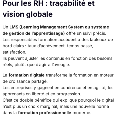
Pour les RH : traçabilité et
vision globale
Un
LMS (Learning Management System ou système
de gestion de l’apprentissage)
offre un suivi précis.
Les responsables formation accèdent à des tableaux de
bord clairs : taux d’achèvement, temps passé,
satisfaction.
Ils peuvent ajuster les contenus en fonction des besoins
réels, plutôt que d’agir à l’aveugle.
La
formation digitale
transforme la formation en moteur
de croissance partagé.
Les entreprises y gagnent en cohérence et en agilité, les
apprenants en liberté et en progression.
C’est ce double bénéfice qui explique pourquoi le digital
n’est plus un choix marginal, mais une nouvelle norme
dans la
formation professionnelle
moderne.