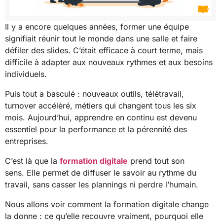
Il y a encore quelques années, former une équipe
signifiait réunir tout le monde dans une salle et faire
défiler des slides. C’était efficace à court terme, mais
difficile à adapter aux nouveaux rythmes et aux besoins
individuels.
Puis tout a basculé : nouveaux outils, télétravail,
turnover accéléré, métiers qui changent tous les six
mois. Aujourd’hui, apprendre en continu est devenu
essentiel pour la performance et la pérennité des
entreprises.
C’est là que la
formation digitale
prend tout son
sens. Elle permet de diffuser le savoir au rythme du
travail, sans casser les plannings ni perdre l’humain.
Nous allons voir comment la formation digitale change
la donne : ce qu’elle recouvre vraiment, pourquoi elle