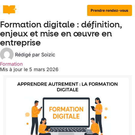
Prendre rendez-vous
Formation digitale : définition,
enjeux et mise en œuvre en
entreprise
Rédigé par
Soizic
Formation
Mis à jour le 5 mars 2026