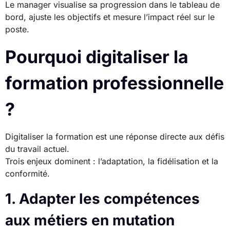
Le manager visualise sa progression dans le tableau de
bord, ajuste les objectifs et mesure l’impact réel sur le
poste.
Pourquoi digitaliser la
formation professionnelle
?
Digitaliser la formation est une réponse directe aux défis
du travail actuel.
Trois enjeux dominent : l’adaptation, la fidélisation et la
conformité.
1. Adapter les compétences
aux métiers en mutation