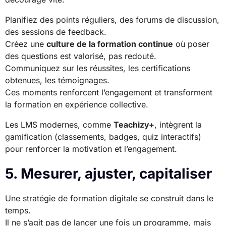
Planifiez des points réguliers, des forums de discussion,
des sessions de feedback.
Créez une
culture de la formation continue
où poser
des questions est valorisé, pas redouté.
Communiquez sur les réussites, les certifications
obtenues, les témoignages.
Ces moments renforcent l’engagement et transforment
la formation en expérience collective.
Les LMS modernes, comme
Teachizy+
, intègrent la
gamification (classements, badges, quiz interactifs)
pour renforcer la motivation et l’engagement.
5. Mesurer, ajuster, capitaliser
Une stratégie de formation digitale se construit dans le
temps.
Il ne s’agit pas de lancer une fois un programme, mais