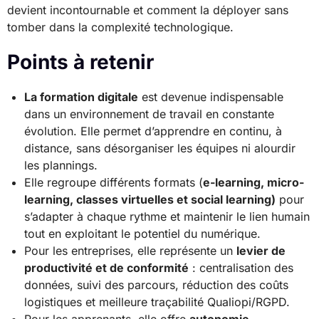
devient incontournable et comment la déployer sans
tomber dans la complexité technologique.
Points à retenir
La formation digitale
est devenue indispensable
dans un environnement de travail en constante
évolution. Elle permet d’apprendre en continu, à
distance, sans désorganiser les équipes ni alourdir
les plannings.
Elle regroupe différents formats (
e-learning, micro-
learning, classes virtuelles et social learning)
pour
s’adapter à chaque rythme et maintenir le lien humain
tout en exploitant le potentiel du numérique.
Pour les entreprises, elle représente un
levier de
productivité et de conformité
: centralisation des
données, suivi des parcours, réduction des coûts
logistiques et meilleure traçabilité Qualiopi/RGPD.
Pour les apprenants, elle offre
autonomie,