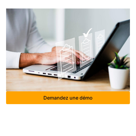
Demandez une démo