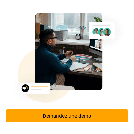
Demandez une démo