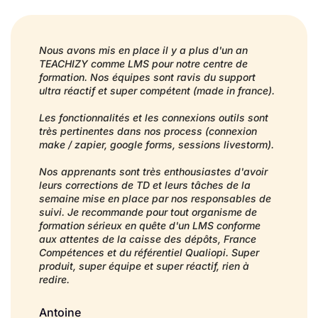
Nous avons mis en place il y a plus d'un an
TEACHIZY comme LMS pour notre centre de
formation. Nos équipes sont ravis du support
ultra réactif et super compétent (made in france).
Les fonctionnalités et les connexions outils sont
très pertinentes dans nos process (connexion
make / zapier, google forms, sessions livestorm).
Nos apprenants sont très enthousiastes d'avoir
leurs corrections de TD et leurs tâches de la
semaine mise en place par nos responsables de
suivi. Je recommande pour tout organisme de
formation sérieux en quête d'un LMS conforme
aux attentes de la caisse des dépôts, France
Compétences et du référentiel Qualiopi. Super
produit, super équipe et super réactif, rien à
redire.
Antoine