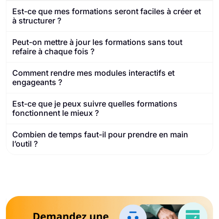
Est-ce que mes formations seront faciles à créer et
à structurer ?
Peut-on mettre à jour les formations sans tout
refaire à chaque fois ?
Comment rendre mes modules interactifs et
engageants ?
Est-ce que je peux suivre quelles formations
fonctionnent le mieux ?
Combien de temps faut-il pour prendre en main
l’outil ?