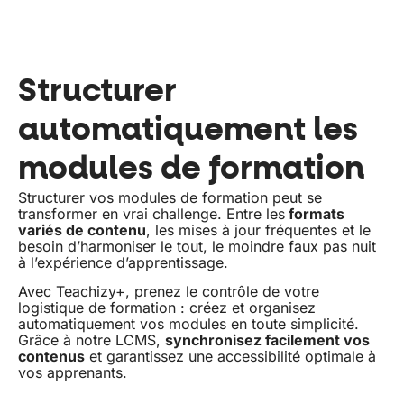
Structurer
automatiquement les
modules de formation
Structurer vos modules de formation peut se
transformer en vrai challenge. Entre les
formats
variés de contenu
, les mises à jour fréquentes et le
besoin d’harmoniser le tout, le moindre faux pas nuit
à l’expérience d’apprentissage.
Avec Teachizy+, prenez le contrôle de votre
logistique de formation : créez et organisez
automatiquement vos modules en toute simplicité.
Grâce à notre LCMS,
synchronisez facilement vos
contenus
et garantissez une accessibilité optimale à
vos apprenants.