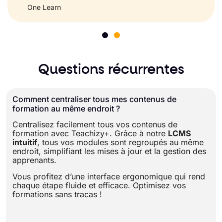
One Learn
Questions récurrentes
Comment centraliser tous mes contenus de
formation au même endroit ?
Centralisez facilement tous vos contenus de
formation avec Teachizy+. Grâce à notre
LCMS
intuitif
, tous vos modules sont regroupés au même
endroit, simplifiant les mises à jour et la gestion des
apprenants.
Vous profitez d’une interface ergonomique qui rend
chaque étape fluide et efficace. Optimisez vos
formations sans tracas !