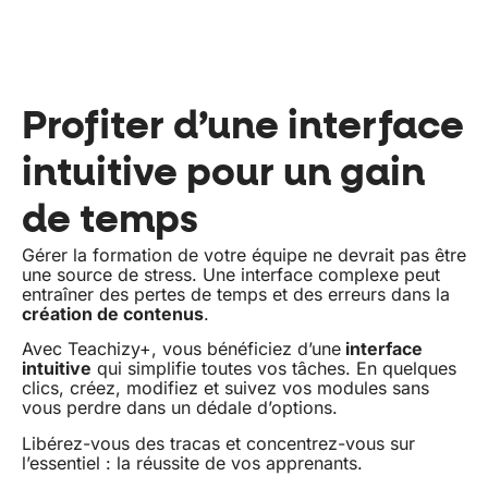
Profiter d’une interface
intuitive pour un gain
de temps
Gérer la formation de votre équipe ne devrait pas être
une source de stress. Une interface complexe peut
entraîner des pertes de temps et des erreurs dans la
création de contenus
.
Avec Teachizy+, vous bénéficiez d’une
interface
intuitive
qui simplifie toutes vos tâches. En quelques
clics, créez, modifiez et suivez vos modules sans
vous perdre dans un dédale d’options.
Libérez-vous des tracas et concentrez-vous sur
l’essentiel : la réussite de vos apprenants.