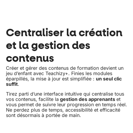
Centraliser la création
et la gestion des
contenus
Créer et gérer des contenus de formation devient un
jeu d’enfant avec Teachizy+. Finies les modules
éparpillés, la mise à jour est simplifiée :
un seul clic
suffit
.
Tirez parti d’une interface intuitive qui centralise tous
vos contenus, facilite la
gestion des apprenants
et
vous permet de suivre leur progression en temps réel.
Ne perdez plus de temps, accessibilité et efficacité
sont désormais à portée de main.