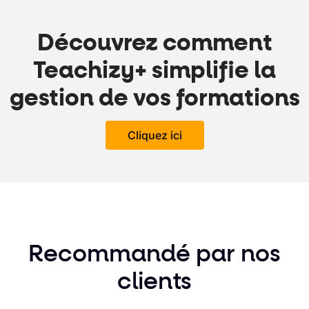
Découvrez comment
Teachizy+ simplifie la
gestion de vos formations
Cliquez ici
Recommandé par nos
clients