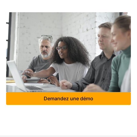
Demandez une démo