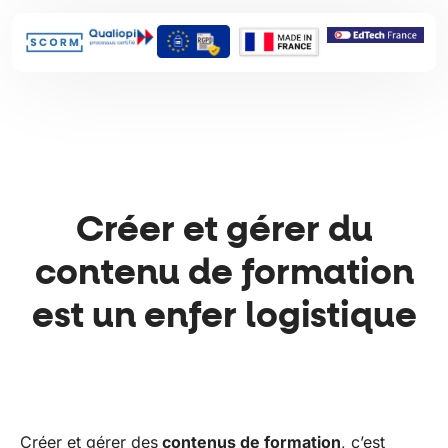
Créer et gérer du
contenu de formation
est un enfer logistique
Créer et gérer des
contenus de formation
, c’est