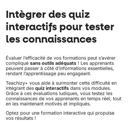
Intègrer des quiz
interactifs pour tester
les connaissances
Évaluer l’efficacité de vos formations peut s’avérer
compliqué
sans outils adéquats
! Les apprenants
peuvent passer à côté d’informations essentielles,
rendant l’apprentissage peu engageant.
Teachizy+ vous aide à surmonter cette difficulté en
intégrant des
quiz interactifs
dans vos modules.
Grâce à ces évaluations ludiques, vous testez les
connaissances de vos apprenants en temps réel, tout
en les maintenant motivés et impliqués.
Optez pour une formation interactive qui propulse
vos résultats !