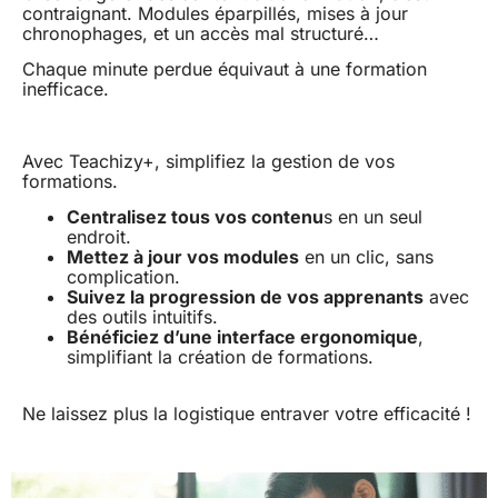
contraignant. Modules éparpillés, mises à jour
chronophages, et un accès mal structuré…
Chaque minute perdue équivaut à une formation
inefficace.
Avec Teachizy+, simplifiez la gestion de vos
formations.
Centralisez tous vos contenu
s en un seul
endroit.
Mettez à jour vos modules
en un clic, sans
complication.
Suivez la progression de vos apprenants
avec
des outils intuitifs.
Bénéficiez d’une interface ergonomique
,
simplifiant la création de formations.
Ne laissez plus la logistique entraver votre efficacité !