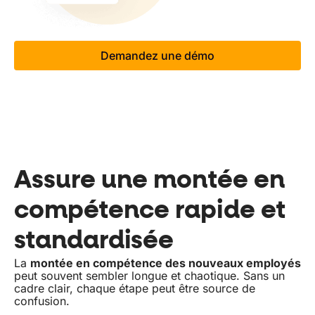
Demandez une démo
Assure une montée en
compétence rapide et
standardisée
La
montée en compétence des nouveaux employés
peut souvent sembler longue et chaotique. Sans un
cadre clair, chaque étape peut être source de
confusion.