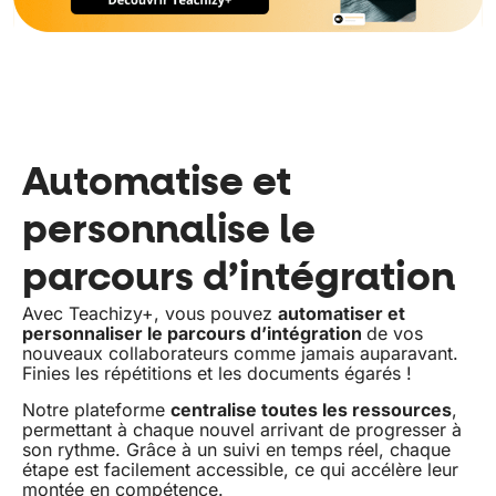
Automatise et
personnalise le
parcours d’intégration
Avec Teachizy+, vous pouvez
automatiser et
personnaliser le parcours d’intégration
de vos
nouveaux collaborateurs comme jamais auparavant.
Finies les répétitions et les documents égarés !
Notre plateforme
centralise toutes les ressources
,
permettant à chaque nouvel arrivant de progresser à
son rythme. Grâce à un suivi en temps réel, chaque
étape est facilement accessible, ce qui accélère leur
montée en compétence.