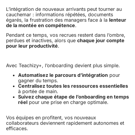
L’intégration de nouveaux arrivants peut tourner au
cauchemar : informations répétées, documents
égarés, la frustration des managers face à la
lenteur
de la montée en compétence
.
Pendant ce temps, vos recrues restent dans l’ombre,
perdues et inactives, alors que
chaque jour compte
pour leur productivité
.
Avec Teachizy+, l’onboarding devient plus simple.
Automatisez le parcours d’intégration
pour
gagner du temps.
Centralisez toutes les ressources essentielles
à portée de main.
Suivez chaque étape de l’onboarding en temps
réel
pour une prise en charge optimale.
Vos équipes en profitent, vos nouveaux
collaborateurs deviennent rapidement autonomes et
efficaces.