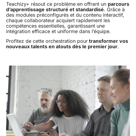
Teachizy+ résout ce problème en offrant un
parcours
d’apprentissage structuré et standardisé
. Grâce à
des modules préconfigurés et du contenu interactif,
chaque collaborateur acquiert rapidement les
compétences essentielles, garantissant une
intégration efficace et uniforme dans l’équipe.
Profitez de cette orchestration pour
transformer vos
nouveaux talents en atouts dès le premier jour
.