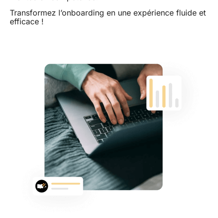
Transformez l’onboarding en une expérience fluide et
efficace !