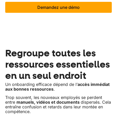
Demandez une démo
Regroupe toutes les
ressources essentielles
en un seul endroit
Un onboarding efficace dépend de l’
accès immédiat
aux bonnes ressources
.
Trop souvent, les nouveaux employés se perdent
entre
manuels, vidéos et documents
dispersés.
Cela
entraîne confusion et retards dans leur montée en
compétence.