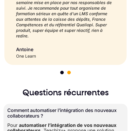
semaine mise en place par nos responsables de
suivi. Je recommande pour tout organisme de
formation sérieux en quête d'un LMS conforme
aux attentes de la caisse des dépôts, France
Compétences et du référentiel Qualiopi. Super
produit, super équipe et super réactif, rien à
redire.
Antoine
One Learn
Questions récurrentes
Comment automatiser l’intégration des nouveaux
collaborateurs ?
Pour
automatiser l’intégration de vos nouveaux
collaborateurs
, Teachizy+ propose une solution