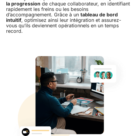
la progression
de chaque collaborateur, en identifiant
rapidement les freins ou les besoins
d’accompagnement. Grâce à un
tableau de bord
intuitif
, optimisez ainsi leur intégration et assurez-
vous qu’ils deviennent opérationnels en un temps
record.