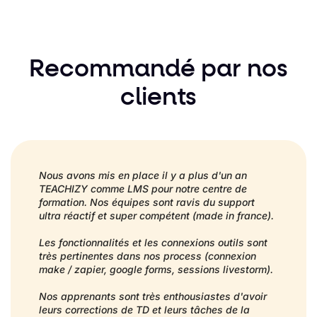
Recommandé par nos
clients
Nous avons mis en place il y a plus d'un an
TEACHIZY comme LMS pour notre centre de
formation. Nos équipes sont ravis du support
ultra réactif et super compétent (made in france).
Les fonctionnalités et les connexions outils sont
très pertinentes dans nos process (connexion
make / zapier, google forms, sessions livestorm).
Nos apprenants sont très enthousiastes d'avoir
leurs corrections de TD et leurs tâches de la