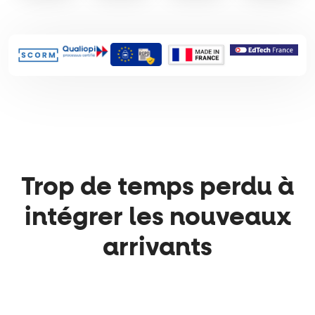
Trop de temps perdu à
intégrer les nouveaux
arrivants