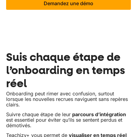
Demandez une démo
Suis chaque étape de
l’onboarding en temps
réel
Onboarding peut rimer avec confusion, surtout
lorsque les nouvelles recrues naviguent sans repères
clairs.
Suivre chaque étape de leur
parcours d’intégration
est essentiel pour éviter qu’ils se sentent perdus et
démotivés.
Teachizy+ vous permet de
visualiser en temps réel