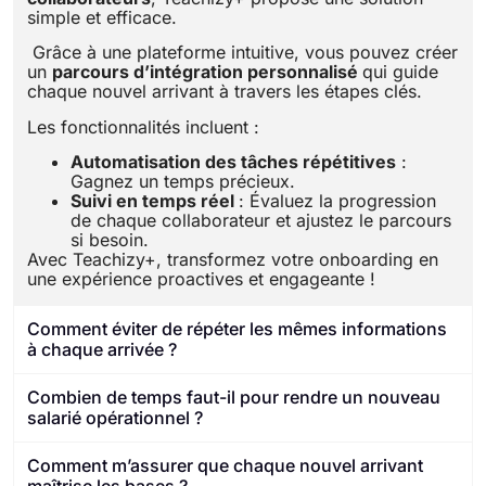
simple et efficace.
Grâce à une plateforme intuitive, vous pouvez créer
un
parcours d’intégration personnalisé
qui guide
chaque nouvel arrivant à travers les étapes clés.
Les fonctionnalités incluent :
Automatisation des tâches répétitives
:
Gagnez un temps précieux.
Suivi en temps réel
: Évaluez la progression
de chaque collaborateur et ajustez le parcours
si besoin.
Avec Teachizy+, transformez votre onboarding en
une expérience proactives et engageante !
Comment éviter de répéter les mêmes informations
à chaque arrivée ?
Combien de temps faut-il pour rendre un nouveau
salarié opérationnel ?
Comment m’assurer que chaque nouvel arrivant