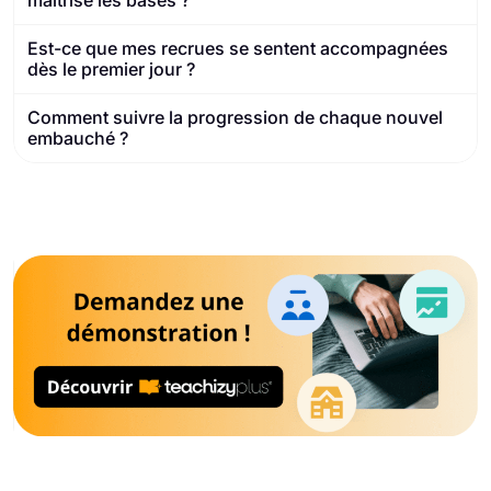
maîtrise les bases ?
Est-ce que mes recrues se sentent accompagnées
dès le premier jour ?
Comment suivre la progression de chaque nouvel
embauché ?