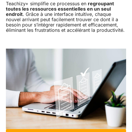
Teachizy+ simplifie ce processus en
regroupant
toutes les ressources essentielles en un seul
endroit
. Grâce à une interface intuitive, chaque
nouvel arrivant peut facilement trouver ce dont il a
besoin pour s’intégrer rapidement et efficacement,
éliminant les frustrations et accélérant la productivité.