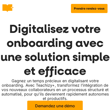
Prendre rendez-vous
Digitalisez votre
onboarding avec
une solution simple
et efficace
Gagnez un temps précieux en digitalisant votre
onboarding. Avec Teachizy+, transformez l’intégration de
vos nouveaux collaborateurs en un processus structuré et
automatisé, pour qu'ils deviennent rapidement autonomes
et productifs.
Demandez une démo