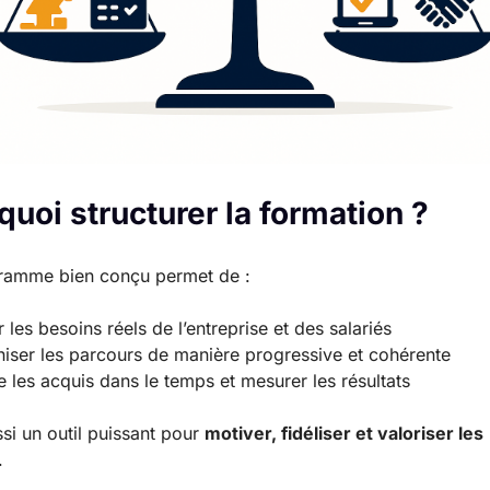
quoi structurer la formation ?
ramme bien conçu permet de :
r les besoins réels de l’entreprise et des salariés
iser les parcours de manière progressive et cohérente
e les acquis dans le temps et mesurer les résultats
ssi un outil puissant pour
motiver, fidéliser et valoriser les
.