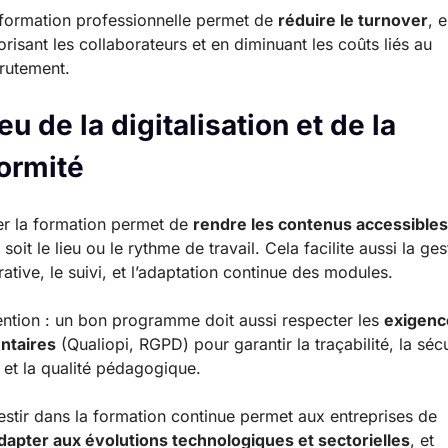
formation professionnelle permet de
réduire le turnover
, 
orisant les collaborateurs et en diminuant les coûts liés au
rutement.
eu de la digitalisation et de la
ormité
ser la formation permet de
rendre les contenus accessibles
soit le lieu ou le rythme de travail. Cela facilite aussi la ges
rative, le suivi, et l’adaptation continue des modules.
ention : un bon programme doit aussi respecter les
exigenc
ntaires
(Qualiopi, RGPD) pour garantir la traçabilité, la séc
et la qualité pédagogique.
estir dans la formation continue permet aux entreprises de
dapter aux évolutions technologiques et sectorielles
, et