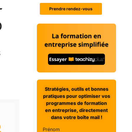
Prendre rendez-vous
0
s
Stratégies, outils et bonnes
pratiques pour optimiser vos
programmes de formation
en entreprise, directement
dans votre boîte mail !
Prénom