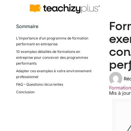
For
Sommaire
exe
L’importance d’un programme de formation
performant en entreprise
con
10 exemples détaillés de formations en
entreprise pour concevoir des programmes
per
performants
Adapter ces exemples à votre environnement
professionnel
Réd
FAQ – Questions récurrentes
Formation
Conclusion
Mis à jou