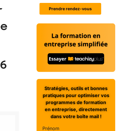
Prendre rendez-vous
se
 6
Stratégies, outils et bonnes
pratiques pour optimiser vos
programmes de formation
en entreprise, directement
dans votre boîte mail !
Prénom