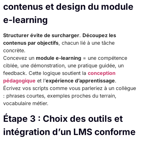
contenus et design du module
e-learning
Structurer
évite de surcharger
.
Découpez les
contenus par objectifs
, chacun lié à une tâche
concrète.
Concevez un
module e-learning
= une compétence
ciblée, une démonstration, une pratique guidée, un
feedback. Cette logique soutient la
conception
pédagogique
et l’
expérience d’apprentissage
.
Écrivez vos scripts comme vous parleriez à un collègue
: phrases courtes, exemples proches du terrain,
vocabulaire métier.
Étape 3 : Choix des outils et
intégration d’un LMS conforme