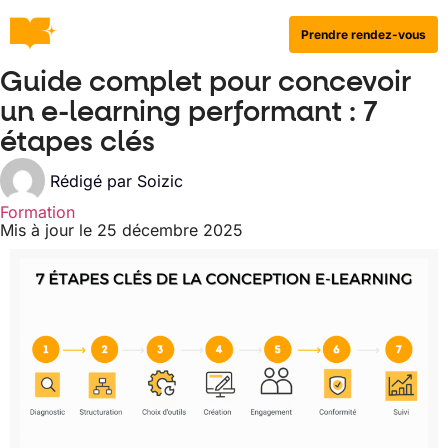
Prendre rendez-vous
Guide complet pour concevoir
un e-learning performant : 7
étapes clés
Rédigé par
Soizic
Formation
Mis à jour le 25 décembre 2025