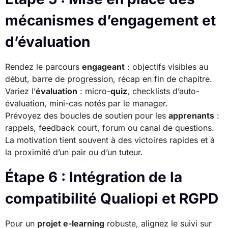
mécanismes d’engagement et
d’évaluation
Rendez le parcours
engageant
: objectifs visibles au
début, barre de progression, récap en fin de chapitre.
Variez l’
évaluation
: micro-
quiz
, checklists d’auto-
évaluation, mini-cas notés par le manager.
Prévoyez des boucles de soutien pour les
apprenants
:
rappels, feedback court, forum ou canal de questions.
La motivation tient souvent à des victoires rapides et à
la proximité d’un pair ou d’un tuteur.
Étape 6 : Intégration de la
compatibilité Qualiopi et RGPD
Pour un
projet e-learning
robuste, alignez le suivi sur