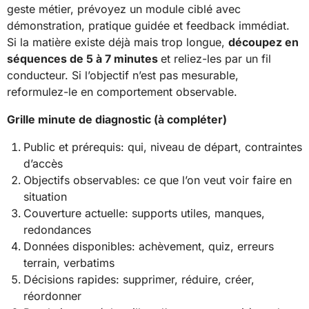
geste métier, prévoyez un module ciblé avec
démonstration, pratique guidée et feedback immédiat.
Si la matière existe déjà mais trop longue,
découpez en
séquences de 5 à 7 minutes
et reliez-les par un fil
conducteur. Si l’objectif n’est pas mesurable,
reformulez-le en comportement observable.
Grille minute de diagnostic (à compléter)
Public et prérequis: qui, niveau de départ, contraintes
d’accès
Objectifs observables: ce que l’on veut voir faire en
situation
Couverture actuelle: supports utiles, manques,
redondances
Données disponibles: achèvement, quiz, erreurs
terrain, verbatims
Décisions rapides: supprimer, réduire, créer,
réordonner