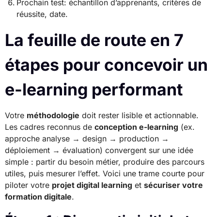
Prochain test: échantillon d’apprenants, critères de
réussite, date.
La feuille de route en 7
étapes pour concevoir un
e-learning performant
Votre
méthodologie
doit rester lisible et actionnable.
Les cadres reconnus de
conception e-learning
(ex.
approche analyse → design → production →
déploiement → évaluation) convergent sur une idée
simple : partir du besoin métier, produire des parcours
utiles, puis mesurer l’effet. Voici une trame courte pour
piloter votre
projet digital learning
et
sécuriser votre
formation digitale
.