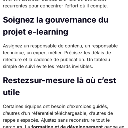
récurrentes pour concentrer l’effort où il compte.
Soignez la gouvernance du
projet e-learning
Assignez un responsable de contenu, un responsable
technique, un expert métier. Précisez les délais de
relecture et la cadence de publication. Un tableau
simple de suivi évite les retards invisibles.
Restezsur-mesure là où c’est
utile
Certaines équipes ont besoin d’exercices guidés,
d’autres d’un référentiel téléchargeable, d’autres de
rappels espacés. Ajustez sans reconstruire tout le
parcours. La
formation et de développement
gagne en