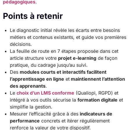
pédagogiques
.
Points à retenir
Le diagnostic initial révèle les écarts entre besoins
métiers et contenus existants, et guide vos premières
décisions.
La feuille de route en 7 étapes proposée dans cet
article structure votre
projet e-learning
de façon
pratique, du cadrage jusqu’au suivi.
Des
modules courts et interactifs facilitent
l’
apprentissage en ligne
et
maintiennent l’attention
des apprenants
.
Le
choix d’un LMS conforme
(Qualiopi, RGPD) et
intégré à vos outils sécurise la
formation digitale
et
simplifie la gestion.
Mesurer l’efficacité grâce à des
indicateurs de
performance
concrets et itérer régulièrement
renforce la valeur de votre dispositif.