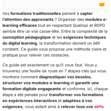
Vos
formations traditionnelles
peinent à
capter
l’attention des apprenants
? Organiser des
modules e-
learning efficaces
tout en respectant Qualiopi et RGPD
semble être un vrai casse-tête. Entre la complexité de la
conception pédagogique
et les
exigences techniques
du digital learning
, la transformation devient un défi
constant. Ce guide vous propose une méthode claire et
pratique pour relever ces obstacles.
Ce guide est exactement ce qu’il vous faut. Vous y
trouverez une feuille de route en 7 étapes clés qui vous
montrera comment
diagnostiquer vos besoins
,
structurer vos modules e-learning
et
garantir une
formation digitale engageante
et conforme. Ici, chaque
étape a été pensée pour
transformer vos formations
en expériences interactives
et
adaptées à vos
exigences
, vous aidant ainsi à
relever tous vos
défis