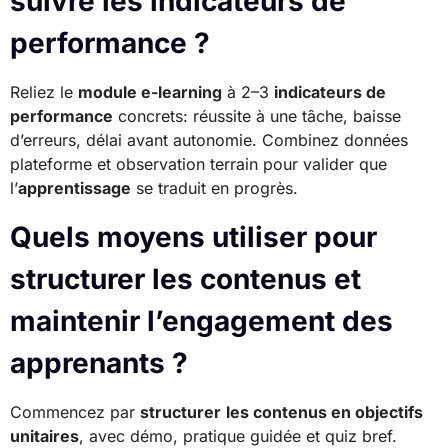
suivre les indicateurs de
performance ?
Reliez le
module e-learning
à 2–3
indicateurs de
performance
concrets: réussite à une tâche, baisse
d’erreurs, délai avant autonomie. Combinez données
plateforme et observation terrain pour valider que
l’
apprentissage
se traduit en progrès.
Quels moyens utiliser pour
structurer les contenus et
maintenir l’engagement des
apprenants ?
Commencez par
structurer
les contenus en objectifs
unitaires
, avec démo, pratique guidée et quiz bref.