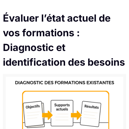
Évaluer l’état actuel de
vos formations :
Diagnostic et
identification des besoins