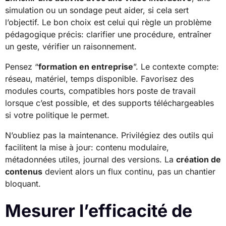
simulation ou un sondage peut aider, si cela sert
l’objectif. Le bon choix est celui qui règle un problème
pédagogique précis: clarifier une procédure, entraîner
un geste, vérifier un raisonnement.
Pensez “
formation en entreprise
”. Le contexte compte:
réseau, matériel, temps disponible. Favorisez des
modules courts, compatibles hors poste de travail
lorsque c’est possible, et des supports téléchargeables
si votre politique le permet.
N’oubliez pas la maintenance. Privilégiez des outils qui
facilitent la mise à jour: contenu modulaire,
métadonnées utiles, journal des versions. La
création de
contenus
devient alors un flux continu, pas un chantier
bloquant.
Mesurer l’efficacité de