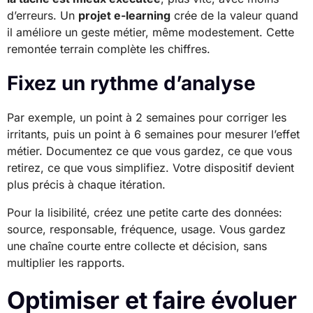
d’erreurs. Un
projet e-learning
crée de la valeur quand
il améliore un geste métier, même modestement. Cette
remontée terrain complète les chiffres.
Fixez un rythme d’analyse
Par exemple, un point à 2 semaines pour corriger les
irritants, puis un point à 6 semaines pour mesurer l’effet
métier. Documentez ce que vous gardez, ce que vous
retirez, ce que vous simplifiez. Votre dispositif devient
plus précis à chaque itération.
Pour la lisibilité, créez une petite carte des données:
source, responsable, fréquence, usage. Vous gardez
une chaîne courte entre collecte et décision, sans
multiplier les rapports.
Optimiser et faire évoluer