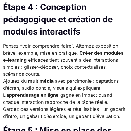
Étape 4 : Conception
pédagogique et création de
modules interactifs
Pensez “voir-comprendre-faire”. Alternez exposition
brève, exemple, mise en pratique.
Créer des modules
e-learning
efficaces tient souvent à des interactions
simples : glisser-déposer, choix contextualisés,
scénarios courts.
Ajoutez du
multimédia
avec parcimonie : captations
d’écran, audio concis, visuels qui expliquent.
L’
apprentissage en ligne
gagne en impact quand
chaque interaction rapproche de la tâche réelle.
Gardez des versions légères et réutilisables : un gabarit
d’intro, un gabarit d’exercice, un gabarit d’évaluation.
Étape 5 : Mise en place des