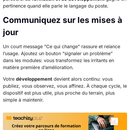
pertinence quand elle parle le langage du poste.
Communiquez sur les mises à
jour
Un court message “Ce qui change” rassure et relance
l’usage. Ajoutez un bouton “signaler un problème”
dans les modules: vous transformez les irritants en
matière première d’amélioration.
Votre
développement
devient alors continu: vous
publiez, vous observez, vous affinez. À chaque cycle, le
dispositif est plus utile, plus proche du terrain, plus
simple à maintenir.