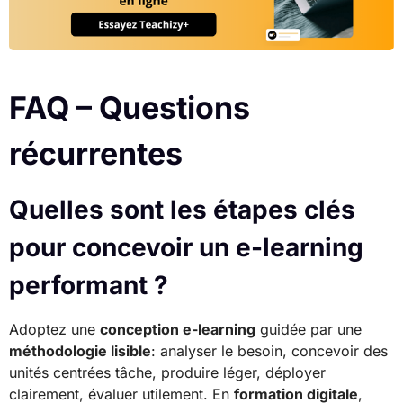
FAQ – Questions
récurrentes
Quelles sont les étapes clés
pour concevoir un e-learning
performant ?
Adoptez une
conception e-learning
guidée par une
méthodologie lisible
: analyser le besoin, concevoir des
unités centrées tâche, produire léger, déployer
clairement, évaluer utilement. En
formation digitale
,