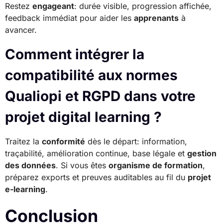
Restez
engageant
: durée visible, progression affichée,
feedback immédiat pour aider les
apprenants
à
avancer.
Comment intégrer la
compatibilité aux normes
Qualiopi et RGPD dans votre
projet digital learning ?
Traitez la
conformité
dès le départ: information,
traçabilité, amélioration continue, base légale et
gestion
des données
. Si vous êtes
organisme de formation
,
préparez exports et preuves auditables au fil du
projet
e-learning
.
Conclusion