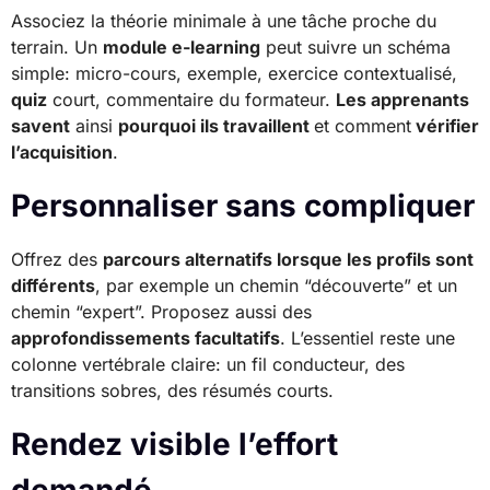
Associez la théorie minimale à une tâche proche du
terrain. Un
module e-learning
peut suivre un schéma
simple: micro-cours, exemple, exercice contextualisé,
quiz
court, commentaire du formateur.
Les apprenants
savent
ainsi
pourquoi ils travaillent
et comment
vérifier
l’acquisition
.
Personnaliser sans compliquer
Offrez des
parcours alternatifs lorsque les profils sont
différents
, par exemple un chemin “découverte” et un
chemin “expert”. Proposez aussi des
approfondissements facultatifs
. L’essentiel reste une
colonne vertébrale claire: un fil conducteur, des
transitions sobres, des résumés courts.
Rendez visible l’effort