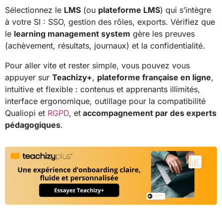
Sélectionnez le
LMS
(ou
plateforme LMS
) qui s’intègre
à votre SI : SSO, gestion des rôles, exports. Vérifiez que
le
learning management system
gère les preuves
(achèvement, résultats, journaux) et la confidentialité.
Pour aller vite et rester simple, vous pouvez vous
appuyer sur
Teachizy+
,
plateforme française en ligne
,
intuitive et flexible : contenus et apprenants illimités,
interface ergonomique, outillage pour la compatibilité
Qualiopi et
RGPD
, et
accompagnement par des experts
pédagogiques
.