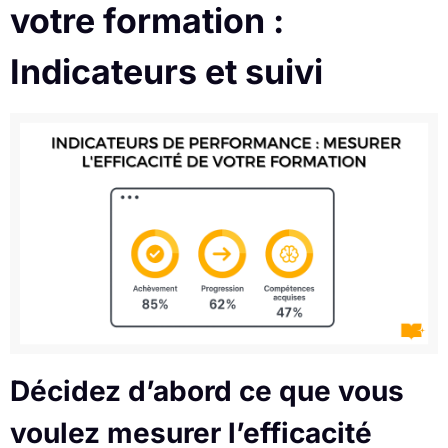
votre formation :
Indicateurs et suivi
Décidez d’abord ce que vous
voulez mesurer l’efficacité