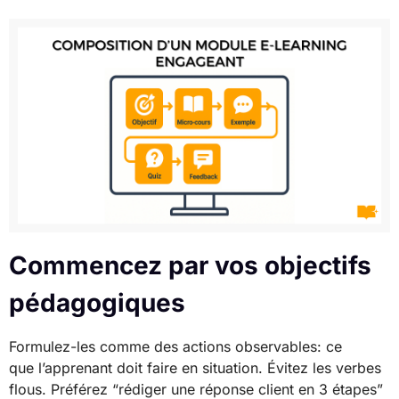
Commencez par vos objectifs
pédagogiques
Formulez-les comme des actions observables: ce
que l’apprenant doit faire en situation. Évitez les verbes
flous. Préférez “rédiger une réponse client en 3 étapes”