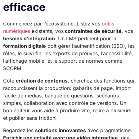
efficace
Commencez par l’écosystème. Listez vos
outils
numériques
existants, vos
contraintes de sécurité
, vos
besoins d’intégration
. Un LMS pertinent pour la
formation digitale
doit gérer l’authentification (SSO), les
rôles, le suivi fin, les exports de preuves, l’accessibilité,
l’affichage mobile, et le support de normes comme
SCORM.
Côté
création de contenus
, cherchez des fonctions qui
raccourcissent la production: gabarits de page, import
facile de médias, banque de questions, scénarios
simples, collaboration avec contrôle de versions. Un
bon éditeur vous aide à produire vite, relire à plusieurs
et publier sans friction.
Regardez les
solutions innovantes
avec pragmatisme.
Enrichir une activité avec une vidéo interactive
, une