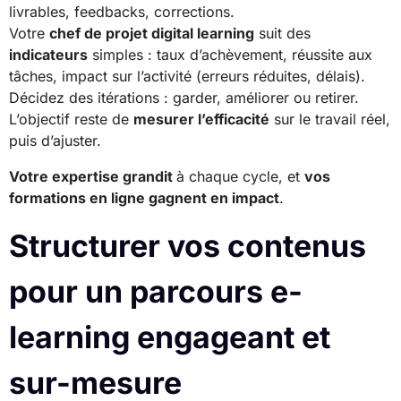
livrables, feedbacks, corrections.
Votre
chef de projet digital learning
suit des
indicateurs
simples : taux d’achèvement, réussite aux
tâches, impact sur l’activité (erreurs réduites, délais).
Décidez des itérations : garder, améliorer ou retirer.
L’objectif reste de
mesurer l’efficacité
sur le travail réel,
puis d’ajuster.
Votre expertise grandit
à chaque cycle, et
vos
formations en ligne gagnent en impact
.
Structurer vos contenus
pour un parcours e-
learning engageant et
sur-mesure