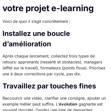
votre projet e-learning
Voici de quoi il s’agit concrètement :
Installez une boucle
d’amélioration
Après chaque lancement, collectez trois types de
retours: apprenants (ressenti et obstacles), managers
(effet sur le travail), formateurs (points flous). Priorisez
une à deux corrections par cycle, pas dix.
Travaillez par touches fines
Raccourcir une vidéo, clarifier une consigne, ajouter un
exemple métier peut suffire. L’
évolution
gagnante est
souvent discrète. Gardez une liste de demandes