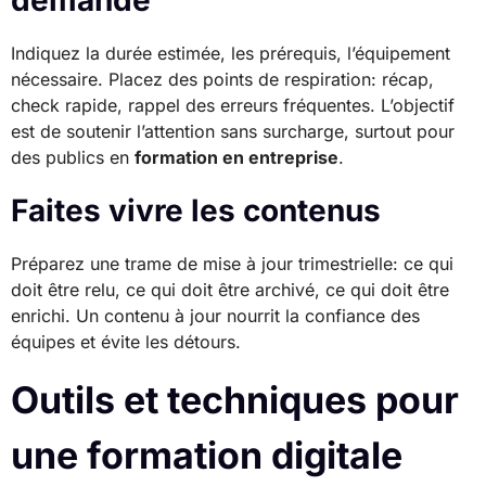
demandé
Indiquez la durée estimée, les prérequis, l’équipement
nécessaire. Placez des points de respiration: récap,
check rapide, rappel des erreurs fréquentes. L’objectif
est de soutenir l’attention sans surcharge, surtout pour
des publics en
formation en entreprise
.
Faites vivre les contenus
Préparez une trame de mise à jour trimestrielle: ce qui
doit être relu, ce qui doit être archivé, ce qui doit être
enrichi. Un contenu à jour nourrit la confiance des
équipes et évite les détours.
Outils et techniques pour
une formation digitale