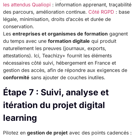
les attendus Qualiopi
: information apprenant, traçabilité
des parcours, amélioration continue.
Côté RGPD
: base
légale, minimisation, droits d’accès et durée de
conservation.
Les
entreprises et organismes de formation
gagnent
du temps avec une
formation digitale
qui produit
naturellement les preuves (journaux, exports,
attestations). Ici, Teachizy+ fournit les éléments
nécessaires côté suivi, hébergement en France et
gestion des accès, afin de répondre aux exigences de
conformité
sans ajouter de couches inutiles.
Étape 7 : Suivi, analyse et
itération du projet digital
learning
Pilotez en
gestion de projet
avec des points cadencés :