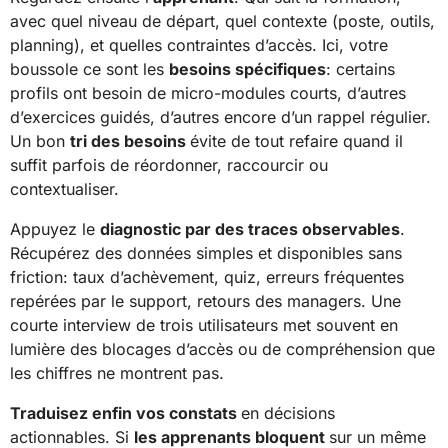
avec quel niveau de départ, quel contexte (poste, outils,
planning), et quelles contraintes d’accès. Ici, votre
boussole ce sont les
besoins spécifiques
: certains
profils ont besoin de micro-modules courts, d’autres
d’exercices guidés, d’autres encore d’un rappel régulier.
Un bon
tri des besoins
évite de tout refaire quand il
suffit parfois de réordonner, raccourcir ou
contextualiser.
Appuyez le
diagnostic par des traces observables
.
Récupérez des données simples et disponibles sans
friction: taux d’achèvement, quiz, erreurs fréquentes
repérées par le support, retours des managers. Une
courte interview de trois utilisateurs met souvent en
lumière des blocages d’accès ou de compréhension que
les chiffres ne montrent pas.
Traduisez enfin vos constats
en décisions
actionnables. Si
les apprenants bloquent
sur un même