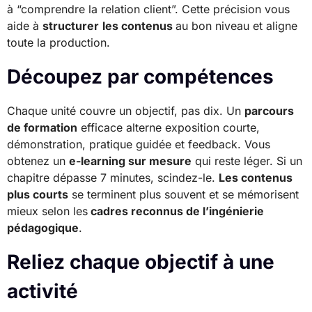
à “comprendre la relation client”. Cette précision vous
aide à
structurer
les contenus
au bon niveau et aligne
toute la production.
Découpez par compétences
Chaque unité couvre un objectif, pas dix. Un
parcours
de formation
efficace alterne exposition courte,
démonstration, pratique guidée et feedback. Vous
obtenez un
e-learning sur mesure
qui reste léger. Si un
chapitre dépasse 7 minutes, scindez-le.
Les contenus
plus courts
se terminent plus souvent et se mémorisent
mieux selon les
cadres reconnus de l’ingénierie
pédagogique
.
Reliez chaque objectif à une
activité