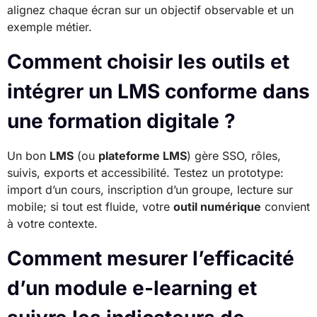
alignez chaque écran sur un objectif observable et un
exemple métier.
Comment choisir les outils et
intégrer un LMS conforme dans
une formation digitale ?
Un bon
LMS
(ou
plateforme LMS
) gère SSO, rôles,
suivis, exports et accessibilité. Testez un prototype:
import d’un cours, inscription d’un groupe, lecture sur
mobile; si tout est fluide, votre
outil numérique
convient
à votre contexte.
Comment mesurer l’efficacité
d’un module e-learning et