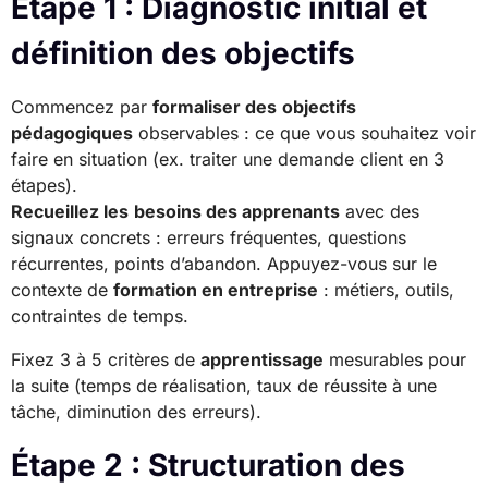
Étape 1 : Diagnostic initial et
définition des objectifs
Commencez par
formaliser des
objectifs
pédagogiques
observables : ce que vous souhaitez voir
faire en situation (ex. traiter une demande client en 3
étapes).
Recueillez les
besoins des apprenants
avec des
signaux concrets : erreurs fréquentes, questions
récurrentes, points d’abandon. Appuyez-vous sur le
contexte de
formation en entreprise
: métiers, outils,
contraintes de temps.
Fixez 3 à 5 critères de
apprentissage
mesurables pour
la suite (temps de réalisation, taux de réussite à une
tâche, diminution des erreurs).
Étape 2 : Structuration des