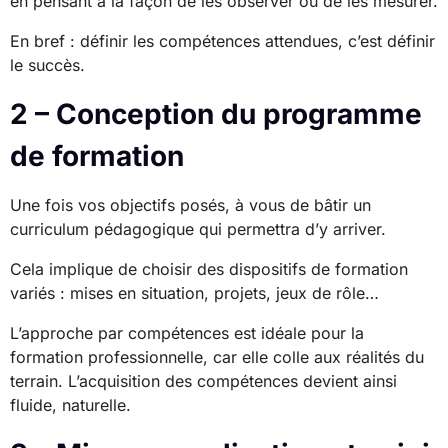
en pensant à la façon de les observer ou de les mesurer.
En bref : définir les compétences attendues, c’est définir
le succès.
2 – Conception du programme
de formation
Une fois vos objectifs posés, à vous de bâtir un
curriculum pédagogique qui permettra d’y arriver.
Cela implique de choisir des dispositifs de formation
variés : mises en situation, projets, jeux de rôle…
L’approche par compétences est idéale pour la
formation professionnelle, car elle colle aux réalités du
terrain. L’acquisition des compétences devient ainsi
fluide, naturelle.