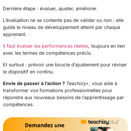
Dernière étape : évaluer, ajuster, améliorer.
L’évaluation ne se contente pas de valider ou non : elle
guide le niveau de développement atteint par chaque
apprenant.
Il faut évaluer les performances réelles
, toujours en lien
avec les termes de compétences précis.
Et surtout : prévoir une boucle d’ajustement pour réviser
le dispositif en continu.
Envie de passer à l’action ?
Teachizy+, vous aide à
transformer vos formations professionnelles pour
répondre aux nouveaux besoins de l’apprentissage par
compétences.