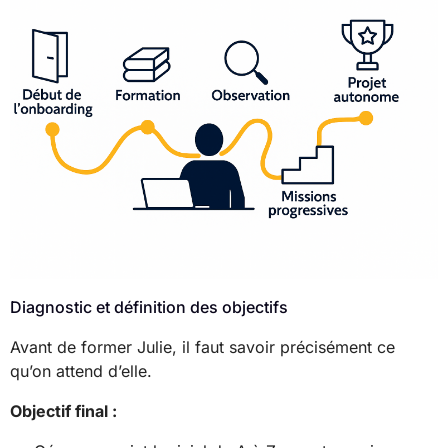
Diagnostic et définition des objectifs
Avant de former Julie, il faut savoir précisément ce
qu’on attend d’elle.
Objectif final :