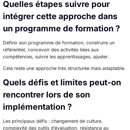
Quelles étapes suivre pour
intégrer cette approche dans
un programme de formation ?
Définir son programme de formation, construire un
référentiel, concevoir des activités liées aux
compétences, suivre les apprentissages, ajuster.
Cela reste une approche très structurée mais adaptable.
Quels défis et limites peut-on
rencontrer lors de son
implémentation ?
Les principaux défis : changement de culture,
complexité des outils d’évaluation, résistance au