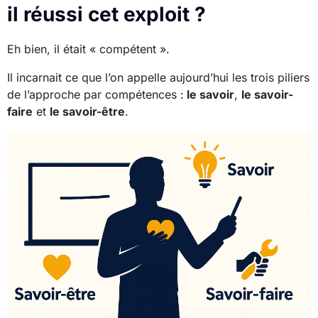
il réussi cet exploit ?
Eh bien, il était « compétent ».
Il incarnait ce que l’on appelle aujourd’hui les trois piliers
de l’approche par compétences :
le savoir
,
le savoir-
faire
et
le savoir-être
.