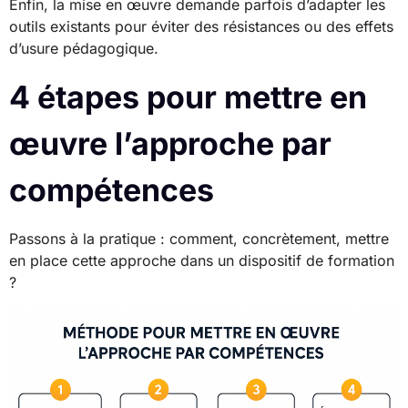
Enfin, la mise en œuvre demande parfois d’adapter les
outils existants pour éviter des résistances ou des effets
d’usure pédagogique.
4 étapes pour mettre en
œuvre l’approche par
compétences
Passons à la pratique : comment, concrètement, mettre
en place cette approche dans un dispositif de formation
?