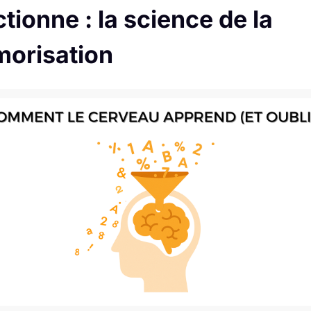
tionne : la science de la
orisation