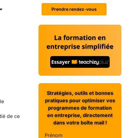
Prendre rendez-vous
Stratégies, outils et bonnes
pratiques pour optimiser vos
le
programmes de formation
en entreprise, directement
tié de ce
dans votre boîte mail !
Prénom