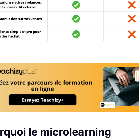
rquoi le microlearning