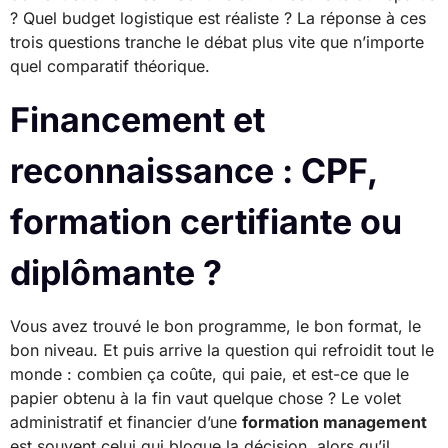
? Quel budget logistique est réaliste ? La réponse à ces
trois questions tranche le débat plus vite que n’importe
quel comparatif théorique.
Financement et
reconnaissance : CPF,
formation certifiante ou
diplômante ?
Vous avez trouvé le bon programme, le bon format, le
bon niveau. Et puis arrive la question qui refroidit tout le
monde : combien ça coûte, qui paie, et est-ce que le
papier obtenu à la fin vaut quelque chose ? Le volet
administratif et financier d’une
formation management
est souvent celui qui bloque la décision, alors qu’il