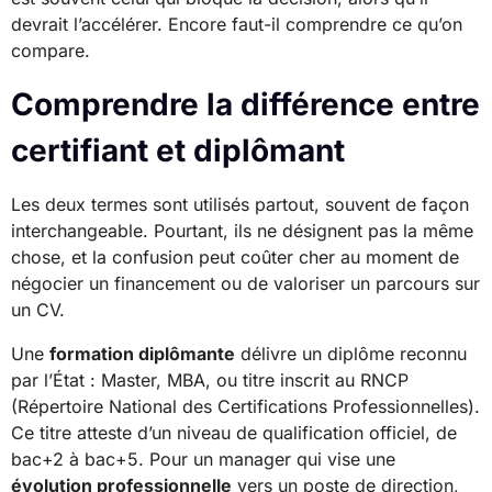
devrait l’accélérer. Encore faut-il comprendre ce qu’on
compare.
Comprendre la différence entre
certifiant et diplômant
Les deux termes sont utilisés partout, souvent de façon
interchangeable. Pourtant, ils ne désignent pas la même
chose, et la confusion peut coûter cher au moment de
négocier un financement ou de valoriser un parcours sur
un CV.
Une
formation diplômante
délivre un diplôme reconnu
par l’État : Master, MBA, ou titre inscrit au RNCP
(Répertoire National des Certifications Professionnelles).
Ce titre atteste d’un niveau de qualification officiel, de
bac+2 à bac+5. Pour un manager qui vise une
évolution professionnelle
vers un poste de direction,