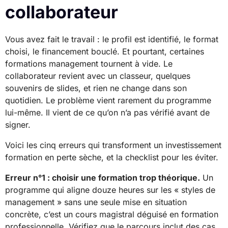
collaborateur
Vous avez fait le travail : le profil est identifié, le format
choisi, le financement bouclé. Et pourtant, certaines
formations management tournent à vide. Le
collaborateur revient avec un classeur, quelques
souvenirs de slides, et rien ne change dans son
quotidien. Le problème vient rarement du programme
lui-même. Il vient de ce qu’on n’a pas vérifié avant de
signer.
Voici les cinq erreurs qui transforment un investissement
formation en perte sèche, et la checklist pour les éviter.
Erreur n°1 : choisir une formation trop théorique.
Un
programme qui aligne douze heures sur les « styles de
management » sans une seule mise en situation
concrète, c’est un cours magistral déguisé en formation
professionnelle. Vérifiez que le parcours inclut des cas