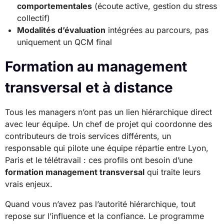
comportementales
(écoute active, gestion du stress
collectif)
Modalités d’évaluation
intégrées au parcours, pas
uniquement un QCM final
Formation au management
transversal et à distance
Tous les managers n’ont pas un lien hiérarchique direct
avec leur équipe. Un chef de projet qui coordonne des
contributeurs de trois services différents, un
responsable qui pilote une équipe répartie entre Lyon,
Paris et le télétravail : ces profils ont besoin d’une
formation management transversal
qui traite leurs
vrais enjeux.
Quand vous n’avez pas l’autorité hiérarchique, tout
repose sur l’influence et la confiance. Le programme