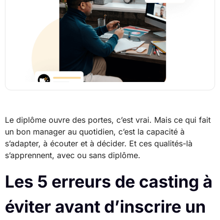
Le diplôme ouvre des portes, c’est vrai. Mais ce qui fait
un bon manager au quotidien, c’est la capacité à
s’adapter, à écouter et à décider. Et ces qualités-là
s’apprennent, avec ou sans diplôme.
Les 5 erreurs de casting à
éviter avant d’inscrire un