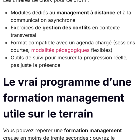
Les critères de choix pour ce profil :
Modules dédiés au
management à distance
et à la
communication asynchrone
Exercices de
gestion des conflits
en contexte
transversal
Format compatible avec un agenda chargé (sessions
courtes,
modalités pédagogiques
flexibles)
Outils de suivi pour mesurer la progression réelle,
pas juste la présence
Le vrai programme d’une
formation management
utile sur le terrain
Vous pouvez repérer une
formation management
creuse en moins de trente secondes : ouvrez le