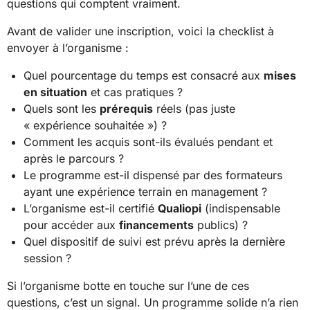
questions qui comptent vraiment.
Avant de valider une inscription, voici la checklist à
envoyer à l’organisme :
Quel pourcentage du temps est consacré aux
mises
en situation
et cas pratiques ?
Quels sont les
prérequis
réels (pas juste
« expérience souhaitée ») ?
Comment les acquis sont-ils évalués pendant et
après le parcours ?
Le programme est-il dispensé par des formateurs
ayant une expérience terrain en management ?
L’organisme est-il certifié
Qualiopi
(indispensable
pour accéder aux
financements
publics) ?
Quel dispositif de suivi est prévu après la dernière
session ?
Si l’organisme botte en touche sur l’une de ces
questions, c’est un signal. Un programme solide n’a rien