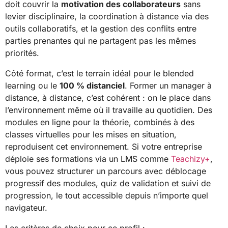
doit couvrir la
motivation des collaborateurs
sans
levier disciplinaire, la coordination à distance via des
outils collaboratifs, et la gestion des conflits entre
parties prenantes qui ne partagent pas les mêmes
priorités.
Côté format, c’est le terrain idéal pour le blended
learning ou le
100 % distanciel
. Former un manager à
distance, à distance, c’est cohérent : on le place dans
l’environnement même où il travaille au quotidien. Des
modules en ligne pour la théorie, combinés à des
classes virtuelles pour les mises en situation,
reproduisent cet environnement. Si votre entreprise
déploie ses formations via un LMS comme
Teachizy+
,
vous pouvez structurer un parcours avec déblocage
progressif des modules, quiz de validation et suivi de
progression, le tout accessible depuis n’importe quel
navigateur.