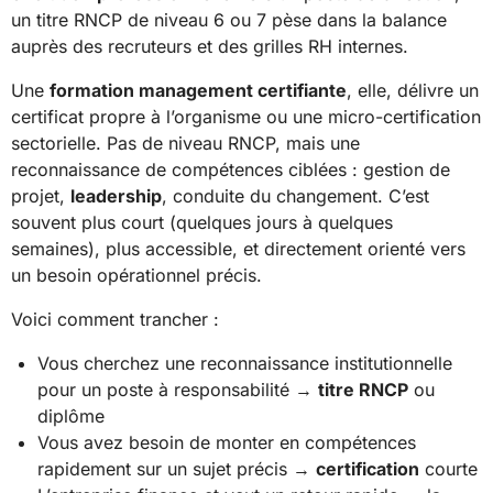
un titre RNCP de niveau 6 ou 7 pèse dans la balance
auprès des recruteurs et des grilles RH internes.
Une
formation management certifiante
, elle, délivre un
certificat propre à l’organisme ou une micro-certification
sectorielle. Pas de niveau RNCP, mais une
reconnaissance de compétences ciblées : gestion de
projet,
leadership
, conduite du changement. C’est
souvent plus court (quelques jours à quelques
semaines), plus accessible, et directement orienté vers
un besoin opérationnel précis.
Voici comment trancher :
Vous cherchez une reconnaissance institutionnelle
pour un poste à responsabilité →
titre RNCP
ou
diplôme
Vous avez besoin de monter en compétences
rapidement sur un sujet précis →
certification
courte