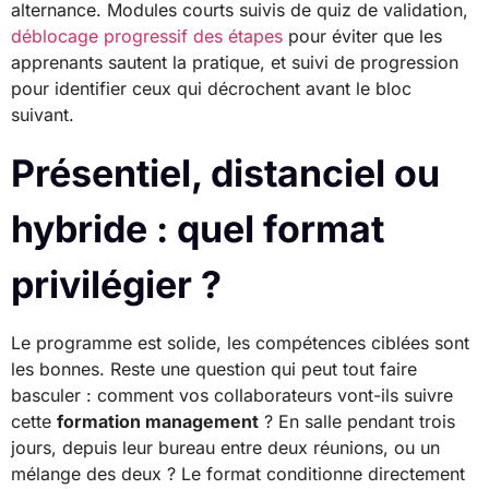
alternance. Modules courts suivis de quiz de validation,
déblocage progressif des étapes
pour éviter que les
apprenants sautent la pratique, et suivi de progression
pour identifier ceux qui décrochent avant le bloc
suivant.
Présentiel, distanciel ou
hybride : quel format
privilégier ?
Le programme est solide, les compétences ciblées sont
les bonnes. Reste une question qui peut tout faire
basculer : comment vos collaborateurs vont-ils suivre
cette
formation management
? En salle pendant trois
jours, depuis leur bureau entre deux réunions, ou un
mélange des deux ? Le format conditionne directement