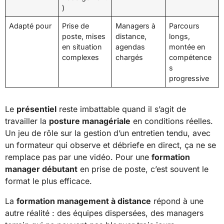
)
Adapté pour
Prise de
Managers à
Parcours
poste, mises
distance,
longs,
en situation
agendas
montée en
complexes
chargés
compétence
s
progressive
Le
présentiel
reste imbattable quand il s’agit de
travailler la
posture managériale
en conditions réelles.
Un jeu de rôle sur la gestion d’un entretien tendu, avec
un formateur qui observe et débriefe en direct, ça ne se
remplace pas par une vidéo. Pour une
formation
manager débutant
en prise de poste, c’est souvent le
format le plus efficace.
La
formation management à distance
répond à une
autre réalité : des équipes dispersées, des managers