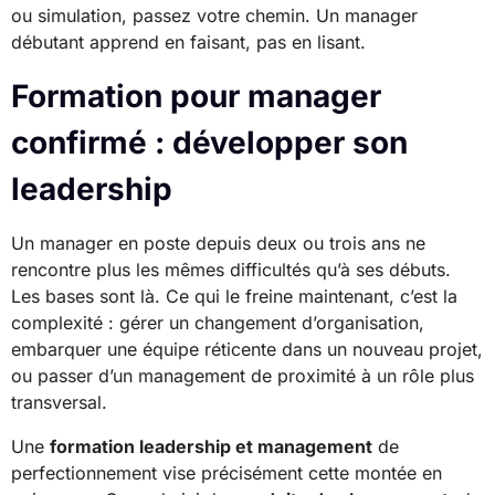
ou simulation, passez votre chemin. Un manager
débutant apprend en faisant, pas en lisant.
Formation pour manager
confirmé : développer son
leadership
Un manager en poste depuis deux ou trois ans ne
rencontre plus les mêmes difficultés qu’à ses débuts.
Les bases sont là. Ce qui le freine maintenant, c’est la
complexité : gérer un changement d’organisation,
embarquer une équipe réticente dans un nouveau projet,
ou passer d’un management de proximité à un rôle plus
transversal.
Une
formation leadership et management
de
perfectionnement vise précisément cette montée en