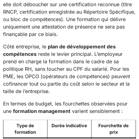
elle doit déboucher sur une certification reconnue (titre
RNCP, certification enregistrée au Répertoire Spécifique,
ou bloc de compétences). Une formation qui délivre
uniquement une attestation de présence ne sera pas
finançable par ce biais.
Côté entreprise, le
plan de développement des
compétences
reste le levier principal. L’employeur
prend en charge la formation dans le cadre de sa
politique RH, sans toucher au CPF du salarié. Pour les
PME, les OPCO (opérateurs de compétences) peuvent
cofinancer tout ou partie du coût selon le secteur et la
taille de l’entreprise.
En termes de budget, les fourchettes observées pour
une
formation management
varient sensiblement :
Type de
Durée indicative
Fourchette de
formation
prix