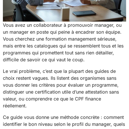
Vous avez un collaborateur à promouvoir manager, ou
un manager en poste qui peine à encadrer son équipe.
Vous cherchez une formation management sérieuse,
mais entre les catalogues qui se ressemblent tous et les
programmes qui promettent tout sans rien détailler,
difficile de savoir ce qui vaut le coup.
Le vrai problème, c’est que la plupart des guides de
choix restent vagues. Ils listent des organismes sans
vous donner les critères pour évaluer un programme,
distinguer une certification utile d’une attestation sans
valeur, ou comprendre ce que le CPF finance
réellement.
Ce guide vous donne une méthode concrète : comment
identifier le bon niveau selon le profil du manager, quels