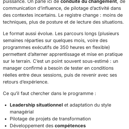
puissance. On parle ici de
conduite du changement
, de
communication d’influence, de pilotage d’activité dans
des contextes incertains. Le registre change : moins de
techniques, plus de posture et de lecture des situations.
Le format aussi évolue. Les parcours longs (plusieurs
semaines réparties sur quelques mois, voire des
programmes exécutifs de 350 heures en flexible)
permettent d’alterner apprentissage et mise en pratique
sur le terrain. C’est un point souvent sous-estimé : un
manager confirmé a besoin de tester en conditions
réelles entre deux sessions, puis de revenir avec ses
retours d’expérience.
Ce qu’il faut chercher dans le programme :
Leadership situationnel
et adaptation du style
managérial
Pilotage de projets de transformation
Développement des
compétences