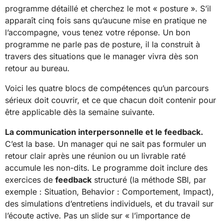
programme détaillé et cherchez le mot « posture ». S’il
apparaît cinq fois sans qu’aucune mise en pratique ne
l’accompagne, vous tenez votre réponse. Un bon
programme ne parle pas de posture, il la construit à
travers des situations que le manager vivra dès son
retour au bureau.
Voici les quatre blocs de compétences qu’un parcours
sérieux doit couvrir, et ce que chacun doit contenir pour
être applicable dès la semaine suivante.
La communication interpersonnelle et le feedback.
C’est la base. Un manager qui ne sait pas formuler un
retour clair après une réunion ou un livrable raté
accumule les non-dits. Le programme doit inclure des
exercices de
feedback
structuré (la méthode SBI, par
exemple : Situation, Behavior : Comportement, Impact),
des simulations d’entretiens individuels, et du travail sur
l’écoute active. Pas un slide sur « l’importance de