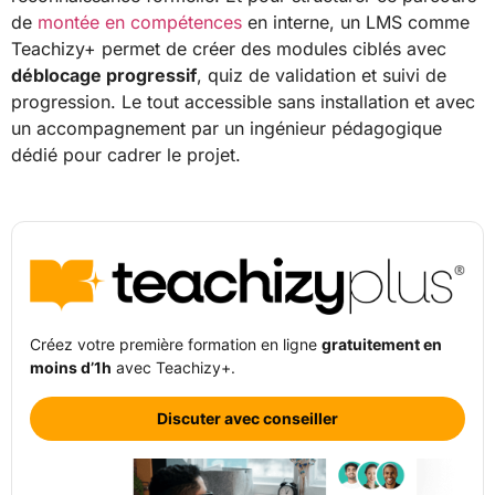
de
montée en compétences
en interne, un LMS comme
Teachizy+ permet de créer des modules ciblés avec
déblocage progressif
, quiz de validation et suivi de
progression. Le tout accessible sans installation et avec
un accompagnement par un ingénieur pédagogique
dédié pour cadrer le projet.
Créez votre première formation en ligne
gratuitement en
moins d’1h
avec Teachizy+.
Discuter avec conseiller