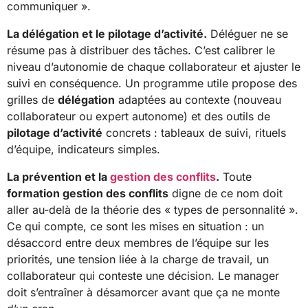
communiquer ».
La délégation et le pilotage d’activité.
Déléguer ne se
résume pas à distribuer des tâches. C’est calibrer le
niveau d’autonomie de chaque collaborateur et ajuster le
suivi en conséquence. Un programme utile propose des
grilles de
délégation
adaptées au contexte (nouveau
collaborateur ou expert autonome) et des outils de
pilotage d’activité
concrets : tableaux de suivi, rituels
d’équipe, indicateurs simples.
La prévention et la
gestion des conflits
.
Toute
formation gestion des conflits
digne de ce nom doit
aller au-delà de la théorie des « types de personnalité ».
Ce qui compte, ce sont les mises en situation : un
désaccord entre deux membres de l’équipe sur les
priorités, une tension liée à la charge de travail, un
collaborateur qui conteste une décision. Le manager
doit s’entraîner à désamorcer avant que ça ne monte