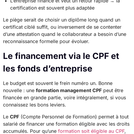
L’entreprise finance et veut un retour rapide → la
certification est souvent plus adaptée
Le piège serait de choisir un diplôme long quand un
certificat ciblé suffit, ou inversement de se contenter
d’une attestation quand le collaborateur a besoin d’une
reconnaissance formelle pour évoluer.
Le financement via le CPF et
les fonds d’entreprise
Le budget est souvent le frein numéro un. Bonne
nouvelle : une
formation management CPF
peut être
financée en grande partie, voire intégralement, si vous
connaissez les bons leviers.
Le
CPF
(Compte Personnel de Formation) permet à tout
salarié de financer une formation éligible avec les droits
accumulés. Pour qu’une
formation soit éligible au CPF
,