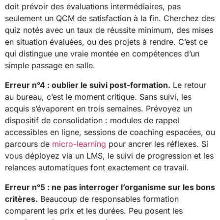
doit prévoir des évaluations intermédiaires, pas
seulement un QCM de satisfaction à la fin. Cherchez des
quiz notés avec un taux de réussite minimum, des mises
en situation évaluées, ou des projets à rendre. C’est ce
qui distingue une vraie montée en compétences d’un
simple passage en salle.
Erreur n°4 : oublier le suivi post-formation.
Le retour
au bureau, c’est le moment critique. Sans suivi, les
acquis s’évaporent en trois semaines. Prévoyez un
dispositif de consolidation : modules de rappel
accessibles en ligne, sessions de coaching espacées, ou
parcours de
micro-learning
pour ancrer les réflexes. Si
vous déployez via un LMS, le suivi de progression et les
relances automatiques font exactement ce travail.
Erreur n°5 : ne pas interroger l’organisme sur les bons
critères.
Beaucoup de responsables formation
comparent les prix et les durées. Peu posent les