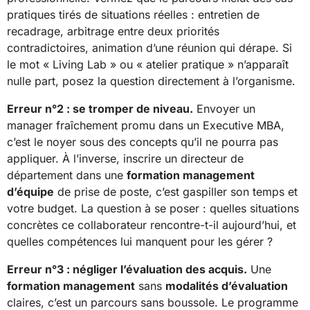
pratiques tirés de situations réelles : entretien de
recadrage, arbitrage entre deux priorités
contradictoires, animation d’une réunion qui dérape. Si
le mot « Living Lab » ou « atelier pratique » n’apparaît
nulle part, posez la question directement à l’organisme.
Erreur n°2 : se tromper de niveau.
Envoyer un
manager fraîchement promu dans un Executive MBA,
c’est le noyer sous des concepts qu’il ne pourra pas
appliquer. À l’inverse, inscrire un directeur de
département dans une
formation management
d’équipe
de prise de poste, c’est gaspiller son temps et
votre budget. La question à se poser : quelles situations
concrètes ce collaborateur rencontre-t-il aujourd’hui, et
quelles compétences lui manquent pour les gérer ?
Erreur n°3 : négliger l’évaluation des acquis.
Une
formation management
sans
modalités d’évaluation
claires, c’est un parcours sans boussole. Le programme