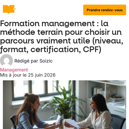
Prendre rendez-vous
Formation management : la
méthode terrain pour choisir un
parcours vraiment utile (niveau,
format, certification, CPF)
Rédigé par
Soizic
Management
Mis à jour le 25 juin 2026