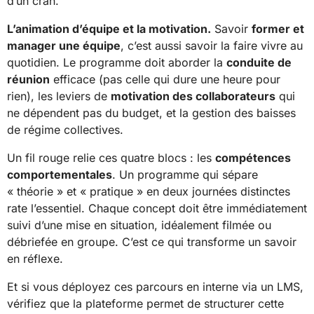
d’un cran.
L’animation d’équipe et la motivation.
Savoir
former et
manager une équipe
, c’est aussi savoir la faire vivre au
quotidien. Le programme doit aborder la
conduite de
réunion
efficace (pas celle qui dure une heure pour
rien), les leviers de
motivation des collaborateurs
qui
ne dépendent pas du budget, et la gestion des baisses
de régime collectives.
Un fil rouge relie ces quatre blocs : les
compétences
comportementales
. Un programme qui sépare
« théorie » et « pratique » en deux journées distinctes
rate l’essentiel. Chaque concept doit être immédiatement
suivi d’une mise en situation, idéalement filmée ou
débriefée en groupe. C’est ce qui transforme un savoir
en réflexe.
Et si vous déployez ces parcours en interne via un LMS,
vérifiez que la plateforme permet de structurer cette