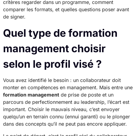
critères regarder dans un programme, comment
comparer les formats, et quelles questions poser avant
de signer.
Quel type de formation
management choisir
selon le profil visé ?
Vous avez identifié le besoin : un collaborateur doit
monter en compétences en management. Mais entre une
formation management
de prise de poste et un
parcours de perfectionnement au leadership, l’écart est
important. Choisir le mauvais niveau, c’est envoyer
quelqu’un en terrain connu (ennui garanti) ou le plonger
dans des concepts qu’il ne peut pas encore appliquer.