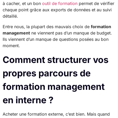
à cacher, et un bon
outil de formation
permet de vérifier
chaque point grâce aux exports de données et au suivi
détaillé.
Entre nous, la plupart des mauvais choix de
formation
management
ne viennent pas d’un manque de budget.
Ils viennent d’un manque de questions posées au bon
moment.
Comment structurer vos
propres parcours de
formation management
en interne ?
Acheter une formation externe, c’est bien. Mais quand