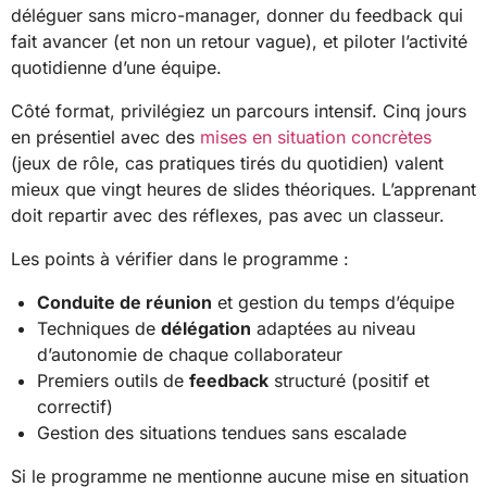
déléguer sans micro-manager, donner du feedback qui
fait avancer (et non un retour vague), et piloter l’activité
quotidienne d’une équipe.
Côté format, privilégiez un parcours intensif. Cinq jours
en présentiel avec des
mises en situation concrètes
(jeux de rôle, cas pratiques tirés du quotidien) valent
mieux que vingt heures de slides théoriques. L’apprenant
doit repartir avec des réflexes, pas avec un classeur.
Les points à vérifier dans le programme :
Conduite de réunion
et gestion du temps d’équipe
Techniques de
délégation
adaptées au niveau
d’autonomie de chaque collaborateur
Premiers outils de
feedback
structuré (positif et
correctif)
Gestion des situations tendues sans escalade
Si le programme ne mentionne aucune mise en situation