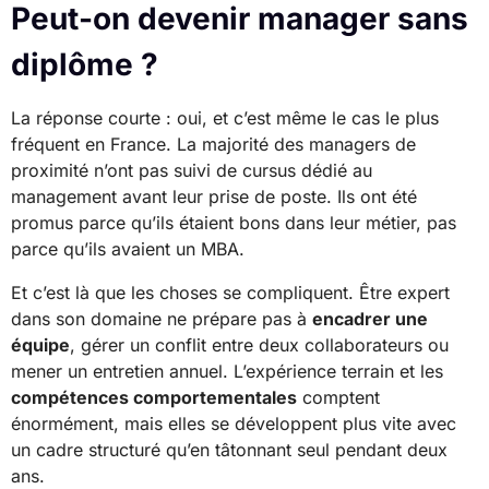
Peut-on devenir manager sans
diplôme ?
La réponse courte : oui, et c’est même le cas le plus
fréquent en France. La majorité des managers de
proximité n’ont pas suivi de cursus dédié au
management avant leur prise de poste. Ils ont été
promus parce qu’ils étaient bons dans leur métier, pas
parce qu’ils avaient un MBA.
Et c’est là que les choses se compliquent. Être expert
dans son domaine ne prépare pas à
encadrer une
équipe
, gérer un conflit entre deux collaborateurs ou
mener un entretien annuel. L’expérience terrain et les
compétences comportementales
comptent
énormément, mais elles se développent plus vite avec
un cadre structuré qu’en tâtonnant seul pendant deux
ans.