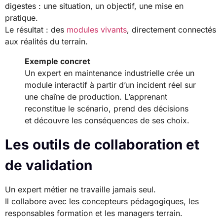
digestes : une situation, un objectif, une mise en
pratique.
Le résultat : des
modules vivants
, directement connectés
aux réalités du terrain.
Exemple concret
Un expert en maintenance industrielle crée un
module interactif à partir d’un incident réel sur
une chaîne de production. L’apprenant
reconstitue le scénario, prend des décisions
et découvre les conséquences de ses choix.
Les outils de collaboration et
de validation
Un expert métier ne travaille jamais seul.
Il collabore avec les concepteurs pédagogiques, les
responsables formation et les managers terrain.