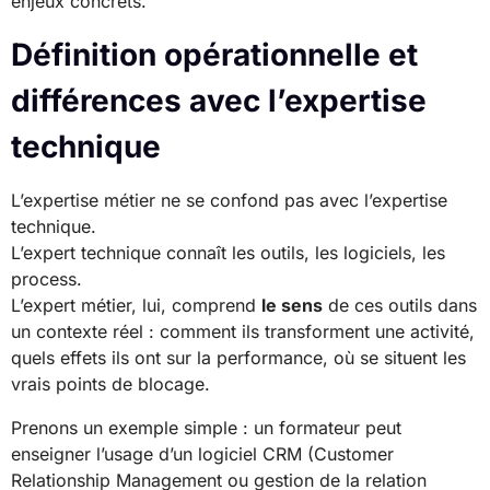
enjeux concrets.
Définition opérationnelle et
différences avec l’expertise
technique
L’expertise métier ne se confond pas avec l’expertise
technique.
L’expert technique connaît les outils, les logiciels, les
process.
L’expert métier, lui, comprend
le sens
de ces outils dans
un contexte réel : comment ils transforment une activité,
quels effets ils ont sur la performance, où se situent les
vrais points de blocage.
Prenons un exemple simple : un formateur peut
enseigner l’usage d’un logiciel CRM (Customer
Relationship Management ou gestion de la relation