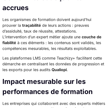
accrues
Les organismes de formation doivent aujourd’hui
prouver la
traçabilité
de leurs actions : preuves
d’assiduité, taux de réussite, attestations.
L’intervention d’un expert métier ajoute une
couche de
fiabilité
à ces éléments : les contenus sont validés, les
compétences mesurables, les résultats exploitables.
Les plateformes LMS comme Teachizy+ facilitent cette
démarche en centralisant les données de progression et
les exports pour les audits
Qualiopi
.
Impact mesurable sur les
performances de formation
Les entreprises qui collaborent avec des experts métiers