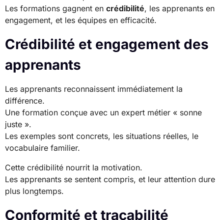
Les formations gagnent en
crédibilité
, les apprenants en
engagement, et les équipes en efficacité.
Crédibilité et engagement des
apprenants
Les apprenants reconnaissent immédiatement la
différence.
Une formation conçue avec un expert métier « sonne
juste ».
Les exemples sont concrets, les situations réelles, le
vocabulaire familier.
Cette crédibilité nourrit la motivation.
Les apprenants se sentent compris, et leur attention dure
plus longtemps.
Conformité et traçabilité