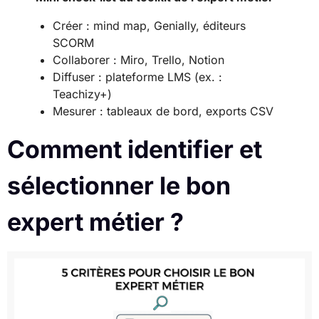
Créer : mind map, Genially, éditeurs
SCORM
Collaborer : Miro, Trello, Notion
Diffuser : plateforme LMS (ex. :
Teachizy+)
Mesurer : tableaux de bord, exports CSV
Comment identifier et
sélectionner le bon
expert métier ?