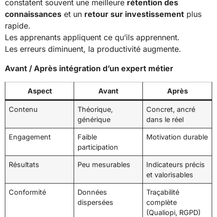
constatent souvent une meilleure
rétention des
connaissances
et un
retour sur investissement
plus
rapide.
Les apprenants appliquent ce qu’ils apprennent.
Les erreurs diminuent, la productivité augmente.
Avant / Après intégration d’un expert métier
Aspect
Avant
Après
Contenu
Théorique,
Concret, ancré
générique
dans le réel
Engagement
Faible
Motivation durable
participation
Résultats
Peu mesurables
Indicateurs précis
et valorisables
Conformité
Données
Traçabilité
dispersées
complète
(Qualiopi, RGPD)