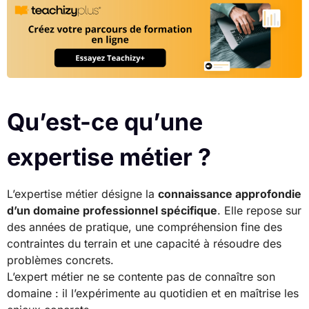
Qu’est-ce qu’une
expertise métier ?
L’expertise métier désigne la
connaissance approfondie
d’un domaine professionnel spécifique
. Elle repose sur
des années de pratique, une compréhension fine des
contraintes du terrain et une capacité à résoudre des
problèmes concrets.
L’expert métier ne se contente pas de connaître son
domaine : il l’expérimente au quotidien et en maîtrise les