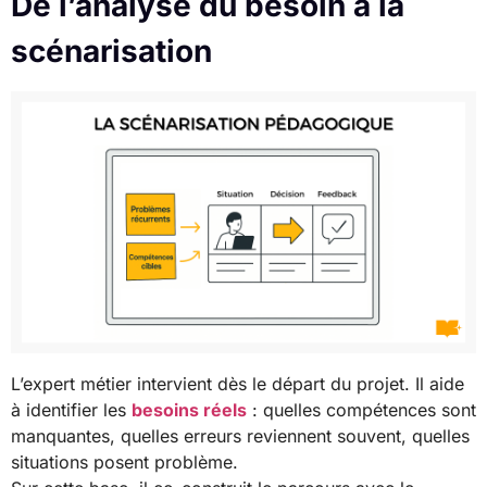
De l’analyse du besoin à la
scénarisation
L’expert métier intervient dès le départ du projet. Il aide
à identifier les
besoins réels
: quelles compétences sont
manquantes, quelles erreurs reviennent souvent, quelles
situations posent problème.