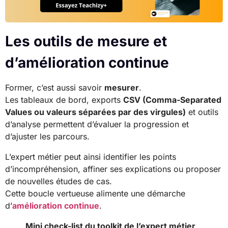
Les outils de mesure et
d’amélioration continue
Former, c’est aussi savoir
mesurer
.
Les tableaux de bord, exports
CSV (Comma-Separated
Values ou valeurs séparées par des virgules)
et outils
d’analyse permettent d’évaluer la progression et
d’ajuster les parcours.
L’expert métier peut ainsi identifier les points
d’incompréhension, affiner ses explications ou proposer
de nouvelles études de cas.
Cette boucle vertueuse alimente une démarche
d’
amélioration continue
.
Mini check-list du toolkit de l’expert métier