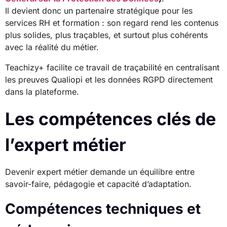
Il devient donc un partenaire stratégique pour les
services RH et formation : son regard rend les contenus
plus solides, plus traçables, et surtout plus cohérents
avec la réalité du métier.
Teachizy+ facilite ce travail de traçabilité en centralisant
les preuves Qualiopi et les données RGPD directement
dans la plateforme.
Les compétences clés de
l’expert métier
Devenir expert métier demande un équilibre entre
savoir-faire, pédagogie et capacité d’adaptation.
Compétences techniques et