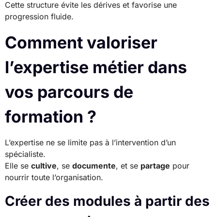
Cette structure évite les dérives et favorise une
progression fluide.
Comment valoriser
l’expertise métier dans
vos parcours de
formation ?
L’expertise ne se limite pas à l’intervention d’un
spécialiste.
Elle se
cultive
, se
documente
, et se
partage
pour
nourrir toute l’organisation.
Créer des modules à partir des