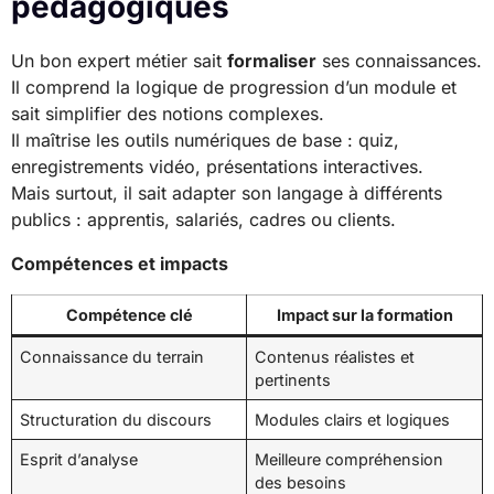
pédagogiques
Un bon expert métier sait
formaliser
ses connaissances.
Il comprend la logique de progression d’un module et
sait simplifier des notions complexes.
Il maîtrise les outils numériques de base : quiz,
enregistrements vidéo, présentations interactives.
Mais surtout, il sait adapter son langage à différents
publics : apprentis, salariés, cadres ou clients.
Compétences et impacts
Compétence clé
Impact sur la formation
Connaissance du terrain
Contenus réalistes et
pertinents
Structuration du discours
Modules clairs et logiques
Esprit d’analyse
Meilleure compréhension
des besoins