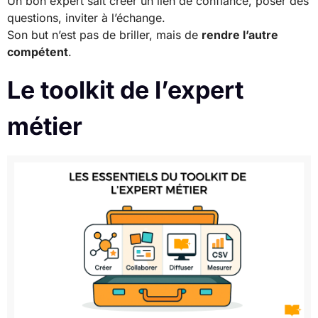
Un bon expert sait créer un lien de confiance, poser des
questions, inviter à l’échange.
Son but n’est pas de briller, mais de
rendre l’autre
compétent
.
Le toolkit de l’expert
métier