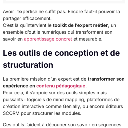
Avoir l’expertise ne suffit pas. Encore faut-il pouvoir la
partager efficacement.
C’est là qu’intervient le
toolkit de l’expert métier
, un
ensemble d’outils numériques qui transforment son
savoir en
apprentissage concret
et mesurable.
Les outils de conception et de
structuration
La première mission d’un expert est de
transformer son
expérience en
contenu pédagogique
.
Pour cela, il s’appuie sur des outils simples mais
puissants : logiciels de mind mapping, plateformes de
création interactive comme Genially, ou encore éditeurs
SCORM pour structurer les modules.
Ces outils l’aident à découper son savoir en séquences