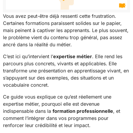
Vous avez peut-être déjà ressenti cette frustration.
Certaines formations paraissent solides sur le papier,
mais peinent à captiver les apprenants. Le plus souvent,
le problème vient du contenu trop général, pas assez
ancré dans la réalité du métier.
C’est ici qu’intervient l’
expertise métier
. Elle rend les
parcours plus concrets, vivants et applicables. Elle
transforme une présentation en apprentissage vivant, en
s’appuyant sur des exemples, des situations et un
vocabulaire concret.
Ce guide vous explique ce qu’est réellement une
expertise métier, pourquoi elle est devenue
indispensable dans la
formation professionnelle
, et
comment l’intégrer dans vos programmes pour
renforcer leur crédibilité et leur impact.