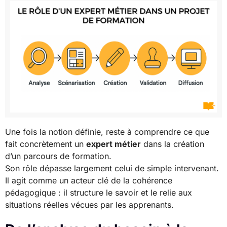
Une fois la notion définie, reste à comprendre ce que
fait concrètement un
expert métier
dans la création
d’un parcours de formation.
Son rôle dépasse largement celui de simple intervenant.
Il agit comme un acteur clé de la cohérence
pédagogique : il structure le savoir et le relie aux
situations réelles vécues par les apprenants.