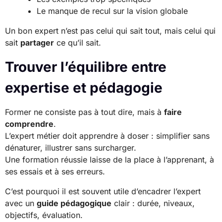
Le manque de recul sur la vision globale
Un bon expert n’est pas celui qui sait tout, mais celui qui
sait
partager
ce qu’il sait.
Trouver l’équilibre entre
expertise et pédagogie
Former ne consiste pas à tout dire, mais à
faire
comprendre
.
L’expert métier doit apprendre à doser : simplifier sans
dénaturer, illustrer sans surcharger.
Une formation réussie laisse de la place à l’apprenant, à
ses essais et à ses erreurs.
C’est pourquoi il est souvent utile d’encadrer l’expert
avec un
guide pédagogique
clair : durée, niveaux,
objectifs, évaluation.