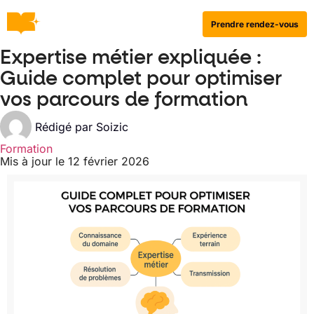
Prendre rendez-vous
Expertise métier expliquée :
Guide complet pour optimiser
vos parcours de formation
Rédigé par
Soizic
Formation
Mis à jour le 12 février 2026