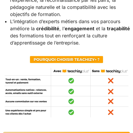
pédagogie naturelle et la compatibilité avec les
objectifs de formation.
L’intégration d’experts métiers dans vos parcours
améliore la
crédibilité
, l’
engagement
et la
traçabilité
des formations tout en renforçant la culture
d’apprentissage de l’entreprise.