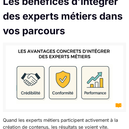
Les bénéfices d’intégrer
des experts métiers dans
vos parcours
Quand les experts métiers participent activement à la
création de contenus, les résultats se voient vite.