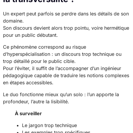
Un expert peut parfois se perdre dans les détails de son
domaine.
Son discours devient alors trop pointu, voire hermétique
pour un public débutant.
Ce phénomène correspond au risque
d’hyperspécialisation : un discours trop technique ou
trop détaillé pour le public cible.
Pour l’éviter, il suffit de l’accompagner d’un ingénieur
pédagogique capable de traduire les notions complexes
en étapes accessibles.
Le duo fonctionne mieux qu’un solo : l’un apporte la
profondeur, l’autre la lisibilité.
À surveiller
Le jargon trop technique
Les exemples trop spécifiques