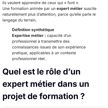
ils veulent apprendre de ceux qui « font ».
Une formation animée par un
expert métier
suscite
naturellement plus d’attention, parce qu’elle parle le
langage du terrain.
Définition synthétique
Expertise métier :
capacité d’un
professionnel à transmettre des
connaissances issues de son expérience
pratique, applicables à un contexte
professionnel réel.
Quel est le rôle d’un
expert métier dans un
projet de formation ?