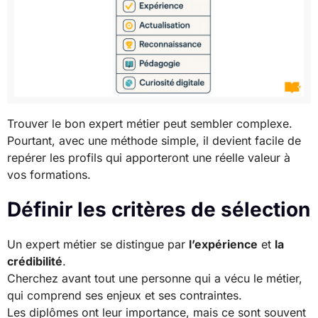
Trouver le bon expert métier peut sembler complexe.
Pourtant, avec une méthode simple, il devient facile de
repérer les profils qui apporteront une réelle valeur à
vos formations.
Définir les critères de sélection
Un expert métier se distingue par
l’expérience
et
la
crédibilité
.
Cherchez avant tout une personne qui a vécu le métier,
qui comprend ses enjeux et ses contraintes.
Les diplômes ont leur importance, mais ce sont souvent