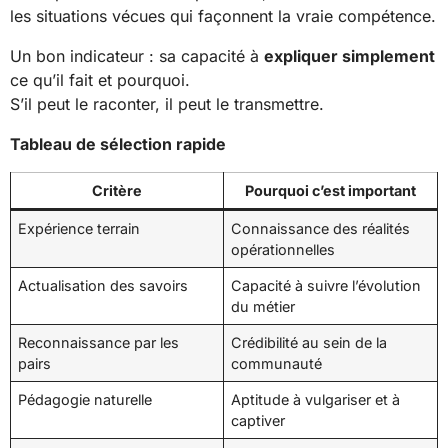
les situations vécues qui façonnent la vraie compétence.
Un bon indicateur : sa capacité à
expliquer simplement
ce qu’il fait et pourquoi.
S’il peut le raconter, il peut le transmettre.
Tableau de sélection rapide
Critère
Pourquoi c’est important
Expérience terrain
Connaissance des réalités
opérationnelles
Actualisation des savoirs
Capacité à suivre l’évolution
du métier
Reconnaissance par les
Crédibilité au sein de la
pairs
communauté
Pédagogie naturelle
Aptitude à vulgariser et à
captiver