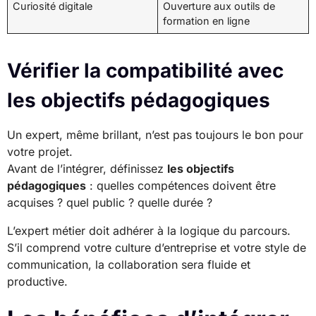
Curiosité digitale
Ouverture aux outils de
formation en ligne
Vérifier la compatibilité avec
les objectifs pédagogiques
Un expert, même brillant, n’est pas toujours le bon pour
votre projet.
Avant de l’intégrer, définissez
les objectifs
pédagogiques
: quelles compétences doivent être
acquises ? quel public ? quelle durée ?
L’expert métier doit adhérer à la logique du parcours.
S’il comprend votre culture d’entreprise et votre style de
communication, la collaboration sera fluide et
productive.