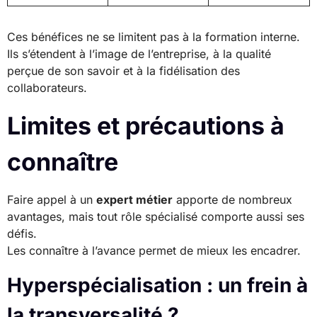
Ces bénéfices ne se limitent pas à la formation interne.
Ils s’étendent à l’image de l’entreprise, à la qualité
perçue de son savoir et à la fidélisation des
collaborateurs.
Limites et précautions à
connaître
Faire appel à un
expert métier
apporte de nombreux
avantages, mais tout rôle spécialisé comporte aussi ses
défis.
Les connaître à l’avance permet de mieux les encadrer.
Hyperspécialisation : un frein à
la transversalité ?