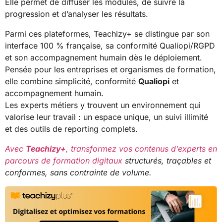
Elle permet de diffuser les modules, de suivre la
progression et d’analyser les résultats.
Parmi ces plateformes, Teachizy+ se distingue par son
interface 100 % française, sa conformité Qualiopi/RGPD
et son accompagnement humain dès le déploiement.
Pensée pour les entreprises et organismes de formation,
elle combine simplicité, conformité
Qualiopi
et
accompagnement humain.
Les experts métiers y trouvent un environnement qui
valorise leur travail : un espace unique, un suivi illimité
et des outils de reporting complets.
Avec
Teachizy+
, transformez vos contenus d’experts en
parcours de formation digitaux
structurés, traçables et
conformes, sans contrainte de volume.