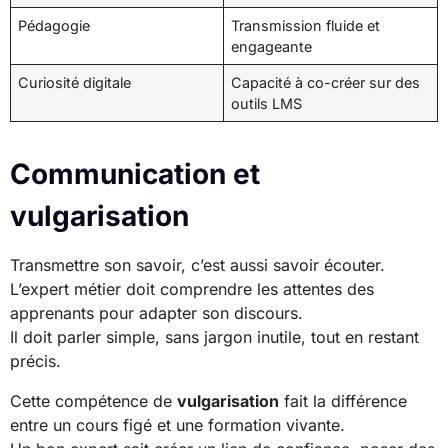
Pédagogie
Transmission fluide et
engageante
Curiosité digitale
Capacité à co-créer sur des
outils LMS
Communication et
vulgarisation
Transmettre son savoir, c’est aussi savoir écouter.
L’expert métier doit comprendre les attentes des
apprenants pour adapter son discours.
Il doit parler simple, sans jargon inutile, tout en restant
précis.
Cette compétence de
vulgarisation
fait la différence
entre un cours figé et une formation vivante.