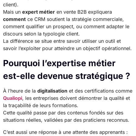
client).
Mais un
expert métier
en vente B2B expliquera
comment
ce CRM soutient la stratégie commerciale,
comment qualifier un prospect, ou comment adapter le
discours selon la typologie client.
La différence se situe entre savoir utiliser un outil et
savoir l’exploiter pour atteindre un objectif opérationnel.
Pourquoi l’expertise métier
est-elle devenue stratégique ?
À l’heure de la
digitalisation
et des certifications comme
Qualiopi
, les entreprises doivent démontrer la qualité et
la traçabilité de leurs formations.
Cette qualité passe par des contenus fondés sur des
situations réelles, validées par des praticiens reconnus.
C’est aussi une réponse à une attente des apprenants :