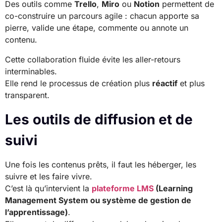
Des outils comme
Trello
,
Miro
ou
Notion
permettent de
co-construire un parcours agile : chacun apporte sa
pierre, valide une étape, commente ou annote un
contenu.
Cette collaboration fluide évite les aller-retours
interminables.
Elle rend le processus de création plus
réactif
et plus
transparent.
Les outils de diffusion et de
suivi
Une fois les contenus prêts, il faut les héberger, les
suivre et les faire vivre.
C’est là qu’intervient la
plateforme LMS
(Learning
Management System ou système de gestion de
l’apprentissage)
.