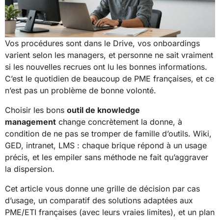
Vos procédures sont dans le Drive, vos onboardings
varient selon les managers, et personne ne sait vraiment
si les nouvelles recrues ont lu les bonnes informations.
C’est le quotidien de beaucoup de PME françaises, et ce
n’est pas un problème de bonne volonté.
Choisir les bons
outil de knowledge
management
change concrètement la donne, à
condition de ne pas se tromper de famille d’outils. Wiki,
GED, intranet, LMS : chaque brique répond à un usage
précis, et les empiler sans méthode ne fait qu’aggraver
la dispersion.
Cet article vous donne une grille de décision par cas
d’usage, un comparatif des solutions adaptées aux
PME/ETI françaises (avec leurs vraies limites), et un plan