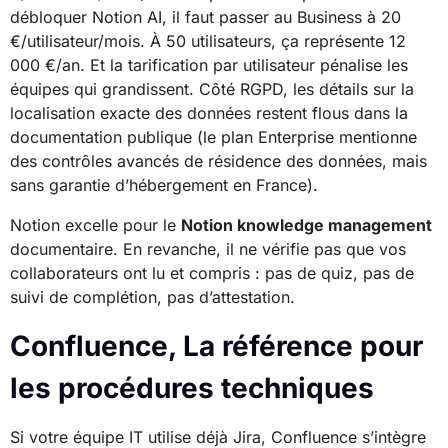
débloquer Notion AI, il faut passer au Business à 20
€/utilisateur/mois. À 50 utilisateurs, ça représente 12
000 €/an. Et la tarification par utilisateur pénalise les
équipes qui grandissent. Côté RGPD, les détails sur la
localisation exacte des données restent flous dans la
documentation publique (le plan Enterprise mentionne
des contrôles avancés de résidence des données, mais
sans garantie d’hébergement en France).
Notion excelle pour le
Notion knowledge management
documentaire. En revanche, il ne vérifie pas que vos
collaborateurs ont lu et compris : pas de quiz, pas de
suivi de complétion, pas d’attestation.
Confluence, La référence pour
les procédures techniques
Si votre équipe IT utilise déjà Jira, Confluence s’intègre