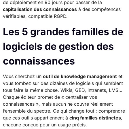
de déploiement en 90 jours pour passer de la
capitalisation des connaissances
à des compétences
vérifiables, compatible RGPD.
Les 5 grandes familles de
logiciels de gestion des
connaissances
Vous cherchez un
outil de knowledge management
et
vous tombez sur des dizaines de logiciels qui semblent
tous faire la même chose. Wikis, GED, intranets, LMS…
Chaque éditeur promet de « centraliser vos
connaissances », mais aucun ne couvre réellement
l’ensemble du spectre. Ce qui change tout : comprendre
que ces outils appartiennent à
cinq familles distinctes
,
chacune conçue pour un usage précis.