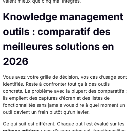
valent mieux que cinq mal intégrés.
Knowledge management
outils : comparatif des
meilleures solutions en
2026
Vous avez votre grille de décision, vos cas d’usage sont
identifiés. Reste à confronter tout ça à des outils
concrets. Le problème avec la plupart des comparatifs :
ils empilent des captures d’écran et des listes de
fonctionnalités sans jamais vous dire à quel moment un
outil devient un frein plutôt qu’un levier.
Ce qui suit est différent. Chaque outil est évalué sur les
mêmes critères
: cas d’usage principal, fonctionnalités