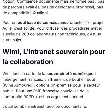
Notion, Confluence documente mais ne forme pas : pas
de parcours évalués, pas de déblocage progressif, pas
de compatibilité Qualiopi.
Pour un
outil base de connaissance
orienté IT et projets
Agile, c’est solide. Pour diffuser des procédures métier
auprès de 200 collaborateurs non techniques, c’est un
autre sujet.
Wimi, L’intranet souverain pour
la collaboration
Wimi joue la carte de la
souveraineté numérique
:
hébergement français, chiffrement de bout en bout
(Wimi Armoured), options on-premise pour le secteur
public. Pour une PME française soucieuse de la
conformité RGPD, c’est un argument concret.
L’outil combine intranet, gestion documentaire,