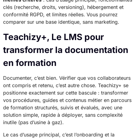
clés (recherche, droits, versioning), hébergement et
conformité RGPD, et limites réelles. Vous pourrez
comparer sur une base identique, sans marketing.
Teachizy+, Le LMS pour
transformer la documentation
en formation
Documenter, c’est bien. Vérifier que vos collaborateurs
ont compris et retenu, c’est autre chose. Teachizy+ se
positionne exactement sur cette bascule : transformer
vos procédures, guides et contenus métier en parcours
de formation structurés, suivis et évalués, avec une
solution simple, rapide à déployer, sans complexité
inutile (pas d’usine à gaz).
Le cas d’usage principal, c’est l’onboarding et la