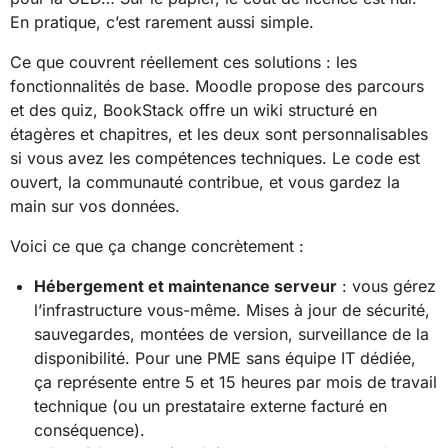
En pratique, c’est rarement aussi simple.
Ce que couvrent réellement ces solutions : les
fonctionnalités de base. Moodle propose des parcours
et des quiz, BookStack offre un wiki structuré en
étagères et chapitres, et les deux sont personnalisables
si vous avez les compétences techniques. Le code est
ouvert, la communauté contribue, et vous gardez la
main sur vos données.
Voici ce que ça change concrètement :
Hébergement et maintenance serveur
: vous gérez
l’infrastructure vous-même. Mises à jour de sécurité,
sauvegardes, montées de version, surveillance de la
disponibilité. Pour une PME sans équipe IT dédiée,
ça représente entre 5 et 15 heures par mois de travail
technique (ou un prestataire externe facturé en
conséquence).