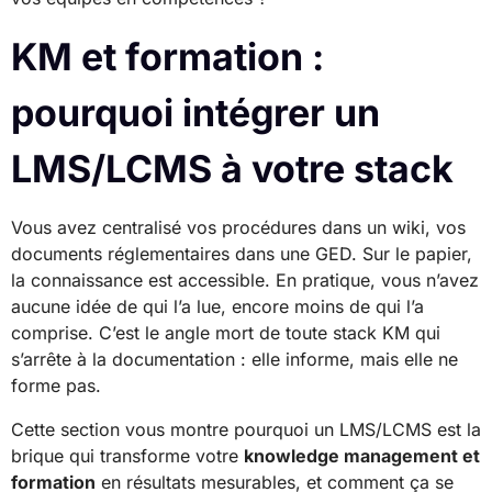
KM et formation :
pourquoi intégrer un
LMS/LCMS à votre stack
Vous avez centralisé vos procédures dans un wiki, vos
documents réglementaires dans une GED. Sur le papier,
la connaissance est accessible. En pratique, vous n’avez
aucune idée de qui l’a lue, encore moins de qui l’a
comprise. C’est le angle mort de toute stack KM qui
s’arrête à la documentation : elle informe, mais elle ne
forme pas.
Cette section vous montre pourquoi un LMS/LCMS est la
brique qui transforme votre
knowledge management et
formation
en résultats mesurables, et comment ça se