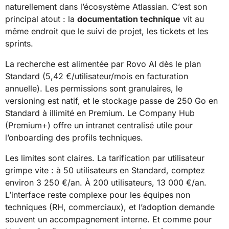
naturellement dans l’écosystème Atlassian. C’est son
principal atout : la
documentation technique
vit au
même endroit que le suivi de projet, les tickets et les
sprints.
La recherche est alimentée par Rovo AI dès le plan
Standard (5,42 €/utilisateur/mois en facturation
annuelle). Les permissions sont granulaires, le
versioning est natif, et le stockage passe de 250 Go en
Standard à illimité en Premium. Le Company Hub
(Premium+) offre un intranet centralisé utile pour
l’onboarding des profils techniques.
Les limites sont claires. La tarification par utilisateur
grimpe vite : à 50 utilisateurs en Standard, comptez
environ 3 250 €/an. À 200 utilisateurs, 13 000 €/an.
L’interface reste complexe pour les équipes non
techniques (RH, commerciaux), et l’adoption demande
souvent un accompagnement interne. Et comme pour