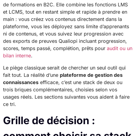
de formations en B2C. Elle combine les fonctions LMS
et LCMS, tout en restant simple et rapide à prendre en
main : vous créez vos contenus directement dans la
plateforme, vous les déployez sans limite d’apprenants
ni de contenus, et vous suivez leur progression avec
des exports de preuves Qualiopi incluant progression,
scores, temps passé, complétion, prêts pour
audit ou un
bilan interne
.
Le piège classique serait de chercher un seul outil qui
fait tout. La réalité d’une
plateforme de gestion des
connaissances
efficace, c’est une stack de deux ou
trois briques complémentaires, choisies selon vos
usages réels. Les sections suivantes vous aident à faire
ce tri.
Grille de décision :
comment choisir sa stack