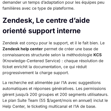
demander un temps d’adaptation pour les équipes peu
familières avec ce type de plateforme.
Zendesk, Le centre d’aide
orienté support interne
Zendesk est conçu pour le support, et il le fait bien. Le
Zendesk help center
permet de créer une base de
connaissances structurée selon la méthodologie
KCS
(Knowledge-Centered Service) : chaque résolution de
ticket enrichit la documentation, ce qui réduit
progressivement la charge support.
La recherche est alimentée par l’IA avec suggestions
automatiques et réponses génératives. Les permissions
gèrent jusqu’à 200 groupes et 200 segments utilisateurs.
Le plan Suite Team (55 $/agent/mois en annuel) inclut le
Help Center, le ticketing multicanal et l’IA de base.