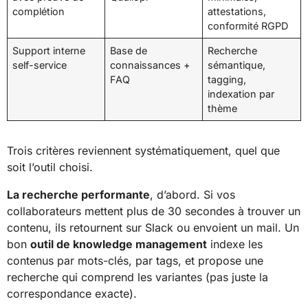
complétion
attestations,
conformité RGPD
Support interne
Base de
Recherche
self-service
connaissances +
sémantique,
FAQ
tagging,
indexation par
thème
Trois critères reviennent systématiquement, quel que
soit l’outil choisi.
La recherche performante
, d’abord. Si vos
collaborateurs mettent plus de 30 secondes à trouver un
contenu, ils retournent sur Slack ou envoient un mail. Un
bon
outil de knowledge management
indexe les
contenus par mots-clés, par tags, et propose une
recherche qui comprend les variantes (pas juste la
correspondance exacte).