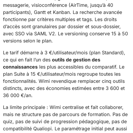
messagerie, visioconférence (AirTime, jusqu’à 40
participants), Gantt et Kanban. La recherche avancée
fonctionne par critères multiples et tags. Les droits
d’accès sont granulaires par dossier et sous-dossier,
avec SSO via SAML V2. Le versioning conserve 15 à 50
versions selon le plan.
Le tarif démarre à 3 €/utilisateur/mois (plan Standard),
ce qui en fait l’un des
outils de gestion des
connaissances
les plus accessibles du comparatif. Le
plan Suite à 15 €/utilisateur/mois regroupe toutes les
fonctionnalités. Wimi revendique remplacer cinq outils
distincts, avec des économies estimées entre 3 600 et
36 000 €/an.
La limite principale : Wimi centralise et fait collaborer,
mais ne structure pas de parcours de formation. Pas de
quiz, pas de suivi de progression pédagogique, pas de
compatibilité Qualiopi. Le paramétrage initial peut aussi