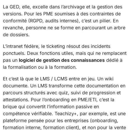
La GED, elle, excelle dans l’archivage et la gestion des
versions. Pour les PME soumises à des contraintes de
conformité (RGPD, audits internes), c’est un pilier. En
revanche, personne ne se forme en parcourant un arbre
de dossiers.
L’intranet fédère, le ticketing résout des incidents
ponctuels. Deux fonctions utiles, mais qui ne remplacent
pas un
logiciel de gestion des connaissances
dédié à
la formalisation ou à la formation.
Et c’est là que le LMS / LCMS entre en jeu. Un wiki
documente. Un LMS transforme cette documentation en
parcours structurés avec quiz, suivi de progression et
attestations. Pour l’onboarding en PME/ETI, c’est la
brique qui convertit l’information passive en
compétence vérifiable. Teachizy+, par exemple, est une
plateforme pensée pour les entreprises (onboarding,
formation interne, formation client), et non pour la vente