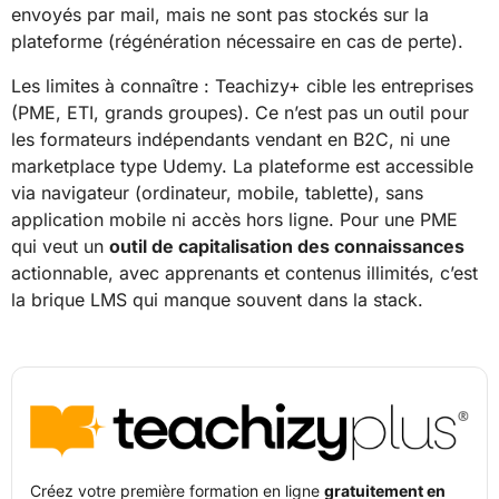
envoyés par mail, mais ne sont pas stockés sur la
plateforme (régénération nécessaire en cas de perte).
Les limites à connaître : Teachizy+ cible les entreprises
(PME, ETI, grands groupes). Ce n’est pas un outil pour
les formateurs indépendants vendant en B2C, ni une
marketplace type Udemy. La plateforme est accessible
via navigateur (ordinateur, mobile, tablette), sans
application mobile ni accès hors ligne. Pour une PME
qui veut un
outil de capitalisation des connaissances
actionnable, avec apprenants et contenus illimités, c’est
la brique LMS qui manque souvent dans la stack.
Créez votre première formation en ligne
gratuitement en