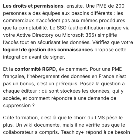
Les droits et permissions
, ensuite. Une PME de 200
personnes a des équipes aux besoins différents : les
commerciaux n’accèdent pas aux mêmes procédures
que la comptabilité. Le SSO (authentification unique via
votre Active Directory ou Microsoft 365) simplifie
l’accès tout en sécurisant les données. Vérifiez que votre
logiciel de gestion des connaissances
propose cette
intégration avant de signer.
Et la
conformité RGPD
, évidemment. Pour une PME
française, l’hébergement des données en France n’est
pas un bonus, c’est un prérequis. Posez la question à
chaque éditeur : où sont stockées les données, qui y
accède, et comment répondre à une demande de
suppression ?
Côté formation, c’est là que le choix du LMS pèse le
plus. Un wiki documente, mais il ne vérifie pas que le
collaborateur a compris. Teachizy+ répond à ce besoin