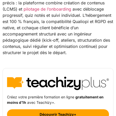
précis : la plateforme combine création de contenus
(LCMS) et
pilotage de l’onboarding
avec déblocage
progressif, quiz notés et suivi individuel. L’hébergement
est 100 % français, la compatibilité Qualiopi et RGPD est
native, et cchaque client bénéficie d’un
accompagnement structuré avec un ingénieur
pédagogique dédié (kick-off, ateliers, structuration des
contenus, suivi régulier et optimisation continue) pour
structurer le projet dès le départ.
Créez votre première formation en ligne
gratuitement en
moins d’1h
avec Teachizy+.
Découvrir Teachizy+