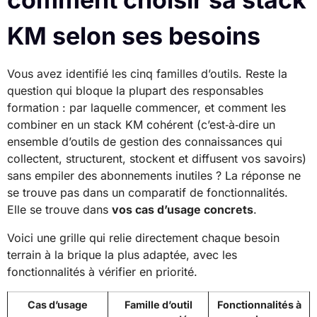
KM selon ses besoins
Vous avez identifié les cinq familles d’outils. Reste la
question qui bloque la plupart des responsables
formation : par laquelle commencer, et comment les
combiner en un stack KM cohérent (c’est‑à‑dire un
ensemble d’outils de gestion des connaissances qui
collectent, structurent, stockent et diffusent vos savoirs)
sans empiler des abonnements inutiles ? La réponse ne
se trouve pas dans un comparatif de fonctionnalités.
Elle se trouve dans
vos cas d’usage concrets
.
Voici une grille qui relie directement chaque besoin
terrain à la brique la plus adaptée, avec les
fonctionnalités à vérifier en priorité.
Cas d’usage
Famille d’outil
Fonctionnalités à