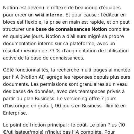
Notion est devenu le réflexe de beaucoup d’équipes
pour créer un
wiki interne
. Et pour cause : l’éditeur en
blocs est flexible, la prise en main est rapide, et on peut
structurer une
base de connaissances Notion
complète
en quelques jours. Notion a d’ailleurs migré sa propre
documentation interne sur sa plateforme, avec un
résultat mesurable : 73 % d’augmentation de l’utilisation
active de la base de connaissances.
Côté fonctionnalités, la recherche multi-pages alimentée
par l’IA (Notion AI) agrège les réponses depuis plusieurs
documents. Les permissions sont granulaires au niveau
des bases de données, avec des teamspaces privés à
partir du plan Business. Le versioning offre 7 jours
d’historique en gratuit, 90 jours en Business, illimité en
Enterprise.
Le point de friction principal : le coût. Le plan Plus (10
€/utilisateur/mois) n’inclut pas l’IA complète. Pour