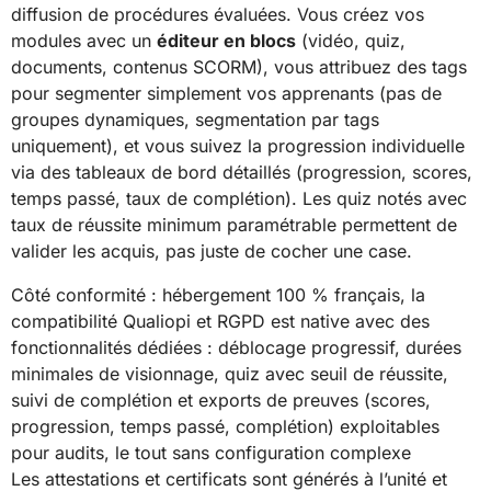
diffusion de procédures évaluées. Vous créez vos
modules avec un
éditeur en blocs
(vidéo, quiz,
documents, contenus SCORM), vous attribuez des tags
pour segmenter simplement vos apprenants (pas de
groupes dynamiques, segmentation par tags
uniquement), et vous suivez la progression individuelle
via des tableaux de bord détaillés (progression, scores,
temps passé, taux de complétion). Les quiz notés avec
taux de réussite minimum paramétrable permettent de
valider les acquis, pas juste de cocher une case.
Côté conformité : hébergement 100 % français, la
compatibilité Qualiopi et RGPD est native avec des
fonctionnalités dédiées : déblocage progressif, durées
minimales de visionnage, quiz avec seuil de réussite,
suivi de complétion et exports de preuves (scores,
progression, temps passé, complétion) exploitables
pour audits, le tout sans configuration complexe
Les attestations et certificats sont générés à l’unité et