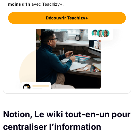
moins d’1h
avec Teachizy+.
Découvrir Teachizy+
Notion, Le wiki tout-en-un pour
centraliser l’information