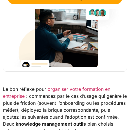
Le bon réflexe pour
organiser votre formation en
entreprise
: commencez par le cas d’usage qui génère le
plus de friction (souvent l’onboarding ou les procédures
métier), déployez la brique correspondante, puis
ajoutez les suivantes quand l’adoption est confirmée.
Deux
knowledge management outils
bien choisis