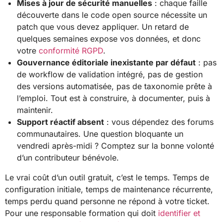
Mises à jour de sécurité manuelles
: chaque faille
découverte dans le code open source nécessite un
patch que vous devez appliquer. Un retard de
quelques semaines expose vos données, et donc
votre
conformité RGPD
.
Gouvernance éditoriale inexistante par défaut
: pas
de workflow de validation intégré, pas de gestion
des versions automatisée, pas de taxonomie prête à
l’emploi. Tout est à construire, à documenter, puis à
maintenir.
Support réactif absent
: vous dépendez des forums
communautaires. Une question bloquante un
vendredi après-midi ? Comptez sur la bonne volonté
d’un contributeur bénévole.
Le vrai coût d’un outil gratuit, c’est le temps. Temps de
configuration initiale, temps de maintenance récurrente,
temps perdu quand personne ne répond à votre ticket.
Pour une responsable formation qui doit
identifier et