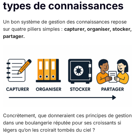
types de connaissances
Un bon système de gestion des connaissances repose
sur quatre piliers simples :
capturer, organiser, stocker,
partager.
Concrètement, que donneraient ces principes de gestion
dans une boulangerie réputée pour ses croissants si
légers qu’on les croirait tombés du ciel ?