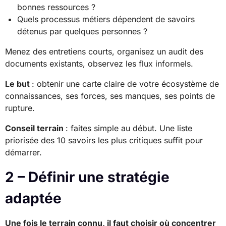
bonnes ressources ?
Quels processus métiers dépendent de savoirs
détenus par quelques personnes ?
Menez des entretiens courts, organisez un audit des
documents existants, observez les flux informels.
Le but
: obtenir une carte claire de votre écosystème de
connaissances, ses forces, ses manques, ses points de
rupture.
Conseil terrain
: faites simple au début. Une liste
priorisée des 10 savoirs les plus critiques suffit pour
démarrer.
2 – Définir une stratégie
adaptée
Une fois le terrain connu, il faut choisir où concentrer