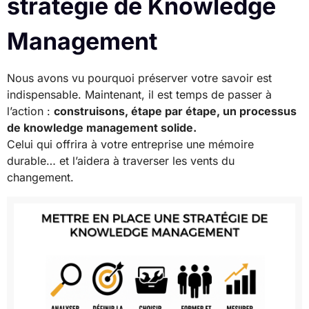
stratégie de Knowledge
Management
Nous avons vu pourquoi préserver votre savoir est
indispensable. Maintenant, il est temps de passer à
l’action :
construisons, étape par étape, un processus
de knowledge management solide.
Celui qui offrira à votre entreprise une mémoire
durable… et l’aidera à traverser les vents du
changement.