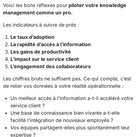
Voici les bons réflexes pour
piloter votre knowledge
management comme un pro.
Les indicateurs à suivre de près :
Le taux d’adoption
La rapidité d’accès à l’information
Les gains de productivité
L’impact sur le service client
L’engagement des collaborateurs
Les chiffres bruts ne suffisent pas. Ce qui compte, c’est
de relier vos données à votre réalité opérationnelle :
Un meilleur accès à l’information a-t-il accéléré votre
service client ?
Une base de connaissance bien vivante a-t-elle
facilité l’intégration de nouveaux employés ?
Vos équipes partagent-elles plus spontanément leur
expertise ?