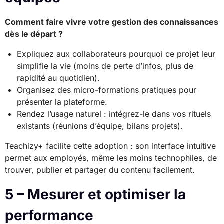
Comment faire vivre votre gestion des connaissances
dès le départ ?
Expliquez aux collaborateurs pourquoi ce projet leur
simplifie la vie (moins de perte d’infos, plus de
rapidité au quotidien).
Organisez des micro-formations pratiques pour
présenter la plateforme.
Rendez l’usage naturel : intégrez-le dans vos rituels
existants (réunions d’équipe, bilans projets).
Teachizy+ facilite cette adoption : son interface intuitive
permet aux employés, même les moins technophiles, de
trouver, publier et partager du contenu facilement.
5 – Mesurer et optimiser la
performance