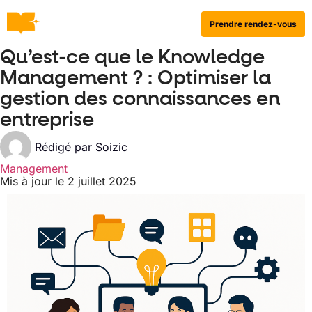
Prendre rendez-vous
Qu’est-ce que le Knowledge
Management ? : Optimiser la
gestion des connaissances en
entreprise
Rédigé par
Soizic
Management
Mis à jour le 2 juillet 2025