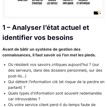
1 – Analyser l’état actuel et
identifier vos besoins
Avant de bâtir un système de gestion des
connaissances, il faut savoir où l’on met les pieds.
Où résident vos savoirs critiques aujourd’hui ? (sur
des serveurs, dans des dossiers personnels, sur des
post-its…)
Qui détient l’information clé (et risque de la perdre en
partant) ?
Quels types d’information sont souvent redemandés
car introuvables ?
Où votre service client perd-il du temps faute de