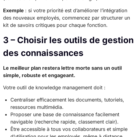
Exemple
: si votre priorité est d’améliorer l’intégration
des nouveaux employés, commencez par structurer un
kit de savoirs critiques pour chaque fonction.
3 – Choisir les outils de gestion
des connaissances
Le meilleur plan restera lettre morte sans un outil
simple, robuste et engageant.
Votre outil de knowledge management doit :
Centraliser efficacement les documents, tutoriels,
ressources multimédia.
Proposer une base de connaissance facilement
navigable (recherche rapide, classement clair).
Être accessible à tous vos collaborateurs et simple
d’utilisation pour les employés, même à distance.