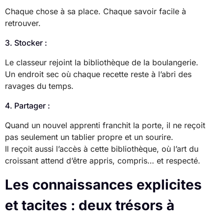
Chaque chose à sa place. Chaque savoir facile à
retrouver.
3. Stocker :
Le classeur rejoint la bibliothèque de la boulangerie.
Un endroit sec où chaque recette reste à l’abri des
ravages du temps.
4. Partager :
Quand un nouvel apprenti franchit la porte, il ne reçoit
pas seulement un tablier propre et un sourire.
Il reçoit aussi l’accès à cette bibliothèque, où l’art du
croissant attend d’être appris, compris… et respecté.
Les connaissances explicites
et tacites : deux trésors à