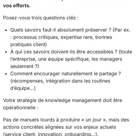
vos efforts.
Posez-vous trois questions clés :
Quels savoirs faut-il absolument préserver ? (Par ex.
: processus critiques, expertise rare, bonnes
pratiques client)
À qui ces savoirs doivent-ils être accessibles ? (toute
l’entreprise, une équipe spécifique, les managers
seulement ?)
Comment encourager naturellement le partage ?
(récompenses, intégration dans les routines
d’équipe…)
Votre stratégie de knowledge management doit être
opérationnelle :
Pas de manuels lourds à produire « un jour », mais des
actions concrètes alignées sur vos enjeux actuels
(service client, innovation, onboarding…).