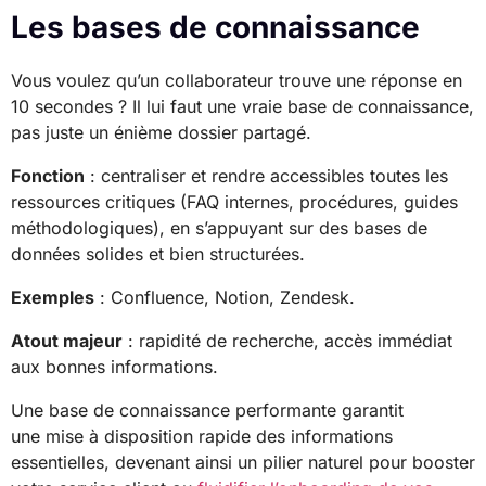
Les bases de connaissance
Vous voulez qu’un collaborateur trouve une réponse en
10 secondes ? Il lui faut une vraie base de connaissance,
pas juste un énième dossier partagé.
Fonction
: centraliser et rendre accessibles toutes les
ressources critiques (FAQ internes, procédures, guides
méthodologiques), en s’appuyant sur des bases de
données solides et bien structurées.
Exemples
: Confluence, Notion, Zendesk.
Atout majeur
: rapidité de recherche, accès immédiat
aux bonnes informations.
Une base de connaissance performante garantit
une mise à disposition rapide des informations
essentielles, devenant ainsi un pilier naturel pour booster