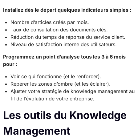
Installez dès le départ quelques indicateurs simples :
Nombre d’articles créés par mois.
Taux de consultation des documents clés.
Réduction du temps de réponse du service client.
Niveau de satisfaction interne des utilisateurs.
Programmez un point d’analyse tous les 3 à 6 mois
pour :
Voir ce qui fonctionne (et le renforcer).
Repérer les zones d’ombre (et les éclairer).
Ajuster votre stratégie de knowledge management au
fil de l’évolution de votre entreprise.
Les outils du Knowledge
Management