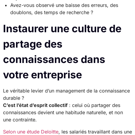
Avez-vous observé une baisse des erreurs, des
doublons, des temps de recherche ?
Instaurer une culture de
partage des
connaissances dans
votre entreprise
Le véritable levier d’un management de la connaissance
durable ?
C’est l’état d’esprit collectif
: celui où partager des
connaissances devient une habitude naturelle, et non
une contrainte.
Selon une étude Deloitte
, les salariés travaillant dans une