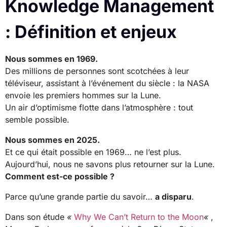
Knowledge Management
: Définition et enjeux
Nous sommes en 1969.
Des millions de personnes sont scotchées à leur
téléviseur, assistant à l’événement du siècle : la NASA
envoie les premiers hommes sur la Lune.
Un air d’optimisme flotte dans l’atmosphère : tout
semble possible.
Nous sommes en 2025.
Et ce qui était possible en 1969… ne l’est plus.
Aujourd’hui, nous ne savons plus retourner sur la Lune.
Comment est-ce possible ?
Parce qu’une grande partie du savoir…
a disparu
.
Dans son étude
«
Why We Can’t Return to the Moon
«
,