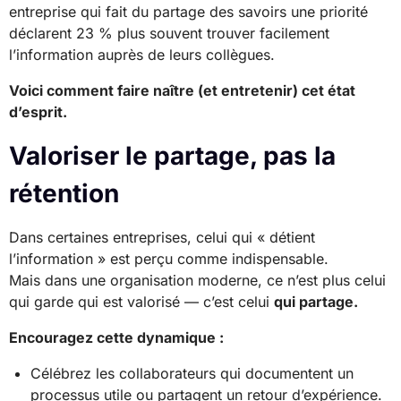
entreprise qui fait du partage des savoirs une priorité
déclarent 23 % plus souvent trouver facilement
l’information auprès de leurs collègues.
Voici comment faire naître (et entretenir) cet état
d’esprit.
Valoriser le partage, pas la
rétention
Dans certaines entreprises, celui qui « détient
l’information » est perçu comme indispensable.
Mais dans une organisation moderne, ce n’est plus celui
qui garde qui est valorisé — c’est celui
qui partage.
Encouragez cette dynamique :
Célébrez les collaborateurs qui documentent un
processus utile ou partagent un retour d’expérience.