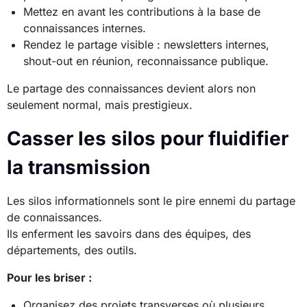
Mettez en avant les contributions à la base de
connaissances internes.
Rendez le partage visible : newsletters internes,
shout-out en réunion, reconnaissance publique.
Le partage des connaissances devient alors non
seulement normal, mais prestigieux.
Casser les silos pour fluidifier
la transmission
Les silos informationnels sont le pire ennemi du partage
de connaissances.
Ils enferment les savoirs dans des équipes, des
départements, des outils.
Pour les briser :
Organisez des projets transverses où plusieurs