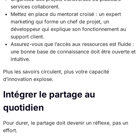
services collaborent.
Mettez en place du mentorat croisé : un expert
marketing qui forme un chef de projet, un
développeur qui explique son fonctionnement au
support client.
Assurez-vous que l’accès aux ressources est fluide :
une bonne base de connaissance doit être ouverte et
intuitive.
Plus les savoirs circulent, plus votre capacité
d’innovation explose.
Intégrer le partage au
quotidien
Pour durer, le partage doit devenir un réflexe, pas un
effort.