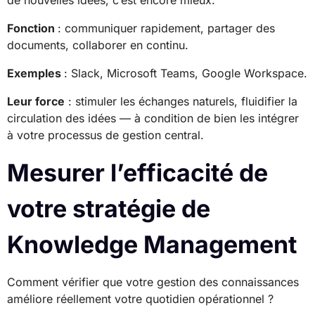
Fonction
: communiquer rapidement, partager des
documents, collaborer en continu.
Exemples
: Slack, Microsoft Teams, Google Workspace.
Leur force
: stimuler les échanges naturels, fluidifier la
circulation des idées — à condition de bien les intégrer
à votre processus de gestion central.
Mesurer l’efficacité de
votre stratégie de
Knowledge Management
Comment vérifier que votre gestion des connaissances
améliore réellement votre quotidien opérationnel ?