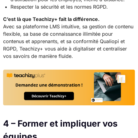
Respecter la sécurité et les normes RGPD.
C’est là que Teachizy+ fait la différence.
Avec sa plateforme LMS intuitive, sa gestion de contenu
flexible, sa base de connaissance illimitée pour
contenus et apprenants, et sa conformité Qualiopi et
RGPD, Teachizy+ vous aide à digitaliser et centraliser
vos savoirs de manière fluide.
4 – Former et impliquer vos
équipes