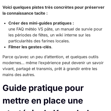
Voici quelques pistes très concrètes pour préserver
la connaissance tacite :
Créer des mini-guides pratiques :
une FAQ météo VS pâte, un manuel de survie pour
les périodes de fêtes, un wiki interne sur les
particularités des farines locales.
Filmer les gestes-clés
.
Parce qu’avec un peu d’attention, et quelques outils
modernes… même l’expérience peut devenir un savoir
vivant, partagé et transmis, prêt à grandir entre les
mains des autres.
Guide pratique pour
mettre en place une