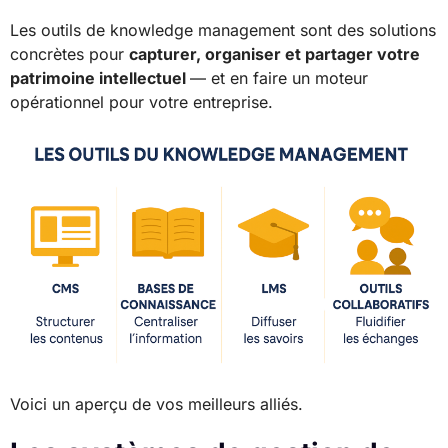
Les outils de knowledge management sont des solutions
concrètes pour
capturer, organiser et partager votre
patrimoine intellectuel
— et en faire un moteur
opérationnel pour votre entreprise.
Voici un aperçu de vos meilleurs alliés.