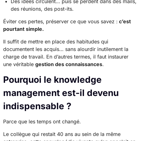
Des idées circulent… puis se perdent dans des mails,
des réunions, des post-its.
Éviter ces pertes, préserver ce que vous savez :
c’est
pourtant simple.
Il suffit de mettre en place des habitudes qui
documentent les acquis… sans alourdir inutilement la
charge de travail. En d’autres termes, il faut instaurer
une véritable
gestion des connaissances
.
Pourquoi le knowledge
management est-il devenu
indispensable ?
Parce que les temps ont changé.
Le collègue qui restait 40 ans au sein de la même