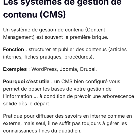
Les systèmes de gestion de
contenu (CMS)
Un système de gestion de contenu (Content
Management) est souvent la première brique.
Fonction
: structurer et publier des contenus (articles
internes, fiches pratiques, procédures).
Exemples
: WordPress, Joomla, Drupal.
Pourquoi c’est utile
: un CMS bien configuré vous
permet de poser les bases de votre gestion de
l’information … à condition de prévoir une arborescence
solide dès le départ.
Pratique pour diffuser des savoirs en interne comme en
externe, mais seul, il ne suffit pas toujours à gérer les
connaissances fines du quotidien.