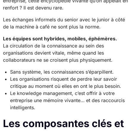
entreprise, cette encyclopédie vivante qu’on appelait en
renfort ? Il est devenu rare.
Les échanges informels du senior avec le junior à côté
de la machine à café ne sont plus la norme.
Les équipes sont hybrides, mobiles, éphémères.
La circulation de la connaissance au sein des
organisations devient vitale, même quand les
collaborateurs ne se croisent plus physiquement.
Sans système, les connaissances s’éparpillent.
Les organisations risquent de perdre leur savoir
critique au moment où elles en ont le plus besoin.
Le knowledge management, c’est offrir à votre
entreprise une mémoire vivante… et des raccourcis
intelligents.
Les composantes clés et