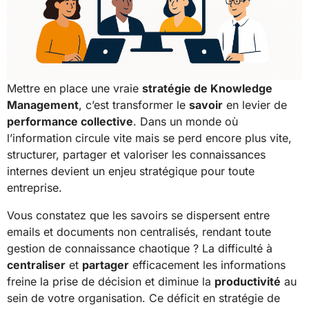
Mettre en place une vraie
stratégie de Knowledge
Management
, c’est transformer le
savoir
en levier de
performance collective
. Dans un monde où
l’information circule vite mais se perd encore plus vite,
structurer, partager et valoriser les connaissances
internes devient un enjeu stratégique pour toute
entreprise.
Vous constatez que les savoirs se dispersent entre
emails et documents non centralisés, rendant toute
gestion de connaissance chaotique ? La difficulté à
centraliser
et
partager
efficacement les informations
freine la prise de décision et diminue la
productivité
au
sein de votre organisation. Ce déficit en stratégie de