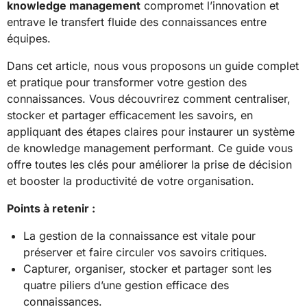
knowledge management
compromet l’innovation et
entrave le transfert fluide des connaissances entre
équipes.
Dans cet article, nous vous proposons un guide complet
et pratique pour transformer votre gestion des
connaissances. Vous découvrirez comment centraliser,
stocker et partager efficacement les savoirs, en
appliquant des étapes claires pour instaurer un système
de knowledge management performant. Ce guide vous
offre toutes les clés pour améliorer la prise de décision
et booster la productivité de votre organisation.
Points à retenir :
La gestion de la connaissance est vitale pour
préserver et faire circuler vos savoirs critiques.
Capturer, organiser, stocker et partager sont les
quatre piliers d’une gestion efficace des
connaissances.