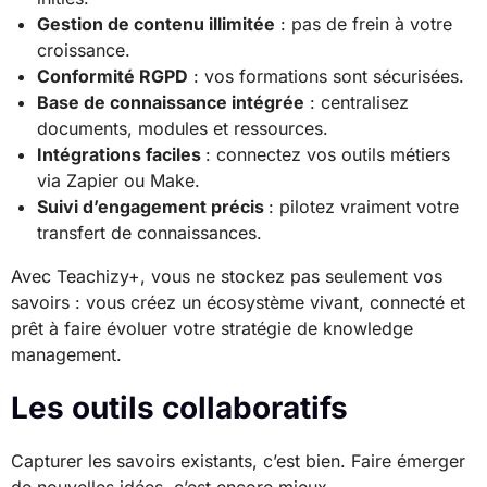
Gestion de contenu illimitée
: pas de frein à votre
croissance.
Conformité RGPD
: vos formations sont sécurisées.
Base de connaissance intégrée
: centralisez
documents, modules et ressources.
Intégrations faciles
: connectez vos outils métiers
via Zapier ou Make.
Suivi d’engagement précis
: pilotez vraiment votre
transfert de connaissances.
Avec Teachizy+, vous ne stockez pas seulement vos
savoirs : vous créez un écosystème vivant, connecté et
prêt à faire évoluer votre stratégie de knowledge
management.
Les outils collaboratifs
Capturer les savoirs existants, c’est bien. Faire émerger
de nouvelles idées, c’est encore mieux.