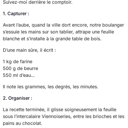
Suivez-moi derrière le comptoir.
1. Capturer :
Avant l’aube, quand la ville dort encore, notre boulanger
s’essuie les mains sur son tablier, attrape une feuille
blanche et s’installe à la grande table de bois.
D’une main sûre, il écrit :
1 kg de farine
500 g de beurre
550 ml d’eau…
Il note les grammes, les degrés, les minutes.
2. Organiser :
La recette terminée, il glisse soigneusement la feuille
sous l’intercalaire Viennoiseries, entre les brioches et les
pains au chocolat.