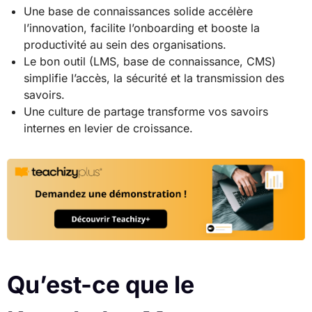
Une base de connaissances solide accélère
l’innovation, facilite l’onboarding et booste la
productivité au sein des organisations.
Le bon outil (LMS, base de connaissance, CMS)
simplifie l’accès, la sécurité et la transmission des
savoirs.
Une culture de partage transforme vos savoirs
internes en levier de croissance.
Qu’est-ce que le