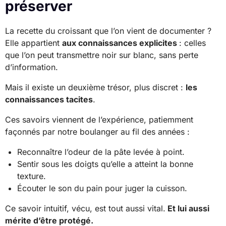
préserver
La recette du croissant que l’on vient de documenter ?
Elle appartient
aux connaissances explicites
: celles
que l’on peut transmettre noir sur blanc, sans perte
d’information.
Mais il existe un deuxième trésor, plus discret :
les
connaissances tacites
.
Ces savoirs viennent de l’expérience, patiemment
façonnés par notre boulanger au fil des années :
Reconnaître l’odeur de la pâte levée à point.
Sentir sous les doigts qu’elle a atteint la bonne
texture.
Écouter le son du pain pour juger la cuisson.
Ce savoir intuitif, vécu, est tout aussi vital.
Et lui aussi
mérite d’être protégé.