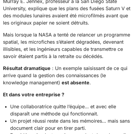
Murray E. Jennex, professeur à la San Diego State
University, explique que les plans des fusées Saturn V et
des modules lunaires avaient été microfilmés avant que
les originaux papier ne soient détruits.
Mais lorsque la NASA a tenté de relancer un programme
spatial, les microfiches s’étaient dégradées, devenant
illisibles, et les ingénieurs capables de transmettre ce
savoir étaient partis à la retraite ou décédés.
Résultat dramatique
: Un exemple saisissant de ce qui
arrive quand la gestion des connaissances (le
knowledge management)
est absente
.
Et dans votre entreprise ?
Une collaboratrice quitte l’équipe… et avec elle
disparaît une méthode qui fonctionnait.
Un projet réussi reste dans les mémoires… mais sans
document clair pour en tirer parti.