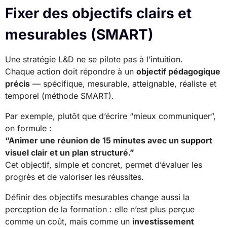
Fixer des objectifs clairs et
mesurables (SMART)
Une stratégie L&D ne se pilote pas à l’intuition.
Chaque action doit répondre à un
objectif pédagogique
précis
— spécifique, mesurable, atteignable, réaliste et
temporel (méthode SMART).
Par exemple, plutôt que d’écrire “mieux communiquer”,
on formule :
“Animer une réunion de 15 minutes avec un support
visuel clair et un plan structuré.”
Cet objectif, simple et concret, permet d’évaluer les
progrès et de valoriser les réussites.
Définir des objectifs mesurables change aussi la
perception de la formation : elle n’est plus perçue
comme un coût, mais comme un
investissement