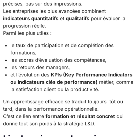
précises, pas sur des impressions.
Les entreprises les plus avancées combinent
indicateurs quantitatifs
et
qualitatifs
pour évaluer la
progression réelle.
Parmi les plus utiles :
le taux de participation et de complétion des
formations,
les scores d’évaluation des compétences,
les retours des managers,
et l’évolution des
KPIs (Key Performance Indicators
ou indicateurs clés de performance)
métier, comme
la satisfaction client ou la productivité.
Un apprentissage efficace se traduit toujours, tôt ou
tard, dans la performance opérationnelle.
C’est ce lien entre
formation et résultat concret
qui
donne tout son poids à la stratégie L&D.