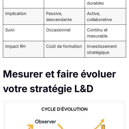
durables
Implication
Passive,
Active,
descendante
collaborative
Suivi
Occasionnel
Continu et
mesurable
Impact RH
Coût de formation
Investissement
stratégique
Mesurer et faire évoluer
votre stratégie L&D