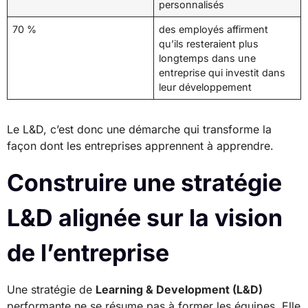
personnalisés
70 %
des employés affirment
qu’ils resteraient plus
longtemps dans une
entreprise qui investit dans
leur développement
Le L&D, c’est donc une démarche qui transforme la
façon dont les entreprises apprennent à apprendre.
Construire une stratégie
L&D alignée sur la vision
de l’entreprise
Une stratégie de
Learning & Development (L&D)
performante ne se résume pas à former les équipes. Elle