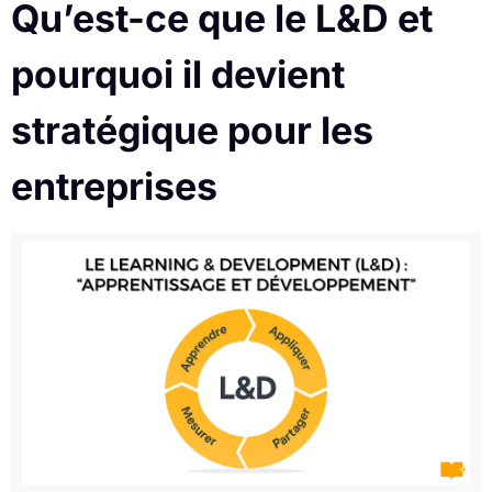
Qu’est-ce que le L&D et
pourquoi il devient
stratégique pour les
entreprises