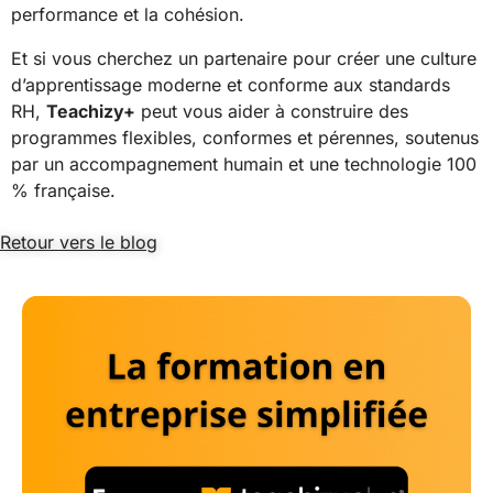
performance et la cohésion.
Et si vous cherchez un partenaire pour créer une culture
d’apprentissage moderne et conforme aux standards
RH,
Teachizy+
peut vous aider à construire des
programmes flexibles, conformes et pérennes, soutenus
par un accompagnement humain et une technologie 100
% française.
Retour vers le blog