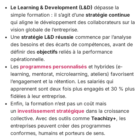
Le Learning & Development (L&D)
dépasse la
simple formation : il s’agit d’une
stratégie continue
qui aligne le développement des collaborateurs sur la
vision globale de l’entreprise.
Une
stratégie L&D réussie
commence par l’analyse
des besoins et des écarts de compétences, avant de
définir des
objectifs
reliés à la performance
opérationnelle.
Les
programmes personnalisés
et hybrides (e-
learning, mentorat, microlearning, ateliers) favorisent
l’engagement et la rétention. Les salariés qui
apprennent sont deux fois plus engagés et 30 % plus
fidèles à leur entreprise.
Enfin, la formation n’est pas un coût mais
un
investissement stratégique
dans la croissance
collective. Avec des outils comme
Teachizy+
, les
entreprises peuvent créer des programmes
conformes, humains et porteurs de sens.