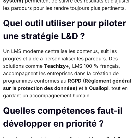
System)
permettent de suivre ces résultats et d’ajuster
les parcours pour les rendre toujours plus pertinents.
Quel outil utiliser pour piloter
une stratégie L&D ?
Un LMS moderne centralise les contenus, suit les
progrès et aide à personnaliser les parcours. Des
solutions comme
Teachizy+
, LMS 100 % français,
accompagnent les entreprises dans la création de
programmes conformes au
RGPD (Règlement général
sur la protection des données)
et à
Qualiopi
, tout en
gardant un accompagnement humain.
Quelles compétences faut-il
développer en priorité ?