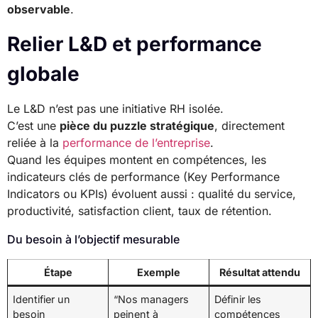
observable
.
Relier L&D et performance
globale
Le L&D n’est pas une initiative RH isolée.
C’est une
pièce du puzzle stratégique
, directement
reliée à la
performance de l’entreprise
.
Quand les équipes montent en compétences, les
indicateurs clés de performance (Key Performance
Indicators ou KPIs) évoluent aussi : qualité du service,
productivité, satisfaction client, taux de rétention.
Du besoin à l’objectif mesurable
Étape
Exemple
Résultat attendu
Identifier un
“Nos managers
Définir les
besoin
peinent à
compétences