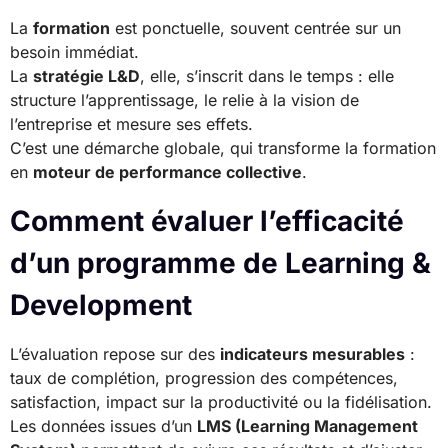
La
formation
est ponctuelle, souvent centrée sur un
besoin immédiat.
La
stratégie L&D
, elle, s’inscrit dans le temps : elle
structure l’apprentissage, le relie à la vision de
l’entreprise et mesure ses effets.
C’est une démarche globale, qui transforme la formation
en
moteur de performance collective
.
Comment évaluer l’efficacité
d’un programme de Learning &
Development
L’évaluation repose sur des
indicateurs mesurables
:
taux de complétion, progression des compétences,
satisfaction, impact sur la productivité ou la fidélisation.
Les données issues d’un
LMS (Learning Management