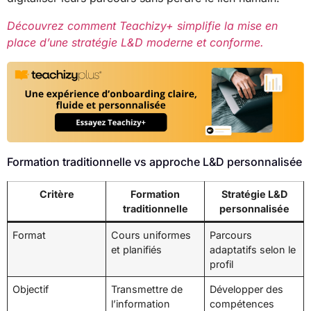
Découvrez comment Teachizy+ simplifie la mise en
place d’une stratégie L&D moderne et conforme.
Formation traditionnelle vs approche L&D personnalisée
Critère
Formation
Stratégie L&D
traditionnelle
personnalisée
Format
Cours uniformes
Parcours
et planifiés
adaptatifs selon le
profil
Objectif
Transmettre de
Développer des
l’information
compétences