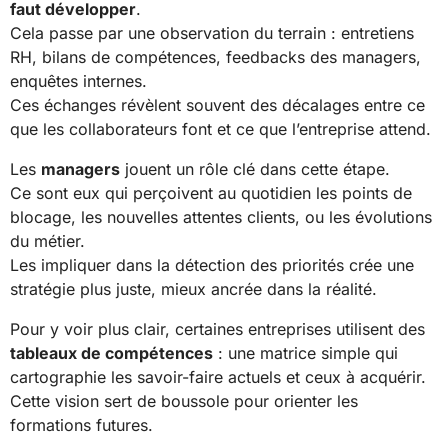
faut développer
.
Cela passe par une observation du terrain : entretiens
RH, bilans de compétences, feedbacks des managers,
enquêtes internes.
Ces échanges révèlent souvent des décalages entre ce
que les collaborateurs font et ce que l’entreprise attend.
Les
managers
jouent un rôle clé dans cette étape.
Ce sont eux qui perçoivent au quotidien les points de
blocage, les nouvelles attentes clients, ou les évolutions
du métier.
Les impliquer dans la détection des priorités crée une
stratégie plus juste, mieux ancrée dans la réalité.
Pour y voir plus clair, certaines entreprises utilisent des
tableaux de compétences
: une matrice simple qui
cartographie les savoir-faire actuels et ceux à acquérir.
Cette vision sert de boussole pour orienter les
formations futures.