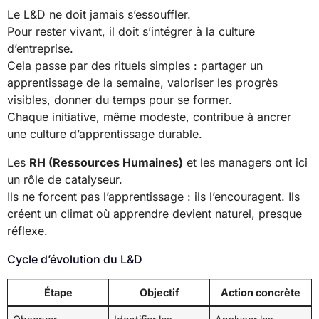
Le L&D ne doit jamais s’essouffler.
Pour rester vivant, il doit s’intégrer à la culture
d’entreprise.
Cela passe par des rituels simples : partager un
apprentissage de la semaine, valoriser les progrès
visibles, donner du temps pour se former.
Chaque initiative, même modeste, contribue à ancrer
une culture d’apprentissage durable.
Les
RH (Ressources Humaines)
et les managers ont ici
un rôle de catalyseur.
Ils ne forcent pas l’apprentissage : ils l’encouragent. Ils
créent un climat où apprendre devient naturel, presque
réflexe.
Cycle d’évolution du L&D
Étape
Objectif
Action concrète