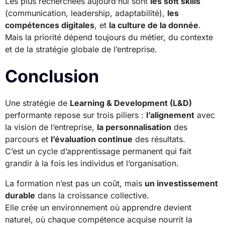
Les plus recherchées aujourd’hui sont
les soft skills
(communication, leadership, adaptabilité),
les
compétences digitales
, et
la culture de la donnée
.
Mais la priorité dépend toujours du métier, du contexte
et de la stratégie globale de l’entreprise.
Conclusion
Une stratégie de
Learning & Development (L&D)
performante repose sur trois piliers :
l’alignement
avec
la vision de l’entreprise,
la personnalisation
des
parcours et
l’évaluation continue
des résultats.
C’est un cycle d’apprentissage permanent qui fait
grandir à la fois les individus et l’organisation.
La formation n’est pas un coût, mais
un investissement
durable
dans la croissance collective.
Elle crée un environnement où apprendre devient
naturel, où chaque compétence acquise nourrit la