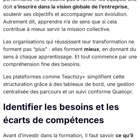
doit
s’inscrire dans la vision globale de l’entreprise
,
soutenir ses objectifs et accompagner son évolution.
Autrement dit, apprendre n’a de sens que si cela
contribue à mieux servir la mission collective.
Les organisations qui réussissent leur transformation ne
forment pas “plus” : elles forment
mieux
, en donnant du
sens à chaque apprentissage. Et tout commence par une
compréhension fine des besoins.
Les plateformes comme Teachizy+ simplifient cette
structuration grâce à des tableaux de bord, une gestion
centralisée des parcours et un suivi conforme Qualiopi.
Identifier les besoins et les
écarts de compétences
Avant d’investir dans la formation, il faut savoir
ce qu’il