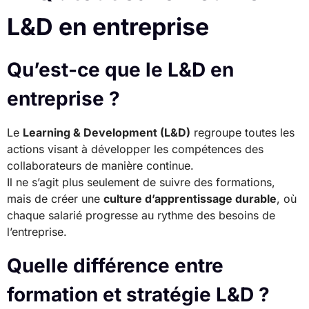
L&D en entreprise
Qu’est-ce que le L&D en
entreprise ?
Le
Learning & Development (L&D)
regroupe toutes les
actions visant à développer les compétences des
collaborateurs de manière continue.
Il ne s’agit plus seulement de suivre des formations,
mais de créer une
culture d’apprentissage durable
, où
chaque salarié progresse au rythme des besoins de
l’entreprise.
Quelle différence entre
formation et stratégie L&D ?