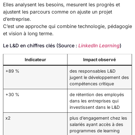
Elles analysent les besoins, mesurent les progrès et
ajustent les parcours comme on ajuste un projet
d’entreprise.
C’est une approche qui combine technologie, pédagogie
et vision à long terme.
Le L&D en chiffres clés (Source :
LinkedIn Learning
)
Indicateur
Impact observé
+89 %
des responsables L&D
jugent le développement des
compétences critique
+30 %
de rétention des employés
dans les entreprises qui
investissent dans le L&D
x2
plus d’engagement chez les
salariés ayant accès à des
programmes de learning