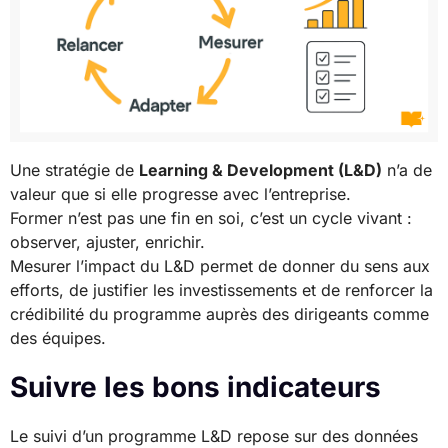
Une stratégie de
Learning & Development (L&D)
n’a de
valeur que si elle progresse avec l’entreprise.
Former n’est pas une fin en soi, c’est un cycle vivant :
observer, ajuster, enrichir.
Mesurer l’impact du L&D permet de donner du sens aux
efforts, de justifier les investissements et de renforcer la
crédibilité du programme auprès des dirigeants comme
des équipes.
Suivre les bons indicateurs
Le suivi d’un programme L&D repose sur des données