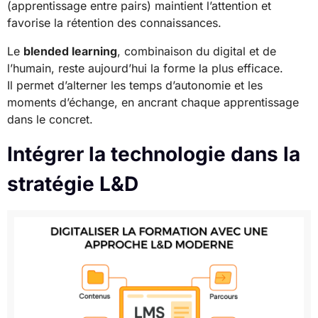
(apprentissage entre pairs) maintient l’attention et
favorise la rétention des connaissances.
Le
blended learning
, combinaison du digital et de
l’humain, reste aujourd’hui la forme la plus efficace.
Il permet d’alterner les temps d’autonomie et les
moments d’échange, en ancrant chaque apprentissage
dans le concret.
Intégrer la technologie dans la
stratégie L&D