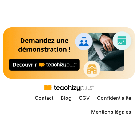
Contact
Blog
CGV
Confidentialité
Mentions légales