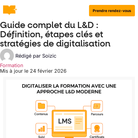
Prendre rendez-vous
Guide complet du L&D :
Définition, étapes clés et
stratégies de digitalisation
Rédigé par
Soizic
Formation
Mis à jour le 24 février 2026