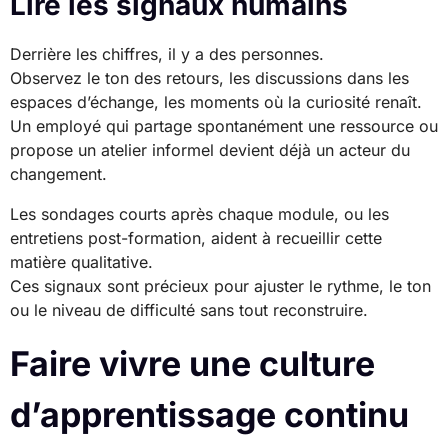
Lire les signaux humains
Derrière les chiffres, il y a des personnes.
Observez le ton des retours, les discussions dans les
espaces d’échange, les moments où la curiosité renaît.
Un employé qui partage spontanément une ressource ou
propose un atelier informel devient déjà un acteur du
changement.
Les sondages courts après chaque module, ou les
entretiens post-formation, aident à recueillir cette
matière qualitative.
Ces signaux sont précieux pour ajuster le rythme, le ton
ou le niveau de difficulté sans tout reconstruire.
Faire vivre une culture
d’apprentissage continu