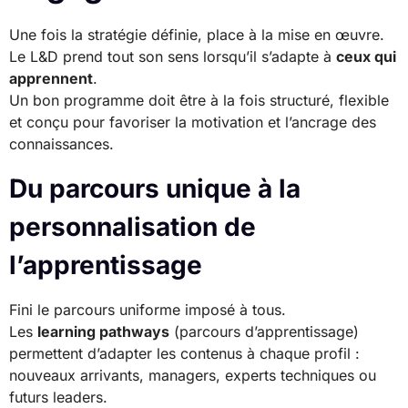
Une fois la stratégie définie, place à la mise en œuvre.
Le L&D prend tout son sens lorsqu’il s’adapte à
ceux qui
apprennent
.
Un bon programme doit être à la fois structuré, flexible
et conçu pour favoriser la motivation et l’ancrage des
connaissances.
Du parcours unique à la
personnalisation de
l’apprentissage
Fini le parcours uniforme imposé à tous.
Les
learning pathways
(parcours d’apprentissage)
permettent d’adapter les contenus à chaque profil :
nouveaux arrivants, managers, experts techniques ou
futurs leaders.