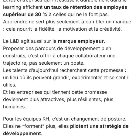
learning affichent
un taux de rétention des employés
supérieur de 30 %
à celles qui ne le font pas.
Apprendre ne sert plus seulement à combler un manque
: cela nourrit la fidélité, la motivation et la créativité.
Le L&D agit aussi sur la
marque employeur
.
Proposer des parcours de développement bien
construits, c’est offrir à chaque collaborateur une
trajectoire, pas seulement un poste.
Les talents d’aujourd’hui recherchent cette promesse :
un lieu où ils peuvent grandir, expérimenter et se sentir
utiles.
Et les entreprises qui tiennent cette promesse
deviennent plus attractives, plus résilientes, plus
humaines.
Pour les équipes RH, c’est un changement de posture.
Elles ne “forment” plus, elles
pilotent une stratégie de
développement
.