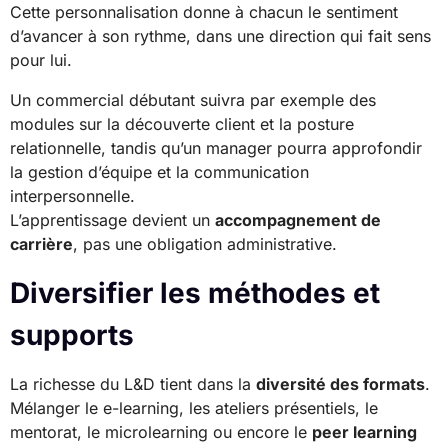
Cette personnalisation donne à chacun le sentiment
d’avancer à son rythme, dans une direction qui fait sens
pour lui.
Un commercial débutant suivra par exemple des
modules sur la découverte client et la posture
relationnelle, tandis qu’un manager pourra approfondir
la gestion d’équipe et la communication
interpersonnelle.
L’apprentissage devient un
accompagnement de
carrière
, pas une obligation administrative.
Diversifier les méthodes et
supports
La richesse du L&D tient dans la
diversité des formats
.
Mélanger le e-learning, les ateliers présentiels, le
mentorat, le microlearning ou encore le
peer learning