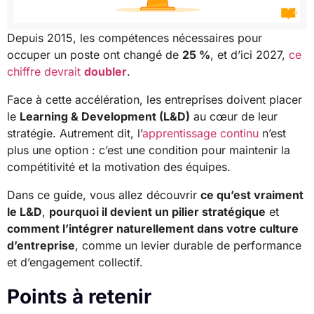
Depuis 2015, les compétences nécessaires pour
occuper un poste ont changé de
25 %
, et d’ici 2027,
ce
chiffre devrait
doubler
.
Face à cette accélération, les entreprises doivent placer
le
Learning & Development (L&D)
au cœur de leur
stratégie. Autrement dit, l’
apprentissage continu
n’est
plus une option : c’est une condition pour maintenir la
compétitivité et la motivation des équipes.
Dans ce guide, vous allez découvrir
ce qu’est vraiment
le L&D
,
pourquoi il devient un pilier stratégique
et
comment l’intégrer naturellement dans votre culture
d’entreprise
, comme un levier durable de performance
et d’engagement collectif.
Points à retenir