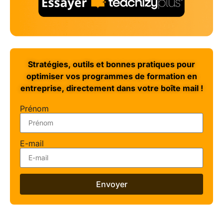
Stratégies, outils et bonnes pratiques pour
optimiser vos programmes de formation en
entreprise, directement dans votre boîte mail !
Prénom
E-mail
Envoyer