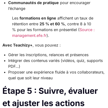
Communautés de pratique
pour encourager
l’échange
Les
formations en ligne
affichent un taux de
rétention entre
25 % et 60 %
, contre 8 à 10
% pour les formations en présentiel (
Source :
management.efe.fr
).
Avec Teachizy+
, vous pouvez :
Gérer les inscriptions, relances et présences
Intégrer des contenus variés (vidéos, quiz, supports
PDF…)
Proposer une expérience fluide à vos collaborateurs,
quel que soit leur niveau
Étape 5 : Suivre, évaluer
et ajuster les actions