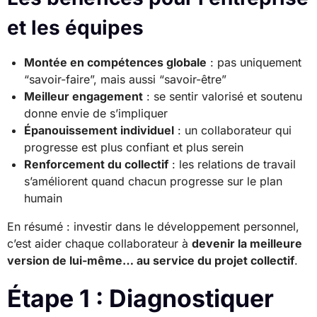
et les équipes
Montée en compétences globale
: pas uniquement
“savoir-faire”, mais aussi “savoir-être”
Meilleur engagement
: se sentir valorisé et soutenu
donne envie de s’impliquer
Épanouissement individuel
: un collaborateur qui
progresse est plus confiant et plus serein
Renforcement du collectif
: les relations de travail
s’améliorent quand chacun progresse sur le plan
humain
En résumé : investir dans le développement personnel,
c’est aider chaque collaborateur à
devenir la meilleure
version de lui-même… au service du projet collectif
.
Étape 1 : Diagnostiquer