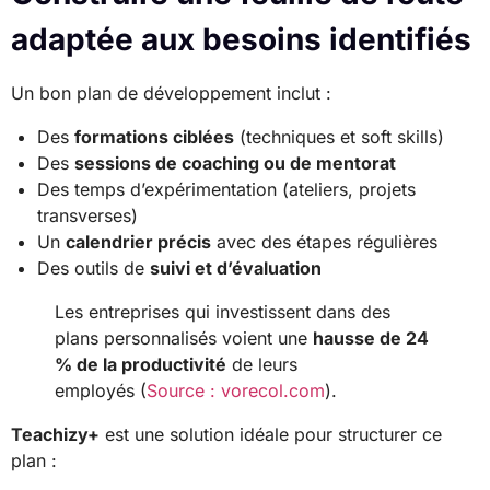
adaptée aux besoins identifiés
Un bon plan de développement inclut :
Des
formations ciblées
(techniques et soft skills)
Des
sessions de coaching ou de mentorat
Des temps d’expérimentation (ateliers, projets
transverses)
Un
calendrier précis
avec des étapes régulières
Des outils de
suivi et d’évaluation
Les entreprises qui investissent dans des
plans personnalisés voient une
hausse de 24
% de la productivité
de leurs
employés (
Source : vorecol.com
).
Teachizy+
est une solution idéale pour structurer ce
plan :