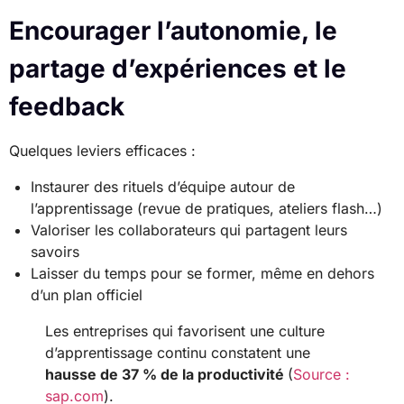
Encourager l’autonomie, le
partage d’expériences et le
feedback
Quelques leviers efficaces :
Instaurer des rituels d’équipe autour de
l’apprentissage (revue de pratiques, ateliers flash…)
Valoriser les collaborateurs qui partagent leurs
savoirs
Laisser du temps pour se former, même en dehors
d’un plan officiel
Les entreprises qui favorisent une culture
d’apprentissage continu constatent une
hausse de 37 % de la productivité
(
Source :
sap.com
).