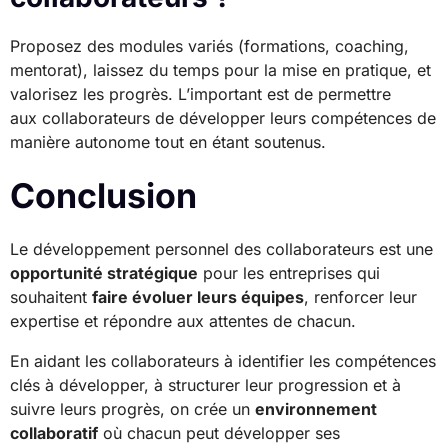
Proposez des modules variés (formations, coaching,
mentorat), laissez du temps pour la mise en pratique, et
valorisez les progrès. L’important est de permettre
aux collaborateurs de développer leurs compétences de
manière autonome tout en étant soutenus.
Conclusion
Le développement personnel des collaborateurs est une
opportunité stratégique
pour les entreprises qui
souhaitent
faire évoluer leurs équipes
, renforcer leur
expertise et répondre aux attentes de chacun.
En aidant les collaborateurs à identifier les compétences
clés à développer, à structurer leur progression et à
suivre leurs progrès, on crée un
environnement
collaboratif
où chacun peut développer ses