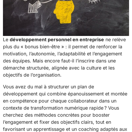
Le
développement personnel en entreprise
ne relève
plus du « bonus bien-être » : il permet de renforcer la
motivation, l’autonomie, l’adaptabilité et l’engagement
des équipes. Mais encore faut-il l’inscrire dans une
démarche structurée, alignée avec la culture et les
objectifs de l’organisation.
Vous avez du mal à structurer un plan de
développement qui combine épanouissement et montée
en compétence pour chaque collaborateur dans un
contexte de transformation numérique rapide ? Vous
cherchez des méthodes concrètes pour booster
l’engagement et fixer des objectifs clairs, tout en
favorisant un apprentissage et un coaching adaptés aux