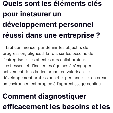
Quels sont les éléments clés
pour instaurer un
développement personnel
réussi dans une entreprise ?
Il faut commencer par définir les objectifs de
progression, alignés à la fois sur les besoins de
l’entreprise et les attentes des collaborateurs.
Il est essentiel d’inciter les équipes à s’engager
activement dans la démarche, en valorisant le
développement professionnel et personnel, et en créant
un environnement propice à l’apprentissage continu.
Comment diagnostiquer
efficacement les besoins et les