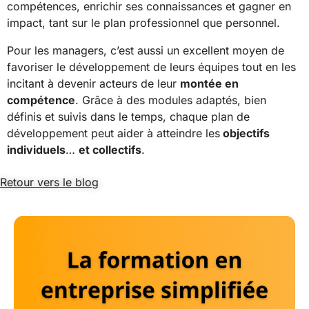
compétences, enrichir ses connaissances et gagner en
impact, tant sur le plan professionnel que personnel.
Pour les managers, c’est aussi un excellent moyen de
favoriser le développement de leurs équipes tout en les
incitant à devenir acteurs de leur
montée en
compétence
. Grâce à des modules adaptés, bien
définis et suivis dans le temps, chaque plan de
développement peut aider à atteindre les
objectifs
individuels
…
et collectifs
.
Retour vers le blog