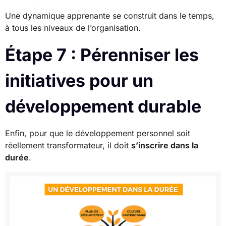
Une dynamique apprenante se construit dans le temps,
à tous les niveaux de l’organisation.
Étape 7 : Pérenniser les
initiatives pour un
développement durable
Enfin, pour que le développement personnel soit
réellement transformateur, il doit
s’inscrire dans la
durée
.