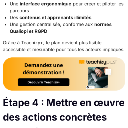
Une
interface ergonomique
pour créer et piloter les
parcours
Des
contenus et apprenants illimités
Une gestion centralisée, conforme aux
normes
Qualiopi et RGPD
Grâce à Teachizy+, le plan devient plus lisible,
accessible et mesurable pour tous les acteurs impliqués.
Étape 4 : Mettre en œuvre
des actions concrètes