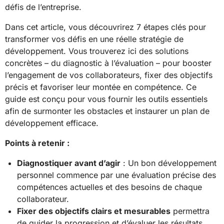
défis de l’entreprise.
Dans cet article, vous découvrirez 7 étapes clés pour
transformer vos défis en une réelle stratégie de
développement. Vous trouverez ici des solutions
concrètes – du diagnostic à l’évaluation – pour booster
l’engagement de vos collaborateurs, fixer des objectifs
précis et favoriser leur montée en compétence. Ce
guide est conçu pour vous fournir les outils essentiels
afin de surmonter les obstacles et instaurer un plan de
développement efficace.
Points à retenir :
Diagnostiquer avant d’agir
: Un bon développement
personnel commence par une évaluation précise des
compétences actuelles et des besoins de chaque
collaborateur.
Fixer des objectifs clairs et mesurables
permettra
de guider la progression et d’évaluer les résultats