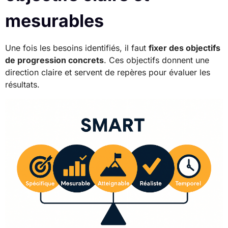
mesurables
Une fois les besoins identifiés, il faut
fixer des objectifs
de progression concrets
. Ces objectifs donnent une
direction claire et servent de repères pour évaluer les
résultats.