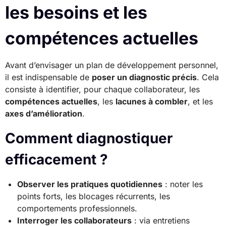
les besoins et les
compétences actuelles
Avant d’envisager un plan de développement personnel,
il est indispensable de
poser un diagnostic précis
. Cela
consiste à identifier, pour chaque collaborateur, les
compétences actuelles
, les
lacunes à combler
, et les
axes d’amélioration
.
Comment diagnostiquer
efficacement ?
Observer les pratiques quotidiennes
: noter les
points forts, les blocages récurrents, les
comportements professionnels.
Interroger les collaborateurs
: via entretiens