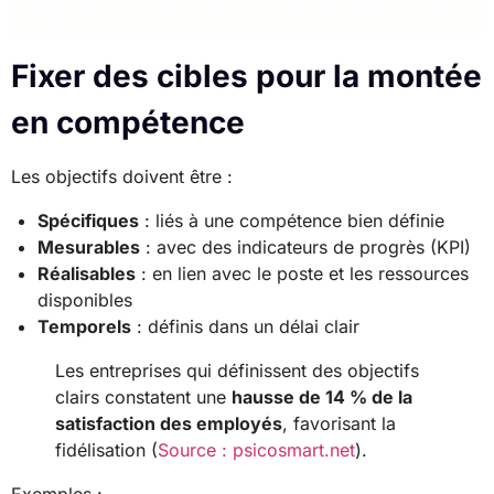
Fixer des cibles pour la montée
en compétence
Les objectifs doivent être :
Spécifiques
: liés à une compétence bien définie
Mesurables
: avec des indicateurs de progrès (KPI)
Réalisables
: en lien avec le poste et les ressources
disponibles
Temporels
: définis dans un délai clair
Les entreprises qui définissent des objectifs
clairs constatent une
hausse de 14 % de la
satisfaction des employés
, favorisant la
fidélisation (
Source : psicosmart.net
).
Exemples :