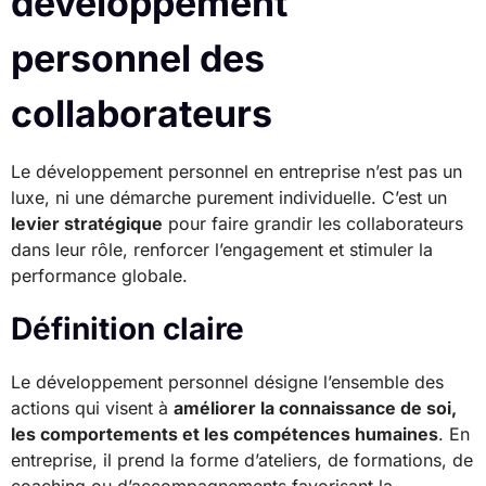
développement
personnel des
collaborateurs
Le développement personnel en entreprise n’est pas un
luxe, ni une démarche purement individuelle. C’est un
levier stratégique
pour faire grandir les collaborateurs
dans leur rôle, renforcer l’engagement et stimuler la
performance globale.
Définition claire
Le développement personnel désigne l’ensemble des
actions qui visent à
améliorer la connaissance de soi,
les comportements et les compétences humaines
. En
entreprise, il prend la forme d’ateliers, de formations, de