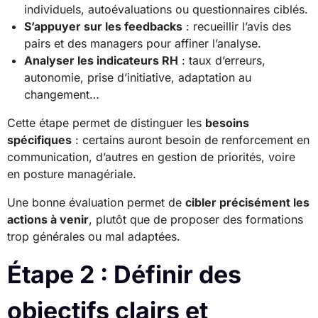
individuels, autoévaluations ou questionnaires ciblés.
S’appuyer sur les feedbacks
: recueillir l’avis des
pairs et des managers pour affiner l’analyse.
Analyser les indicateurs RH
: taux d’erreurs,
autonomie, prise d’initiative, adaptation au
changement…
Cette étape permet de distinguer les
besoins
spécifiques
: certains auront besoin de renforcement en
communication, d’autres en gestion de priorités, voire
en posture managériale.
Une bonne évaluation permet de
cibler précisément les
actions à venir
, plutôt que de proposer des formations
trop générales ou mal adaptées.
Étape 2 : Définir des
objectifs clairs et