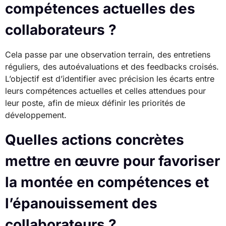
compétences actuelles des
collaborateurs ?
Cela passe par une observation terrain, des entretiens
réguliers, des autoévaluations et des feedbacks croisés.
L’objectif est d’identifier avec précision les écarts entre
leurs compétences actuelles et celles attendues pour
leur poste, afin de mieux définir les priorités de
développement.
Quelles actions concrètes
mettre en œuvre pour favoriser
la montée en compétences et
l’épanouissement des
collaborateurs ?