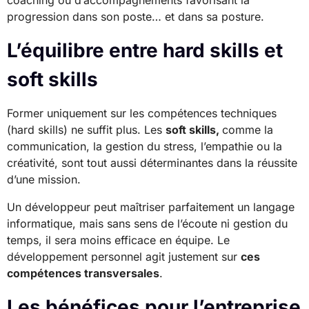
coaching ou d’accompagnements favorisant la
progression dans son poste… et dans sa posture.
L’équilibre entre hard skills et
soft skills
Former uniquement sur les compétences techniques
(hard skills) ne suffit plus. Les
soft skills,
comme la
communication, la gestion du stress, l’empathie ou la
créativité, sont tout aussi déterminantes dans la réussite
d’une mission.
Un développeur peut maîtriser parfaitement un langage
informatique, mais sans sens de l’écoute ni gestion du
temps, il sera moins efficace en équipe. Le
développement personnel agit justement sur
ces
compétences transversales
.
Les bénéfices pour l’entreprise