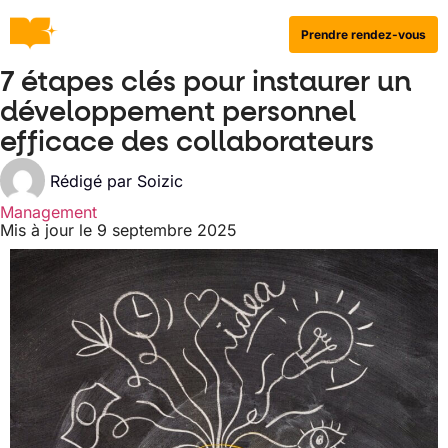
Prendre rendez-vous
7 étapes clés pour instaurer un
développement personnel
efficace des collaborateurs
Rédigé par
Soizic
Management
Mis à jour le 9 septembre 2025