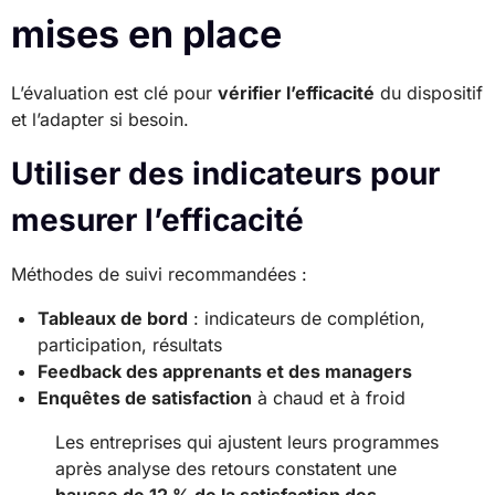
mises en place
L’évaluation est clé pour
vérifier l’efficacité
du dispositif
et l’adapter si besoin.
Utiliser des indicateurs pour
mesurer l’efficacité
Méthodes de suivi recommandées :
Tableaux de bord
: indicateurs de complétion,
participation, résultats
Feedback des apprenants et des managers
Enquêtes de satisfaction
à chaud et à froid
Les entreprises qui ajustent leurs programmes
après analyse des retours constatent une
hausse de 12 % de la satisfaction des