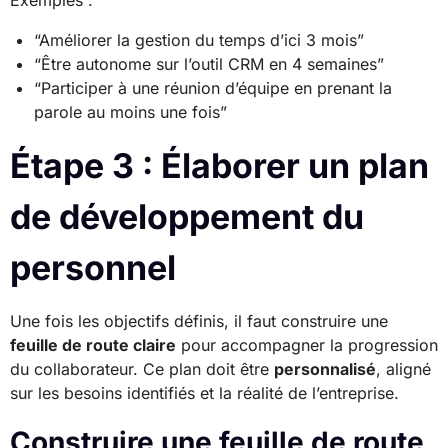
“Améliorer la gestion du temps d’ici 3 mois”
“Être autonome sur l’outil CRM en 4 semaines”
“Participer à une réunion d’équipe en prenant la
parole au moins une fois”
Étape 3 : Élaborer un plan
de développement du
personnel
Une fois les objectifs définis, il faut construire une
feuille de route claire
pour accompagner la progression
du collaborateur. Ce plan doit être
personnalisé
, aligné
sur les besoins identifiés et la réalité de l’entreprise.
Construire une feuille de route