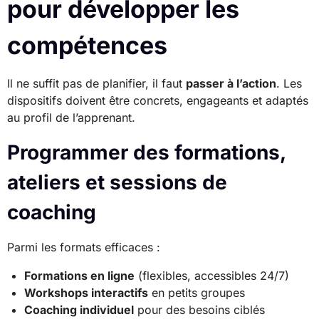
pour développer les
compétences
Il ne suffit pas de planifier, il faut
passer à l’action
. Les
dispositifs doivent être concrets, engageants et adaptés
au profil de l’apprenant.
Programmer des formations,
ateliers et sessions de
coaching
Parmi les formats efficaces :
Formations en ligne
(flexibles, accessibles 24/7)
Workshops interactifs
en petits groupes
Coaching individuel
pour des besoins ciblés