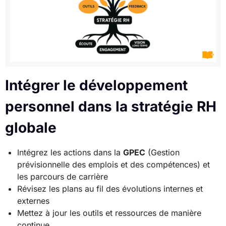
Intégrer le développement
personnel dans la stratégie RH
globale
Intégrez les actions dans la
GPEC
(Gestion
prévisionnelle des emplois et des compétences) et
les parcours de carrière
Révisez les plans au fil des évolutions internes et
externes
Mettez à jour les outils et ressources de manière
continue