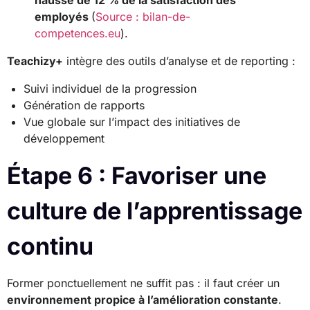
employés
(
Source : bilan-de-
competences.eu
).
Teachizy+
intègre des outils d’analyse et de reporting :
Suivi individuel de la progression
Génération de rapports
Vue globale sur l’impact des initiatives de
développement
Étape 6 : Favoriser une
culture de l’apprentissage
continu
Former ponctuellement ne suffit pas : il faut créer un
environnement propice à l’amélioration constante
.