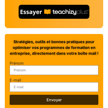
Stratégies, outils et bonnes pratiques pour
optimiser vos programmes de formation en
entreprise, directement dans votre boîte mail !
Prénom
E-mail
Envoyer