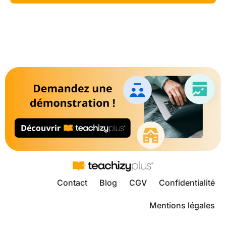
Contact
Blog
CGV
Confidentialité
Mentions légales