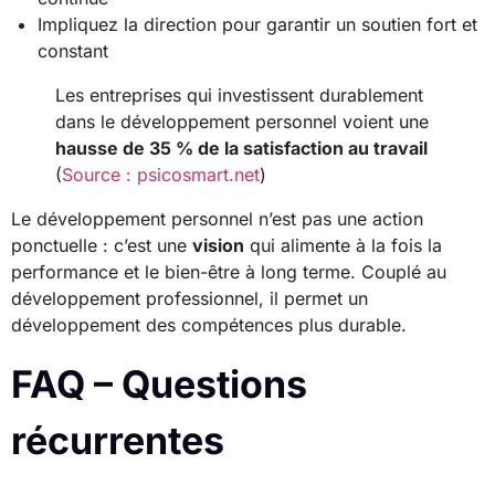
Impliquez la direction pour garantir un soutien fort et
constant
Les entreprises qui investissent durablement
dans le développement personnel voient une
hausse de 35 % de la satisfaction au travail
(
Source : psicosmart.net
)
Le développement personnel n’est pas une action
ponctuelle : c’est une
vision
qui alimente à la fois la
performance et le bien-être à long terme. Couplé au
développement professionnel, il permet un
développement des compétences plus durable.
FAQ – Questions
récurrentes