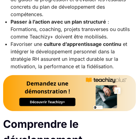
concrets du plan de développement des
compétences.
Passer à l’action avec un plan structuré
:
Formations, coaching, projets transverses ou outils
comme Teachizy+ doivent être mobilisés.
Favoriser une
culture d’apprentissage continu
et
intégrer le développement personnel dans la
stratégie RH assurent un impact durable sur la
motivation, la performance et la fidélisation.
Comprendre le