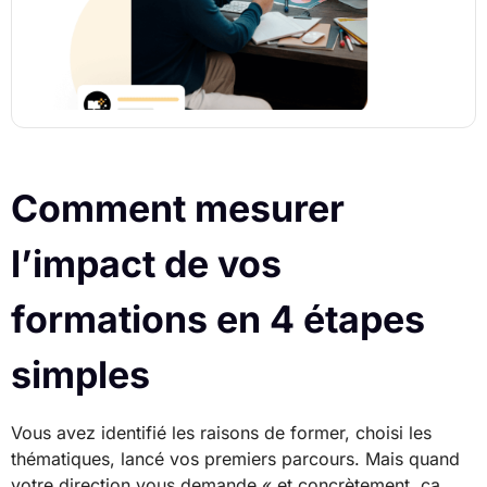
Comment mesurer
l’impact de vos
formations en 4 étapes
simples
Vous avez identifié les raisons de former, choisi les
thématiques, lancé vos premiers parcours. Mais quand
votre direction vous demande « et concrètement, ça