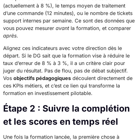
(actuellement à 8 %), le temps moyen de traitement
d’une commande (12 minutes), ou le nombre de tickets
support internes par semaine. Ce sont des données que
vous pouvez mesurer
avant
la formation, et comparer
après
.
Alignez ces indicateurs avec votre direction dès le
départ. Si le DG sait que la formation vise à réduire le
taux d’erreur de 8 % à 3 %, il a un critère clair pour
juger du résultat. Pas de flou, pas de débat subjectif.
Vos
objectifs pédagogiques
découlent directement de
ces KPIs métiers, et c’est ce lien qui transforme la
formation en investissement pilotable.
Étape 2 : Suivre la complétion
et les scores en temps réel
Une fois la formation lancée, la première chose à