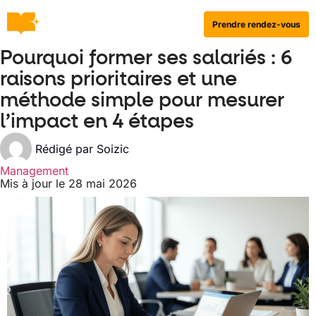
Prendre rendez-vous
Pourquoi former ses salariés : 6
raisons prioritaires et une
méthode simple pour mesurer
l’impact en 4 étapes
Rédigé par
Soizic
Management
Mis à jour le 28 mai 2026