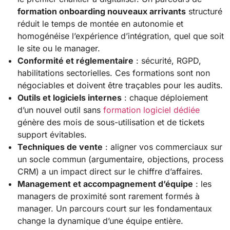
formation onboarding nouveaux arrivants
structuré
réduit le temps de montée en autonomie et
homogénéise l’expérience d’intégration, quel que soit
le site ou le manager.
Conformité et réglementaire
: sécurité, RGPD,
habilitations sectorielles. Ces formations sont non
négociables et doivent être traçables pour les audits.
Outils et logiciels internes
: chaque déploiement
d’un nouvel outil sans
formation logiciel dédiée
génère des mois de sous-utilisation et de tickets
support évitables.
Techniques de vente
: aligner vos commerciaux sur
un socle commun (argumentaire, objections, process
CRM) a un impact direct sur le chiffre d’affaires.
Management et accompagnement d’équipe
: les
managers de proximité sont rarement formés à
manager. Un parcours court sur les fondamentaux
change la dynamique d’une équipe entière.