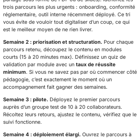
trois parcours les plus urgents : onboarding, conformité
réglementaire, outil interne récemment déployé. Ce tri
vous évite de vouloir tout digitaliser d’un coup, ce qui
est le meilleur moyen de ne rien livrer.
Semaine 2 : priorisation et structuration.
Pour chaque
parcours retenu, découpez le contenu en modules
courts (15 à 20 minutes max). Définissez un quiz de
validation par module avec un
taux de réussite
minimum
. Si vous ne savez pas par où commencer côté
pédagogie, c’est exactement le moment où un
accompagnement fait gagner des semaines.
Semaine 3 : pilote.
Déployez le premier parcours
auprès d’un groupe test de 10 à 20 collaborateurs.
Récoltez leurs retours, ajustez le contenu, vérifiez que le
suivi fonctionne.
Semaine 4 : déploiement élargi.
Ouvrez le parcours à