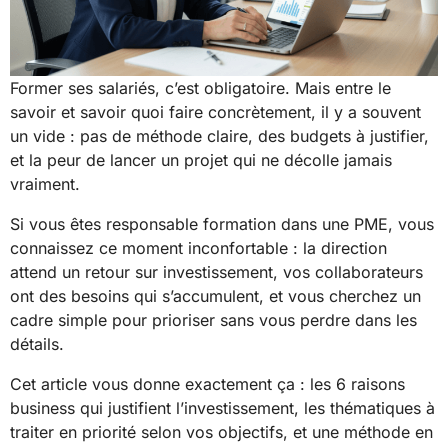
Former ses salariés, c’est obligatoire. Mais entre le
savoir et savoir quoi faire concrètement, il y a souvent
un vide : pas de méthode claire, des budgets à justifier,
et la peur de lancer un projet qui ne décolle jamais
vraiment.
Si vous êtes responsable formation dans une PME, vous
connaissez ce moment inconfortable : la direction
attend un retour sur investissement, vos collaborateurs
ont des besoins qui s’accumulent, et vous cherchez un
cadre simple pour prioriser sans vous perdre dans les
détails.
Cet article vous donne exactement ça : les 6 raisons
business qui justifient l’investissement, les thématiques à
traiter en priorité selon vos objectifs, et une méthode en