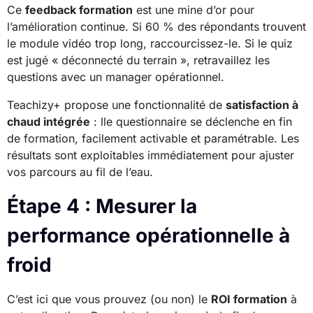
Ce
feedback formation
est une mine d’or pour
l’amélioration continue. Si 60 % des répondants trouvent
le module vidéo trop long, raccourcissez-le. Si le quiz
est jugé « déconnecté du terrain », retravaillez les
questions avec un manager opérationnel.
Teachizy+ propose une fonctionnalité de
satisfaction à
chaud intégrée
: lle questionnaire se déclenche en fin
de formation, facilement activable et paramétrable. Les
résultats sont exploitables immédiatement pour ajuster
vos parcours au fil de l’eau.
Étape 4 : Mesurer la
performance opérationnelle à
froid
C’est ici que vous prouvez (ou non) le
ROI formation
à