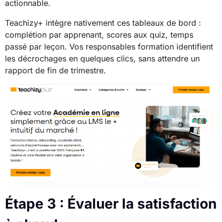
actionnable.
Teachizy+ intègre nativement ces tableaux de bord :
complétion par apprenant, scores aux quiz, temps
passé par leçon. Vos responsables formation identifient
les décrochages en quelques clics, sans attendre un
rapport de fin de trimestre.
Étape 3 : Évaluer la satisfaction