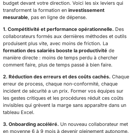
budget devant votre direction. Voici les six leviers qui
transforment la formation en
investissement
mesurable
, pas en ligne de dépense.
1. Compétitivité et performance opérationnelle.
Des
collaborateurs formés aux dernières méthodes et outils
produisent plus vite, avec moins de friction. La
formation des salariés booste la productivité
de
manière directe : moins de temps perdu à chercher
comment faire, plus de temps passé à bien faire.
2. Réduction des erreurs et des coûts cachés.
Chaque
erreur de process, chaque non-conformité, chaque
incident de sécurité a un prix. Former vos équipes sur
les gestes critiques et les procédures réduit ces coûts
invisibles qui grèvent la marge sans apparaître dans un
tableau Excel.
3. Onboarding accéléré.
Un nouveau collaborateur met
en moyenne 6 à 9 mois à devenir pleinement autonome.