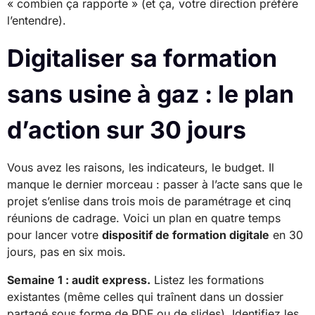
« combien ça rapporte » (et ça, votre direction préfère
l’entendre).
Digitaliser sa formation
sans usine à gaz : le plan
d’action sur 30 jours
Vous avez les raisons, les indicateurs, le budget. Il
manque le dernier morceau : passer à l’acte sans que le
projet s’enlise dans trois mois de paramétrage et cinq
réunions de cadrage. Voici un plan en quatre temps
pour lancer votre
dispositif de formation digitale
en 30
jours, pas en six mois.
Semaine 1 : audit express.
Listez les formations
existantes (même celles qui traînent dans un dossier
partagé sous forme de PDF ou de slides). Identifiez les