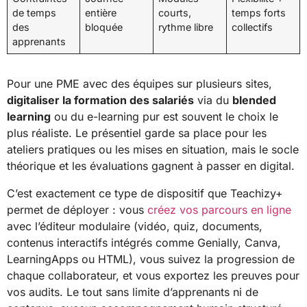
de temps
entière
courts,
temps forts
des
bloquée
rythme libre
collectifs
apprenants
Pour une PME avec des équipes sur plusieurs sites,
digitaliser la formation des salariés
via du
blended
learning
ou du e-learning pur est souvent le choix le
plus réaliste. Le présentiel garde sa place pour les
ateliers pratiques ou les mises en situation, mais le socle
théorique et les évaluations gagnent à passer en digital.
C’est exactement ce type de dispositif que Teachizy+
permet de déployer : vous
créez vos parcours en ligne
avec l’éditeur modulaire (vidéo, quiz, documents,
contenus interactifs intégrés comme Genially, Canva,
LearningApps ou HTML), vous suivez la progression de
chaque collaborateur, et vous exportez les preuves pour
vos audits. Le tout sans limite d’apprenants ni de