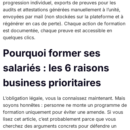
progression individuel, exports de preuves pour les
audits et attestations générées manuellement à l’unité,
envoyées par mail (non stockées sur la plateforme et à
régénérer en cas de perte). Chaque action de formation
est documentée, chaque preuve est accessible en
quelques clics.
Pourquoi former ses
salariés : les 6 raisons
business prioritaires
L’obligation légale, vous la connaissez maintenant. Mais
soyons honnêtes : personne ne monte un programme de
formation uniquement pour éviter une amende. Si vous
lisez cet article, c’est probablement parce que vous
cherchez des arguments concrets pour défendre un