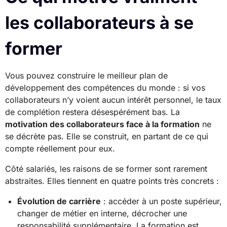
les collaborateurs à se
former
Vous pouvez construire le meilleur plan de
développement des compétences du monde : si vos
collaborateurs n’y voient aucun intérêt personnel, le taux
de complétion restera désespérément bas. La
motivation des collaborateurs face à la formation
ne
se décrète pas. Elle se construit, en partant de ce qui
compte réellement pour eux.
Côté salariés, les raisons de se former sont rarement
abstraites. Elles tiennent en quatre points très concrets :
Évolution de carrière
: accéder à un poste supérieur,
changer de métier en interne, décrocher une
responsabilité supplémentaire. La formation est