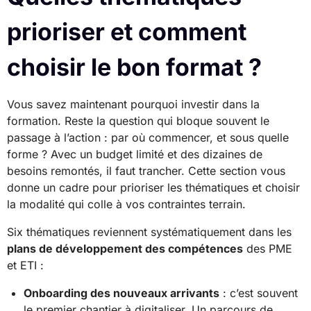
prioriser et comment
choisir le bon format ?
Vous savez maintenant pourquoi investir dans la
formation. Reste la question qui bloque souvent le
passage à l’action : par où commencer, et sous quelle
forme ? Avec un budget limité et des dizaines de
besoins remontés, il faut trancher. Cette section vous
donne un cadre pour prioriser les thématiques et choisir
la modalité qui colle à vos contraintes terrain.
Six thématiques reviennent systématiquement dans les
plans de développement des compétences
des PME
et ETI :
Onboarding des nouveaux arrivants
: c’est souvent
le premier chantier à digitaliser. Un parcours de