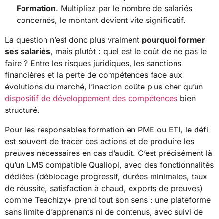
Formation
. Multipliez par le nombre de salariés
concernés, le montant devient vite significatif.
La question n’est donc plus vraiment
pourquoi former
ses salariés
, mais plutôt : quel est le coût de ne pas le
faire ? Entre les risques juridiques, les sanctions
financières et la perte de compétences face aux
évolutions du marché, l’inaction coûte plus cher qu’un
dispositif de développement des compétences
bien
structuré.
Pour les responsables formation en PME ou ETI, le défi
est souvent de tracer ces actions et de produire les
preuves nécessaires en cas d’audit. C’est précisément là
qu’un LMS compatible Qualiopi, avec des fonctionnalités
dédiées (déblocage progressif, durées minimales, taux
de réussite, satisfaction à chaud, exports de preuves)
comme Teachizy+ prend tout son sens : une plateforme
sans limite d’apprenants ni de contenus, avec suivi de