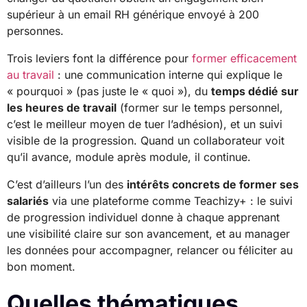
supérieur à un email RH générique envoyé à 200
personnes.
Trois leviers font la différence pour
former efficacement
au travail
: une communication interne qui explique le
« pourquoi » (pas juste le « quoi »), du
temps dédié sur
les heures de travail
(former sur le temps personnel,
c’est le meilleur moyen de tuer l’adhésion), et un suivi
visible de la progression. Quand un collaborateur voit
qu’il avance, module après module, il continue.
C’est d’ailleurs l’un des
intérêts concrets de former ses
salariés
via une plateforme comme Teachizy+ : le suivi
de progression individuel donne à chaque apprenant
une visibilité claire sur son avancement, et au manager
les données pour accompagner, relancer ou féliciter au
bon moment.
Quelles thématiques