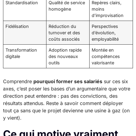
Standardisation
Qualité de service
Repères clairs,
homogène
moins
d’improvisation
Fidélisation
Réduction du
Perspectives
turnover et des
d’évolution,
coûts associés
employabilité
Transformation
Adoption rapide
Montée en
digitale
des nouveaux
compétences
outils
valorisante
Comprendre
pourquoi former ses salariés
sur ces six
axes, c’est poser les bases d’un argumentaire que votre
direction peut entendre : pas des convictions, des
résultats attendus. Reste à savoir comment déployer
tout ça sans que le projet devienne une usine à gaz (on
y vient).
Ce qui motive vraiment