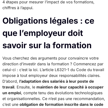
4 étapes pour mesurer l’impact de vos formations,
chiffres à l’appui.
Obligations légales : ce
que l’employeur doit
savoir sur la formation
Vous cherchez des arguments pour convaincre votre
direction d’investir dans la formation ? Commencez par
celui-ci : c’est la loi. L’article L6321-1 du Code du travail
impose à tout employeur deux responsabilités claires.
D’abord,
l’adaptation des salariés à leur poste de
travail
. Ensuite, le
maintien de leur capacité à occuper
un emploi
, compte tenu des évolutions technologiques
et organisationnelles. Ce n’est pas une recommandation,
c’est une
obligation de formation inscrite dans le code