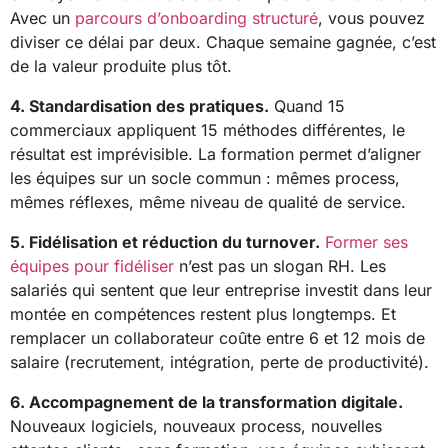
Avec un
parcours d’onboarding structuré
, vous pouvez
diviser ce délai par deux. Chaque semaine gagnée, c’est
de la valeur produite plus tôt.
4. Standardisation des pratiques.
Quand 15
commerciaux appliquent 15 méthodes différentes, le
résultat est imprévisible. La formation permet d’aligner
les équipes sur un socle commun : mêmes process,
mêmes réflexes, même niveau de qualité de service.
5. Fidélisation et réduction du turnover.
Former ses
équipes pour fidéliser
n’est pas un slogan RH. Les
salariés qui sentent que leur entreprise investit dans leur
montée en compétences restent plus longtemps. Et
remplacer un collaborateur coûte entre 6 et 12 mois de
salaire (recrutement, intégration, perte de productivité).
6. Accompagnement de la transformation digitale.
Nouveaux logiciels, nouveaux process, nouvelles