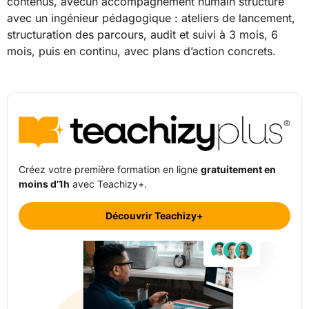
contenus, avecun accompagnement humain structuré
avec un ingénieur pédagogique : ateliers de lancement,
structuration des parcours, audit et suivi à 3 mois, 6
mois, puis en continu, avec plans d’action concrets.
Créez votre première formation en ligne
gratuitement en
moins d’1h
avec Teachizy+.
Découvrir Teachizy+