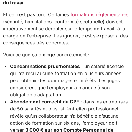
du travail
.
Et ce n’est pas tout. Certaines
formations réglementaires
(sécurité, habilitations, conformité sectorielle) doivent
impérativement se dérouler sur le temps de travail, à la
charge de l’entreprise. Les ignorer, c’est s’exposer à des
conséquences très concrètes.
Voici ce que ça change concrètement :
Condamnations prud’homales
: un salarié licencié
qui n’a reçu aucune formation en plusieurs années
peut obtenir des dommages et intérêts. Les juges
considèrent que l’employeur a manqué à son
obligation d’adaptation.
Abondement correctif du CPF
: dans les entreprises
de 50 salariés et plus, si l’entretien professionnel
révèle qu’un collaborateur n’a bénéficié d’aucune
action de formation sur six ans, l’employeur doit
verser
3 000 € sur son Compte Personnel de