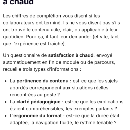
à chaud
Les chiffres de complétion vous disent si les
collaborateurs ont terminé. Ils ne vous disent pas s’ils
ont trouvé le contenu utile, clair, ou applicable à leur
quotidien. Pour ça, il faut leur demander (et vite, tant
que l’expérience est fraîche).
Un questionnaire de
satisfaction à chaud
, envoyé
automatiquement en fin de module ou de parcours,
recueille trois types d’informations :
La
pertinence du contenu
: est-ce que les sujets
abordés correspondent aux situations réelles
rencontrées au poste ?
La
clarté pédagogique
: est-ce que les explications
étaient compréhensibles, les exemples parlants ?
L’
ergonomie du format
: est-ce que la durée était
adaptée, la navigation fluide, le rythme tenable ?