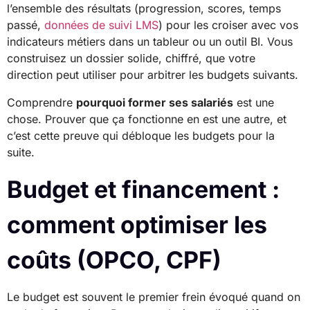
l’ensemble des résultats (progression, scores, temps
passé,
données de suivi LMS
) pour les croiser avec vos
indicateurs métiers dans un tableur ou un outil BI. Vous
construisez un dossier solide, chiffré, que votre
direction peut utiliser pour arbitrer les budgets suivants.
Comprendre
pourquoi former ses salariés
est une
chose. Prouver que ça fonctionne en est une autre, et
c’est cette preuve qui débloque les budgets pour la
suite.
Budget et financement :
comment optimiser les
coûts (OPCO, CPF)
Le budget est souvent le premier frein évoqué quand on