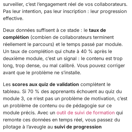
surveiller, c’est l’engagement réel de vos collaborateurs.
Pas leur intention, pas leur inscription : leur progression
effective.
Deux données suffisent à ce stade : le
taux de
complétion
(combien de collaborateurs terminent
réellement le parcours) et le temps passé par module.
Un taux de complétion qui chute à 40 % après le
deuxième module, c’est un signal : le contenu est trop
long, trop dense, ou mal calibré. Vous pouvez corriger
avant que le problème ne s’installe.
Les
scores aux quiz de validation
complètent le
tableau. Si 70 % des apprenants échouent au quiz du
module 3, ce n’est pas un problème de motivation, c’est
un problème de contenu ou de pédagogie sur ce
module précis. Avec un
outil de suivi de formation
qui
remonte ces données en temps réel, vous passez du
pilotage à l’aveugle au
suivi de progression