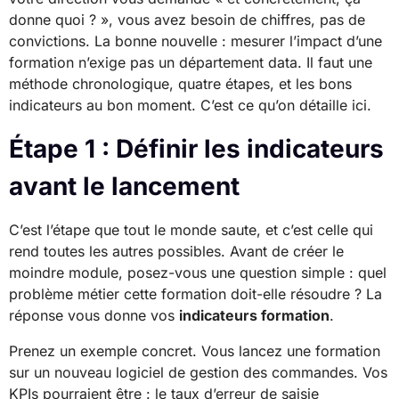
donne quoi ? », vous avez besoin de chiffres, pas de
convictions. La bonne nouvelle : mesurer l’impact d’une
formation n’exige pas un département data. Il faut une
méthode chronologique, quatre étapes, et les bons
indicateurs au bon moment. C’est ce qu’on détaille ici.
Étape 1 : Définir les indicateurs
avant le lancement
C’est l’étape que tout le monde saute, et c’est celle qui
rend toutes les autres possibles. Avant de créer le
moindre module, posez-vous une question simple : quel
problème métier cette formation doit-elle résoudre ? La
réponse vous donne vos
indicateurs formation
.
Prenez un exemple concret. Vous lancez une formation
sur un nouveau logiciel de gestion des commandes. Vos
KPIs pourraient être : le taux d’erreur de saisie