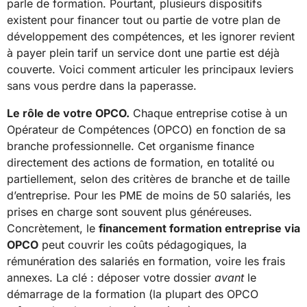
parle de formation. Pourtant, plusieurs dispositifs
existent pour financer tout ou partie de votre plan de
développement des compétences, et les ignorer revient
à payer plein tarif un service dont une partie est déjà
couverte. Voici comment articuler les principaux leviers
sans vous perdre dans la paperasse.
Le rôle de votre OPCO.
Chaque entreprise cotise à un
Opérateur de Compétences (OPCO) en fonction de sa
branche professionnelle. Cet organisme finance
directement des actions de formation, en totalité ou
partiellement, selon des critères de branche et de taille
d’entreprise. Pour les PME de moins de 50 salariés, les
prises en charge sont souvent plus généreuses.
Concrètement, le
financement formation entreprise via
OPCO
peut couvrir les coûts pédagogiques, la
rémunération des salariés en formation, voire les frais
annexes. La clé : déposer votre dossier
avant
le
démarrage de la formation (la plupart des OPCO