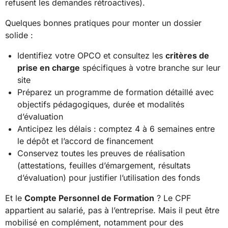
refusent les demandes rétroactives).
Quelques bonnes pratiques pour monter un dossier
solide :
Identifiez votre OPCO et consultez les
critères de
prise en charge
spécifiques à votre branche sur leur
site
Préparez un programme de formation détaillé avec
objectifs pédagogiques, durée et modalités
d’évaluation
Anticipez les délais : comptez 4 à 6 semaines entre
le dépôt et l’accord de financement
Conservez toutes les preuves de réalisation
(attestations, feuilles d’émargement, résultats
d’évaluation) pour justifier l’utilisation des fonds
Et le
Compte Personnel de Formation
? Le CPF
appartient au salarié, pas à l’entreprise. Mais il peut être
mobilisé en complément, notamment pour des