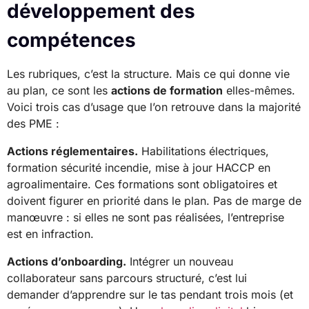
développement des
compétences
Les rubriques, c’est la structure. Mais ce qui donne vie
au plan, ce sont les
actions de formation
elles-mêmes.
Voici trois cas d’usage que l’on retrouve dans la majorité
des PME :
Actions réglementaires.
Habilitations électriques,
formation sécurité incendie, mise à jour HACCP en
agroalimentaire. Ces formations sont obligatoires et
doivent figurer en priorité dans le plan. Pas de marge de
manœuvre : si elles ne sont pas réalisées, l’entreprise
est en infraction.
Actions d’onboarding.
Intégrer un nouveau
collaborateur sans parcours structuré, c’est lui
demander d’apprendre sur le tas pendant trois mois (et