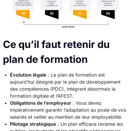
Ce qu’il faut retenir du
plan de formation
Évolution légale
: Le plan de formation est
aujourd’hui désigné par le plan de développement
des compétences (PDC), intégrant désormais la
formation digitale et l’AFEST.
Obligations de l’employeur
: Vous devez
impérativement garantir l’adaptation au poste de vos
salariés et veiller au maintien de leur employabilité.
Pilotage stratégique
: Un plan efficace recense les