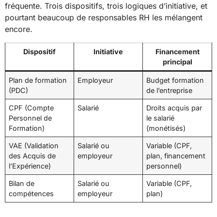
fréquente. Trois dispositifs, trois logiques d’initiative, et
pourtant beaucoup de responsables RH les mélangent
encore.
Dispositif
Initiative
Financement
principal
Plan de formation
Employeur
Budget formation
(PDC)
de l’entreprise
CPF (Compte
Salarié
Droits acquis par
Personnel de
le salarié
Formation)
(monétisés)
VAE (Validation
Salarié ou
Variable (CPF,
des Acquis de
employeur
plan, financement
l’Expérience)
personnel)
Bilan de
Salarié ou
Variable (CPF,
compétences
employeur
plan)