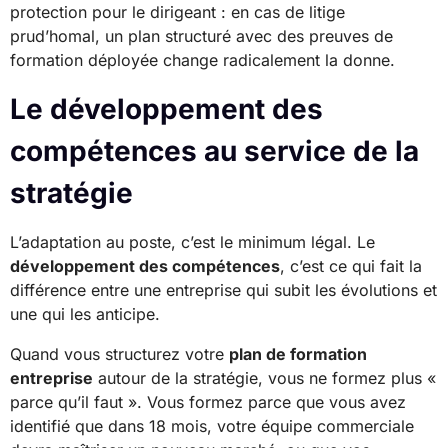
protection pour le dirigeant : en cas de litige
prud’homal, un plan structuré avec des preuves de
formation déployée change radicalement la donne.
Le développement des
compétences au service de la
stratégie
L’adaptation au poste, c’est le minimum légal. Le
développement des compétences
, c’est ce qui fait la
différence entre une entreprise qui subit les évolutions et
une qui les anticipe.
Quand vous structurez votre
plan de formation
entreprise
autour de la stratégie, vous ne formez plus «
parce qu’il faut ». Vous formez parce que vous avez
identifié que dans 18 mois, votre équipe commerciale