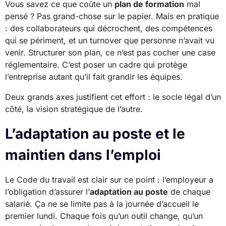
Vous savez ce que coûte un
plan de formation
mal
pensé ? Pas grand-chose sur le papier. Mais en pratique
: des collaborateurs qui décrochent, des compétences
qui se périment, et un turnover que personne n’avait vu
venir. Structurer son plan, ce n’est pas cocher une case
réglementaire. C’est poser un cadre qui protège
l’entreprise autant qu’il fait grandir les équipes.
Deux grands axes justifient cet effort : le socle légal d’un
côté, la vision stratégique de l’autre.
L’adaptation au poste et le
maintien dans l’emploi
Le Code du travail est clair sur ce point : l’employeur a
l’obligation d’assurer l’
adaptation au poste
de chaque
salarié. Ça ne se limite pas à la journée d’accueil le
premier lundi. Chaque fois qu’un outil change, qu’un