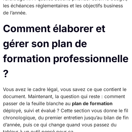
les échéances réglementaires et les objectifs business
de l’année.
Comment élaborer et
gérer son plan de
formation professionnelle
?
Vous avez le cadre légal, vous savez ce que contient le
document. Maintenant, la question qui reste : comment
passer de la feuille blanche au
plan de formation
déployé, suivi et évalué ? Cette section vous donne le fil
chronologique, du premier entretien jusqu’au bilan de fin
d’année, puis ce qui change quand vous passez du
tableur à un outil pensé pour ça.