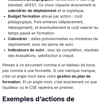
blended, AFEST. Ce choix impacte directement le
calendrier de déploiement
et la logistique.
Budget formation
alloué par action : coût
pédagogique, frais annexes (déplacement,
hébergement), et éventuellement le coût salarial du
temps passé en formation.
Calendrier
: dates prévisionnelles ou trimestres de
déploiement, avec les jalons de suivi.
Indicateurs de suivi
: taux de complétion, résultats
des évaluations, satisfaction à chaud.
Pensez à ce document comme à un tableau de bord,
pas comme à une formalité. Si une rubrique manque,
c’est un angle mort dans votre
gestion du plan de
formation
. Et un angle mort, c’est exactement ce que
l’auditeur ou le CSE repérera en premier.
Exemples d’actions de