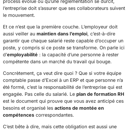
process évolue ou qu’une réglementation se durcit,
l’entreprise doit s’assurer que ses collaborateurs suivent
le mouvement.
Et ce n’est que la première couche. L’employeur doit
aussi veiller au
maintien dans l’emploi
, c’est-à-dire
garantir que chaque salarié reste capable d’occuper un
poste, y compris si ce poste se transforme. On parle ici
d’
employabilité
: la capacité d’une personne à rester
compétente dans un marché du travail qui bouge.
Concrètement, ça veut dire quoi ? Que si votre équipe
comptable passe d’Excel à un ERP et que personne n’a
été formé, c’est la responsabilité de l’entreprise qui est
engagée. Pas celle du salarié. Le
plan de formation RH
est le document qui prouve que vous avez anticipé ces
besoins et organisé les
actions de montée en
compétences
correspondantes.
C’est bête à dire, mais cette obligation est aussi une