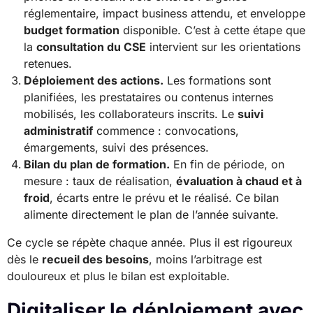
réglementaire, impact business attendu, et enveloppe
budget formation
disponible. C’est à cette étape que
la
consultation du CSE
intervient sur les orientations
retenues.
Déploiement des actions.
Les formations sont
planifiées, les prestataires ou contenus internes
mobilisés, les collaborateurs inscrits. Le
suivi
administratif
commence : convocations,
émargements, suivi des présences.
Bilan du plan de formation.
En fin de période, on
mesure : taux de réalisation,
évaluation à chaud et à
froid
, écarts entre le prévu et le réalisé. Ce bilan
alimente directement le plan de l’année suivante.
Ce cycle se répète chaque année. Plus il est rigoureux
dès le
recueil des besoins
, moins l’arbitrage est
douloureux et plus le bilan est exploitable.
Digitaliser le déploiement avec