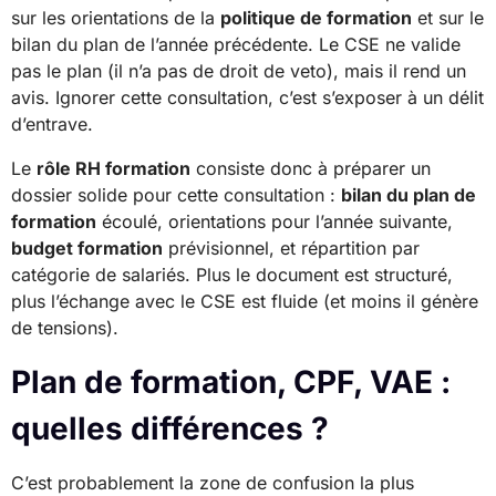
sur les orientations de la
politique de formation
et sur le
bilan du plan de l’année précédente. Le CSE ne valide
pas le plan (il n’a pas de droit de veto), mais il rend un
avis. Ignorer cette consultation, c’est s’exposer à un délit
d’entrave.
Le
rôle RH formation
consiste donc à préparer un
dossier solide pour cette consultation :
bilan du plan de
formation
écoulé, orientations pour l’année suivante,
budget formation
prévisionnel, et répartition par
catégorie de salariés. Plus le document est structuré,
plus l’échange avec le CSE est fluide (et moins il génère
de tensions).
Plan de formation, CPF, VAE :
quelles différences ?
C’est probablement la zone de confusion la plus