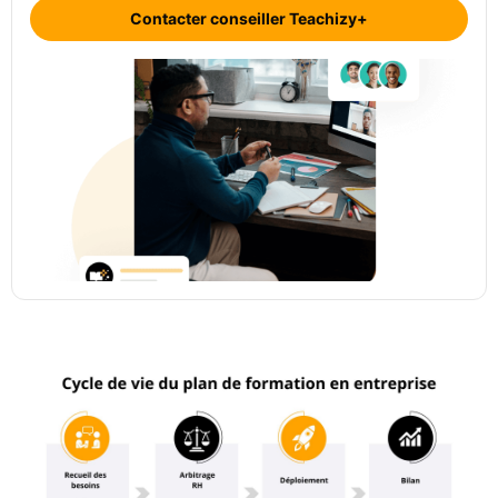
Contacter conseiller Teachizy+