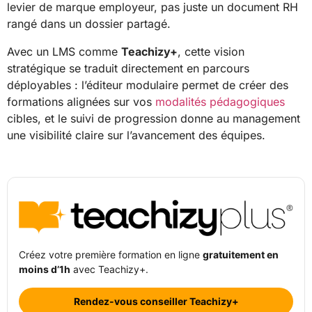
levier de marque employeur, pas juste un document RH
rangé dans un dossier partagé.
Avec un LMS comme
Teachizy+
, cette vision
stratégique se traduit directement en parcours
déployables : l’éditeur modulaire permet de créer des
formations alignées sur vos
modalités pédagogiques
cibles, et le suivi de progression donne au management
une visibilité claire sur l’avancement des équipes.
Créez votre première formation en ligne
gratuitement en
moins d’1h
avec Teachizy+.
Rendez-vous conseiller Teachizy+