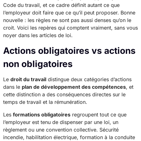
Code du travail, et ce cadre définit autant ce que
l’employeur doit faire que ce qu’il peut proposer. Bonne
nouvelle : les règles ne sont pas aussi denses qu’on le
croit. Voici les repères qui comptent vraiment, sans vous
noyer dans les articles de loi.
Actions obligatoires vs actions
non obligatoires
Le
droit du travail
distingue deux catégories d’actions
dans le
plan de développement des compétences
, et
cette distinction a des conséquences directes sur le
temps de travail et la rémunération.
Les
formations obligatoires
regroupent tout ce que
l’employeur est tenu de dispenser par une loi, un
règlement ou une convention collective. Sécurité
incendie, habilitation électrique, formation à la conduite