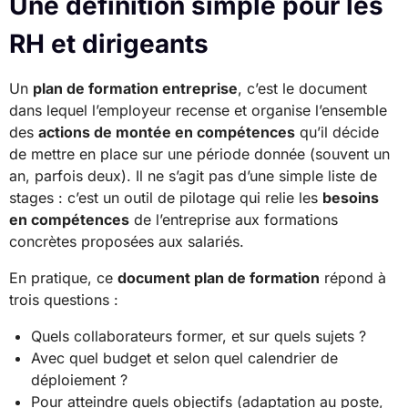
Une définition simple pour les
RH et dirigeants
Un
plan de formation entreprise
, c’est le document
dans lequel l’employeur recense et organise l’ensemble
des
actions de montée en compétences
qu’il décide
de mettre en place sur une période donnée (souvent un
an, parfois deux). Il ne s’agit pas d’une simple liste de
stages : c’est un outil de pilotage qui relie les
besoins
en compétences
de l’entreprise aux formations
concrètes proposées aux salariés.
En pratique, ce
document plan de formation
répond à
trois questions :
Quels collaborateurs former, et sur quels sujets ?
Avec quel budget et selon quel calendrier de
déploiement ?
Pour atteindre quels objectifs (adaptation au poste,