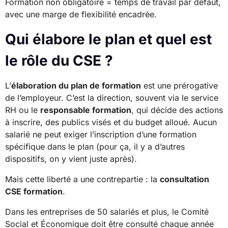
Formation non obligatoire = temps de travail par défaut,
avec une marge de flexibilité encadrée.
Qui élabore le plan et quel est
le rôle du CSE ?
L’
élaboration du plan de formation
est une prérogative
de l’employeur. C’est la direction, souvent via le service
RH ou le
responsable formation
, qui décide des actions
à inscrire, des publics visés et du budget alloué. Aucun
salarié ne peut exiger l’inscription d’une formation
spécifique dans le plan (pour ça, il y a d’autres
dispositifs, on y vient juste après).
Mais cette liberté a une contrepartie : la
consultation
CSE formation
.
Dans les entreprises de 50 salariés et plus, le Comité
Social et Économique doit être consulté chaque année