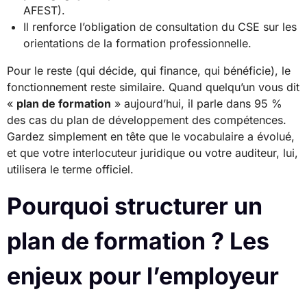
AFEST).
Il renforce l’obligation de consultation du CSE sur les
orientations de la formation professionnelle.
Pour le reste (qui décide, qui finance, qui bénéficie), le
fonctionnement reste similaire. Quand quelqu’un vous dit
«
plan de formation
» aujourd’hui, il parle dans 95 %
des cas du plan de développement des compétences.
Gardez simplement en tête que le vocabulaire a évolué,
et que votre interlocuteur juridique ou votre auditeur, lui,
utilisera le terme officiel.
Pourquoi structurer un
plan de formation ? Les
enjeux pour l’employeur