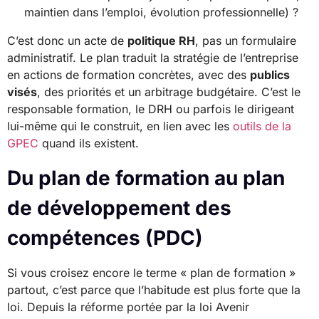
maintien dans l’emploi, évolution professionnelle) ?
C’est donc un acte de
politique RH
, pas un formulaire
administratif. Le plan traduit la stratégie de l’entreprise
en actions de formation concrètes, avec des
publics
visés
, des priorités et un arbitrage budgétaire. C’est le
responsable formation, le DRH ou parfois le dirigeant
lui-même qui le construit, en lien avec les
outils de la
GPEC
quand ils existent.
Du plan de formation au plan
de développement des
compétences (PDC)
Si vous croisez encore le terme « plan de formation »
partout, c’est parce que l’habitude est plus forte que la
loi. Depuis la réforme portée par la loi Avenir