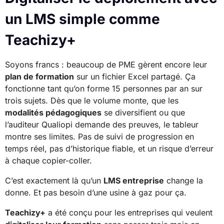
un LMS simple comme
Teachizy+
Soyons francs : beaucoup de PME gèrent encore leur
plan de formation
sur un fichier Excel partagé. Ça
fonctionne tant qu’on forme 15 personnes par an sur
trois sujets. Dès que le volume monte, que les
modalités pédagogiques
se diversifient ou que
l’auditeur Qualiopi demande des preuves, le tableur
montre ses limites. Pas de suivi de progression en
temps réel, pas d’historique fiable, et un risque d’erreur
à chaque copier-coller.
C’est exactement là qu’un
LMS entreprise
change la
donne. Et pas besoin d’une usine à gaz pour ça.
Teachizy+
a été conçu pour les entreprises qui veulent