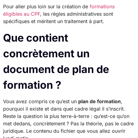
Pour aller plus loin sur la création de
formations
éligibles au CPF
, les règles administratives sont
spécifiques et méritent un traitement à part.
Que contient
concrètement un
document de plan de
formation ?
Vous avez compris ce qu’est un
plan de formation
,
pourquoi il existe et dans quel cadre légal il s’inscrit.
Reste la question la plus terre-à-terre : qu’est-ce qu’on
met dedans, concrètement ? Pas la théorie, pas le cadre
juridique. Le contenu du fichier que vous allez ouvrir