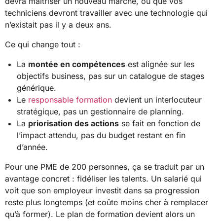
devra maîtriser un nouveau marché, ou que vos
techniciens devront travailler avec une technologie qui
n’existait pas il y a deux ans.
Ce qui change tout :
La
montée en compétences
est alignée sur les
objectifs business, pas sur un catalogue de stages
générique.
Le
responsable formation
devient un interlocuteur
stratégique, pas un gestionnaire de planning.
La
priorisation des actions
se fait en fonction de
l’impact attendu, pas du budget restant en fin
d’année.
Pour une PME de 200 personnes, ça se traduit par un
avantage concret : fidéliser les talents. Un salarié qui
voit que son employeur investit dans sa progression
reste plus longtemps (et coûte moins cher à remplacer
qu’à former). Le plan de formation devient alors un