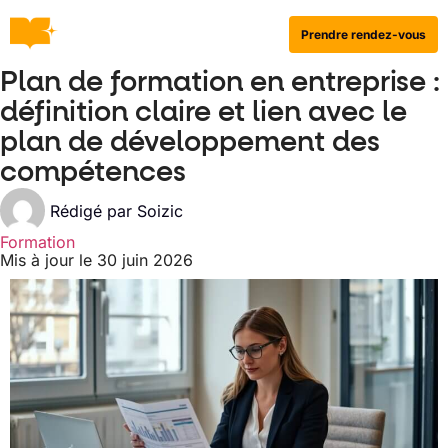
Prendre rendez-vous
Plan de formation en entreprise :
définition claire et lien avec le
plan de développement des
compétences
Rédigé par
Soizic
Formation
Mis à jour le 30 juin 2026