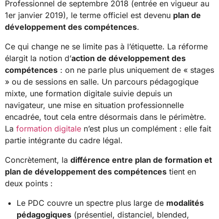
Professionnel de septembre 2018 (entrée en vigueur au
1er janvier 2019), le terme officiel est devenu
plan de
développement des compétences
.
Ce qui change ne se limite pas à l’étiquette. La réforme
élargit la notion d’
action de développement des
compétences
: on ne parle plus uniquement de « stages
» ou de sessions en salle. Un parcours pédagogique
mixte, une formation digitale suivie depuis un
navigateur, une mise en situation professionnelle
encadrée, tout cela entre désormais dans le périmètre.
La
formation digitale
n’est plus un complément : elle fait
partie intégrante du cadre légal.
Concrètement, la
différence entre plan de formation et
plan de développement des compétences
tient en
deux points :
Le PDC couvre un spectre plus large de
modalités
pédagogiques
(présentiel, distanciel, blended,