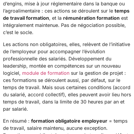
d’engins, mise à jour réglementaire dans la banque ou
l’agroalimentaire : ces actions se déroulent sur le
temps
de travail formation
, et la
rémunération formation
est
intégralement maintenue. Pas de négociation possible,
c’est le socle.
Les actions non obligatoires, elles, relèvent de l’initiative
de l’employeur pour accompagner l’évolution
professionnelle des salariés. Développement du
leadership, montée en compétences sur un nouveau
logiciel,
module de formation
sur la gestion de projet :
ces formations se déroulent aussi, par défaut, sur le
temps de travail. Mais sous certaines conditions (accord
du salarié, accord collectif), elles peuvent avoir lieu hors
temps de travail, dans la limite de 30 heures par an et
par salarié.
En résumé :
formation obligatoire employeur
= temps
de travail, salaire maintenu, aucune exception.