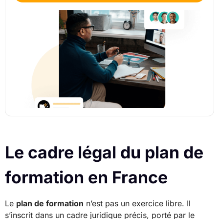
Le cadre légal du plan de
formation en France
Le
plan de formation
n’est pas un exercice libre. Il
s’inscrit dans un cadre juridique précis, porté par le