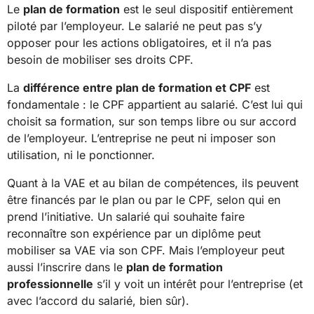
Le
plan de formation
est le seul dispositif entièrement
piloté par l’employeur. Le salarié ne peut pas s’y
opposer pour les actions obligatoires, et il n’a pas
besoin de mobiliser ses droits CPF.
La
différence
entre
plan de formation et CPF
est
fondamentale : le CPF appartient au salarié. C’est lui qui
choisit sa formation, sur son temps libre ou sur accord
de l’employeur. L’entreprise ne peut ni imposer son
utilisation, ni le ponctionner.
Quant à la VAE et au bilan de compétences, ils peuvent
être financés par le plan ou par le CPF, selon qui en
prend l’initiative. Un salarié qui souhaite faire
reconnaître son expérience par un diplôme peut
mobiliser sa VAE via son CPF. Mais l’employeur peut
aussi l’inscrire dans le
plan de formation
professionnelle
s’il y voit un intérêt pour l’entreprise (et
avec l’accord du salarié, bien sûr).