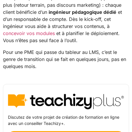
plus (retour terrain, pas discours marketing) : chaque
client bénéficie d’un
ingénieur pédagogique dédié
et
d’un responsable de compte. Dès le kick-off, cet
ingénieur vous aide à structurer vos contenus, à
concevoir vos modules
et à planifier le déploiement.
Vous n’êtes pas seul face à l’outil.
Pour une PME qui passe du tableur au LMS, c’est le
genre de transition qui se fait en quelques jours, pas en
quelques mois.
Discutez de votre projet de création de formation en ligne
avec un conseiller Teachizy+.