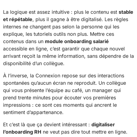
La logique est assez intuitive : plus le contenu est
stable
et répétable
, plus il gagne à être digitalisé. Les règles
internes ne changent pas selon la personne qui les
explique, les tutoriels outils non plus. Mettre ces
contenus dans un
module onboarding salarié
accessible en ligne, c’est garantir que chaque nouvel
arrivant reçoit la même information, sans dépendre de la
disponibilité d’un collègue.
À l’inverse, la Connexion repose sur des interactions
spontanées qu’aucun écran ne reproduit. Un collègue
qui vous présente l’équipe au café, un manager qui
prend trente minutes pour écouter vos premières
impressions : ce sont ces moments qui ancrent le
sentiment d’appartenance.
Et c’est là que ça devient intéressant :
digitaliser
l’onboarding RH
ne veut pas dire tout mettre en ligne.