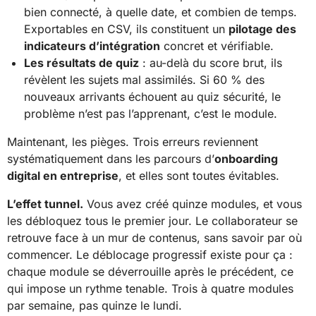
bien connecté, à quelle date, et combien de temps.
Exportables en CSV, ils constituent un
pilotage des
indicateurs d’intégration
concret et vérifiable.
Les résultats de quiz
: au-delà du score brut, ils
révèlent les sujets mal assimilés. Si 60 % des
nouveaux arrivants échouent au quiz sécurité, le
problème n’est pas l’apprenant, c’est le module.
Maintenant, les pièges. Trois erreurs reviennent
systématiquement dans les parcours d’
onboarding
digital en entreprise
, et elles sont toutes évitables.
L’effet tunnel.
Vous avez créé quinze modules, et vous
les débloquez tous le premier jour. Le collaborateur se
retrouve face à un mur de contenus, sans savoir par où
commencer. Le déblocage progressif existe pour ça :
chaque module se déverrouille après le précédent, ce
qui impose un rythme tenable. Trois à quatre modules
par semaine, pas quinze le lundi.