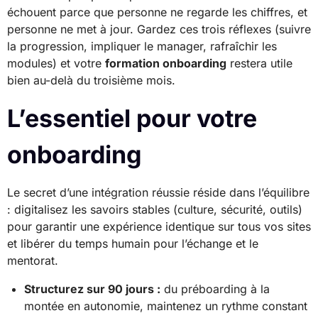
échouent parce que personne ne regarde les chiffres, et
personne ne met à jour. Gardez ces trois réflexes (suivre
la progression, impliquer le manager, rafraîchir les
modules) et votre
formation onboarding
restera utile
bien au-delà du troisième mois.
L’essentiel pour votre
onboarding
Le secret d’une intégration réussie réside dans l’équilibre
: digitalisez les savoirs stables (culture, sécurité, outils)
pour garantir une expérience identique sur tous vos sites
et libérer du temps humain pour l’échange et le
mentorat.
Structurez sur 90 jours :
du préboarding à la
montée en autonomie, maintenez un rythme constant