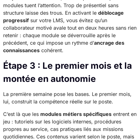
modules tuent l’attention. Trop de présentiel sans
structure laisse des trous. En activant le
déblocage
progressif
sur votre LMS, vous évitez qu’un
collaborateur motivé avale tout en deux heures sans rien
retenir : chaque module se déverrouille après le
précédent, ce qui impose un rythme d’
ancrage des
connaissances
cohérent.
Étape 3 : Le premier mois et la
montée en autonomie
La première semaine pose les bases. Le premier mois,
lui, construit la compétence réelle sur le poste.
C’est là que les
modules métiers spécifiques
entrent en
jeu : tutoriels sur les logiciels internes, procédures
propres au service, cas pratiques liés aux missions
quotidiennes. Ces contenus varient selon le poste, mais