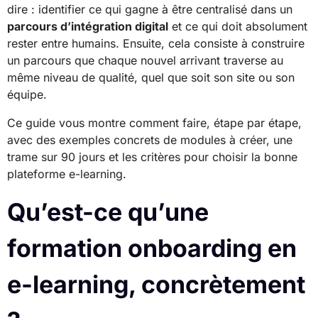
dire : identifier ce qui gagne à être centralisé dans un
parcours d’intégration digital
et ce qui doit absolument
rester entre humains. Ensuite, cela consiste à construire
un parcours que chaque nouvel arrivant traverse au
même niveau de qualité, quel que soit son site ou son
équipe.
Ce guide vous montre comment faire, étape par étape,
avec des exemples concrets de modules à créer, une
trame sur 90 jours et les critères pour choisir la bonne
plateforme e-learning.
Qu’est-ce qu’une
formation onboarding en
e-learning, concrètement