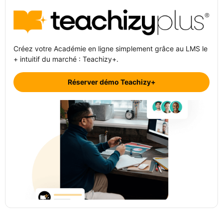
Créez votre Académie en ligne simplement grâce au LMS le
+ intuitif du marché : Teachizy+.
Réserver démo Teachizy+