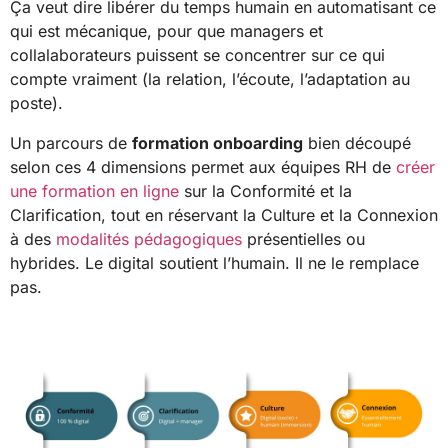
Ça veut dire libérer du temps humain en automatisant ce
qui est mécanique, pour que managers et
collalaborateurs puissent se concentrer sur ce qui
compte vraiment (la relation, l’écoute, l’adaptation au
poste).
Un parcours de
formation onboarding
bien découpé
selon ces 4 dimensions permet aux équipes RH de
créer
une formation en ligne
sur la Conformité et la
Clarification, tout en réservant la Culture et la Connexion
à des
modalités pédagogiques
présentielles ou
hybrides. Le digital soutient l’humain. Il ne le remplace
pas.