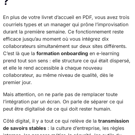
?
En plus de votre livret d’accueil en PDF, vous avez trois
courriels types et un manager qui prône l’improvisation
durant la première semaine. Ce fonctionnement reste
efficace jusqu’au moment où vous intégrez dix
collaborateurs simultanément sur deux sites différents.
C’est là que la
formation onboarding
en e-learning
prend tout son sens : elle structure ce qui était dispersé,
et elle le rend accessible à chaque nouveau
collaborateur, au même niveau de qualité, dès le
premier jour.
Mais attention, on ne parle pas de remplacer toute
l’intégration par un écran. On parle de séparer ce qui
peut être digitalisé de ce qui doit rester humain.
Côté digital, il y a tout ce qui relève de la
transmission
de savoirs stables
: la culture d’entreprise, les règles