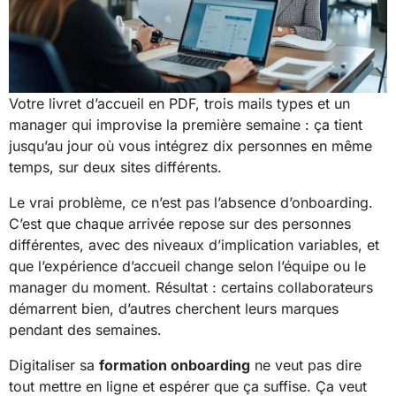
Votre livret d’accueil en PDF, trois mails types et un
manager qui improvise la première semaine : ça tient
jusqu’au jour où vous intégrez dix personnes en même
temps, sur deux sites différents.
Le vrai problème, ce n’est pas l’absence d’onboarding.
C’est que chaque arrivée repose sur des personnes
différentes, avec des niveaux d’implication variables, et
que l’expérience d’accueil change selon l’équipe ou le
manager du moment. Résultat : certains collaborateurs
démarrent bien, d’autres cherchent leurs marques
pendant des semaines.
Digitaliser sa
formation onboarding
ne veut pas dire
tout mettre en ligne et espérer que ça suffise. Ça veut