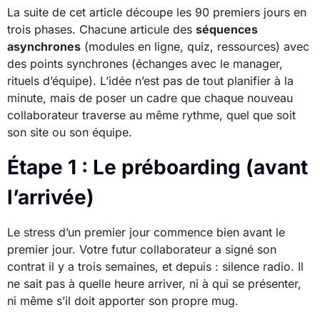
La suite de cet article découpe les 90 premiers jours en
trois phases. Chacune articule des
séquences
asynchrones
(modules en ligne, quiz, ressources) avec
des points synchrones (échanges avec le manager,
rituels d’équipe). L’idée n’est pas de tout planifier à la
minute, mais de poser un cadre que chaque nouveau
collaborateur traverse au même rythme, quel que soit
son site ou son équipe.
Étape 1 : Le préboarding (avant
l’arrivée)
Le stress d’un premier jour commence bien avant le
premier jour. Votre futur collaborateur a signé son
contrat il y a trois semaines, et depuis : silence radio. Il
ne sait pas à quelle heure arriver, ni à qui se présenter,
ni même s’il doit apporter son propre mug.