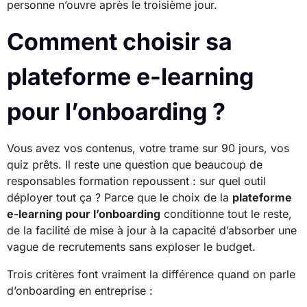
personne n’ouvre après le troisième jour.
Comment choisir sa
plateforme e-learning
pour l’onboarding ?
Vous avez vos contenus, votre trame sur 90 jours, vos
quiz prêts. Il reste une question que beaucoup de
responsables formation repoussent : sur quel outil
déployer tout ça ? Parce que le choix de la
plateforme
e-learning pour l’onboarding
conditionne tout le reste,
de la facilité de mise à jour à la capacité d’absorber une
vague de recrutements sans exploser le budget.
Trois critères font vraiment la différence quand on parle
d’onboarding en entreprise :