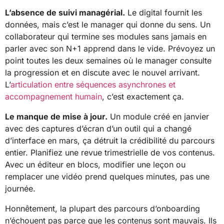
L’absence de suivi managérial.
Le digital fournit les
données, mais c’est le manager qui donne du sens. Un
collaborateur qui termine ses modules sans jamais en
parler avec son N+1 apprend dans le vide. Prévoyez un
point toutes les deux semaines où le manager consulte
la progression et en discute avec le nouvel arrivant.
L’
articulation entre séquences asynchrones et
accompagnement humain
, c’est exactement ça.
Le manque de mise à jour.
Un module créé en janvier
avec des captures d’écran d’un outil qui a changé
d’interface en mars, ça détruit la crédibilité du parcours
entier. Planifiez une revue trimestrielle de vos contenus.
Avec un éditeur en blocs, modifier une leçon ou
remplacer une vidéo prend quelques minutes, pas une
journée.
Honnêtement, la plupart des parcours d’onboarding
n’échouent pas parce que les contenus sont mauvais. Ils