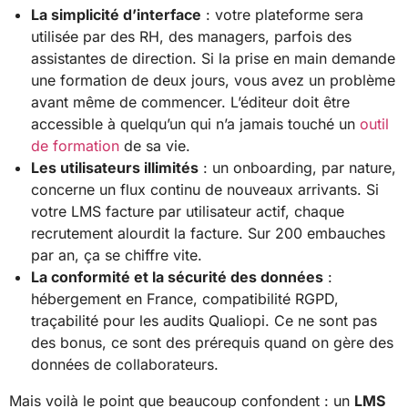
La simplicité d’interface
: votre plateforme sera
utilisée par des RH, des managers, parfois des
assistantes de direction. Si la prise en main demande
une formation de deux jours, vous avez un problème
avant même de commencer. L’éditeur doit être
accessible à quelqu’un qui n’a jamais touché un
outil
de formation
de sa vie.
Les utilisateurs illimités
: un onboarding, par nature,
concerne un flux continu de nouveaux arrivants. Si
votre LMS facture par utilisateur actif, chaque
recrutement alourdit la facture. Sur 200 embauches
par an, ça se chiffre vite.
La conformité et la sécurité des données
:
hébergement en France, compatibilité RGPD,
traçabilité pour les audits Qualiopi. Ce ne sont pas
des bonus, ce sont des prérequis quand on gère des
données de collaborateurs.
Mais voilà le point que beaucoup confondent : un
LMS