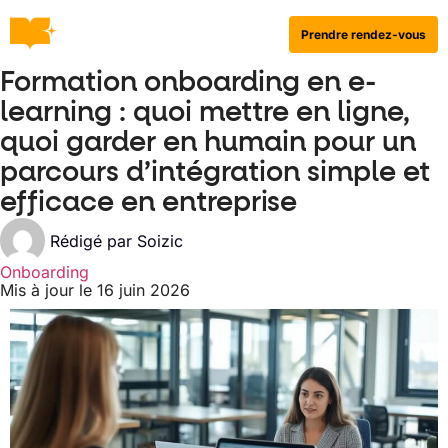
Prendre rendez-vous
Formation onboarding en e-
learning : quoi mettre en ligne,
quoi garder en humain pour un
parcours d’intégration simple et
efficace en entreprise
Rédigé par
Soizic
Onboarding
Mis à jour le 16 juin 2026