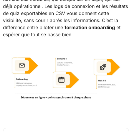
déjà opérationnel. Les logs de connexion et les résultats
de quiz exportables en CSV vous donnent cette
visibilité, sans courir après les informations. C’est la
différence entre piloter une
formation onboarding
et
espérer que tout se passe bien.