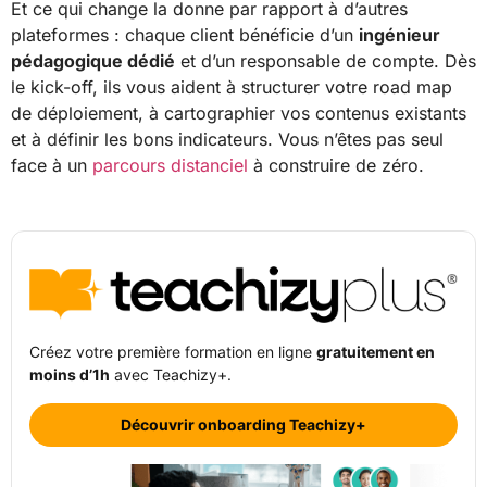
Et ce qui change la donne par rapport à d’autres
plateformes : chaque client bénéficie d’un
ingénieur
pédagogique dédié
et d’un responsable de compte. Dès
le kick-off, ils vous aident à structurer votre road map
de déploiement, à cartographier vos contenus existants
et à définir les bons indicateurs. Vous n’êtes pas seul
face à un
parcours distanciel
à construire de zéro.
Créez votre première formation en ligne
gratuitement en
moins d’1h
avec Teachizy+.
Découvrir onboarding Teachizy+