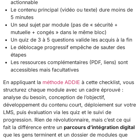
actionnable
Le contenu principal (vidéo ou texte) dure moins de
5 minutes
Un seul sujet par module (pas de « sécurité +
mutuelle + congés » dans le même bloc)
Un quiz de 3 à 5 questions valide les acquis à la fin
Le déblocage progressif empêche de sauter des
étapes
Les ressources complémentaires (PDF, liens) sont
accessibles mais facultatives
En appliquant la
méthode ADDIE
à cette checklist, vous
structurez chaque module avec un cadre éprouvé :
analyse du besoin, conception de l’objectif,
développement du contenu court, déploiement sur votre
LMS, puis évaluation via les quiz et le suivi de
progression. Rien de révolutionnaire, mais c’est ce qui
fait la différence entre un
parcours d’intégration digital
que les gens terminent et un dossier de modules que