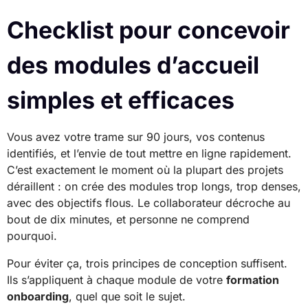
Checklist pour concevoir
des modules d’accueil
simples et efficaces
Vous avez votre trame sur 90 jours, vos contenus
identifiés, et l’envie de tout mettre en ligne rapidement.
C’est exactement le moment où la plupart des projets
déraillent : on crée des modules trop longs, trop denses,
avec des objectifs flous. Le collaborateur décroche au
bout de dix minutes, et personne ne comprend
pourquoi.
Pour éviter ça, trois principes de conception suffisent.
Ils s’appliquent à chaque module de votre
formation
onboarding
, quel que soit le sujet.