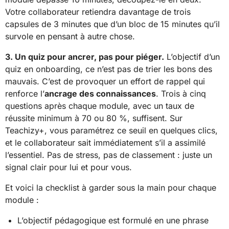
Votre collaborateur retiendra davantage de trois
capsules de 3 minutes que d’un bloc de 15 minutes qu’il
survole en pensant à autre chose.
3. Un quiz pour ancrer, pas pour piéger.
L’objectif d’un
quiz en onboarding, ce n’est pas de trier les bons des
mauvais. C’est de provoquer un effort de rappel qui
renforce l’
ancrage des connaissances
. Trois à cinq
questions après chaque module, avec un taux de
réussite minimum à 70 ou 80 %, suffisent. Sur
Teachizy+, vous paramétrez ce seuil en quelques clics,
et le collaborateur sait immédiatement s’il a assimilé
l’essentiel. Pas de stress, pas de classement : juste un
signal clair pour lui et pour vous.
Et voici la checklist à garder sous la main pour chaque
module :
L’objectif pédagogique est formulé en une phrase