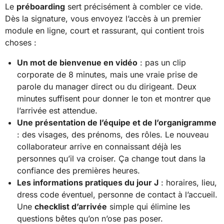
Le
préboarding
sert précisément à combler ce vide.
Dès la signature, vous envoyez l’accès à un premier
module en ligne, court et rassurant, qui contient trois
choses :
Un mot de bienvenue en vidéo
: pas un clip
corporate de 8 minutes, mais une vraie prise de
parole du manager direct ou du dirigeant. Deux
minutes suffisent pour donner le ton et montrer que
l’arrivée est attendue.
Une présentation de l’équipe et de l’organigramme
: des visages, des prénoms, des rôles. Le nouveau
collaborateur arrive en connaissant déjà les
personnes qu’il va croiser. Ça change tout dans la
confiance des premières heures.
Les informations pratiques du jour J
: horaires, lieu,
dress code éventuel, personne de contact à l’accueil.
Une
checklist d’arrivée
simple qui élimine les
questions bêtes qu’on n’ose pas poser.