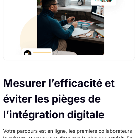
Mesurer l’efficacité et
éviter les pièges de
l’intégration digitale
Votre parcours est en ligne, les premiers collaborateurs