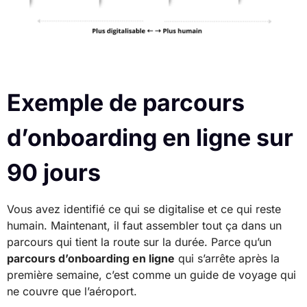
Exemple de parcours
d’onboarding en ligne sur
90 jours
Vous avez identifié ce qui se digitalise et ce qui reste
humain. Maintenant, il faut assembler tout ça dans un
parcours qui tient la route sur la durée. Parce qu’un
parcours d’onboarding en ligne
qui s’arrête après la
première semaine, c’est comme un guide de voyage qui
ne couvre que l’aéroport.