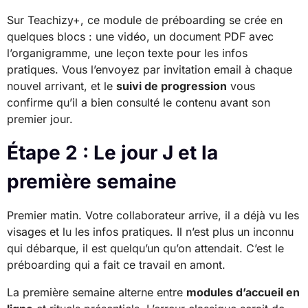
Sur Teachizy+, ce module de préboarding se crée en
quelques blocs : une vidéo, un document PDF avec
l’organigramme, une leçon texte pour les infos
pratiques. Vous l’envoyez par invitation email à chaque
nouvel arrivant, et le
suivi de progression
vous
confirme qu’il a bien consulté le contenu avant son
premier jour.
Étape 2 : Le jour J et la
première semaine
Premier matin. Votre collaborateur arrive, il a déjà vu les
visages et lu les infos pratiques. Il n’est plus un inconnu
qui débarque, il est quelqu’un qu’on attendait. C’est le
préboarding qui a fait ce travail en amont.
La première semaine alterne entre
modules d’accueil en