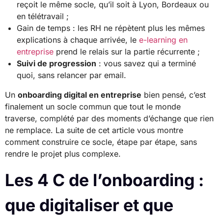
reçoit le même socle, qu’il soit à Lyon, Bordeaux ou
en télétravail ;
Gain de temps : les RH ne répètent plus les mêmes
explications à chaque arrivée, le
e-learning en
entreprise
prend le relais sur la partie récurrente ;
Suivi de progression
: vous savez qui a terminé
quoi, sans relancer par email.
Un
onboarding digital en entreprise
bien pensé, c’est
finalement un socle commun que tout le monde
traverse, complété par des moments d’échange que rien
ne remplace. La suite de cet article vous montre
comment construire ce socle, étape par étape, sans
rendre le projet plus complexe.
Les 4 C de l’onboarding :
que digitaliser et que