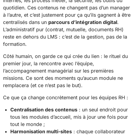
internes, les process métier, la sécurité, les outils du
quotidien. Ces contenus ne changent pas d’un manager
à l’autre, et c’est justement pour ça qu’ils gagnent à être
centralisés dans un
parcours d’intégration digital
.
L’administratif pur (contrat, mutuelle, documents RH)
reste en dehors du LMS : c’est de la gestion, pas de la
formation.
Côté humain, on garde ce qui crée du lien : le rituel du
premier jour, la rencontre avec l’équipe,
l’accompagnement managérial sur les premières
missions. Ce sont des moments qu’aucun module ne
remplacera (et ce n’est pas le but).
Ce que ça change concrètement pour les équipes RH :
Centralisation des contenus
: un seul endroit pour
tous les modules d’accueil, mis à jour une fois pour
tout le monde ;
Harmonisation multi-sites
: chaque collaborateur