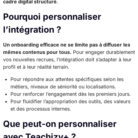
cadre digital structuré
.
Pourquoi personnaliser
l’intégration ?
Un onboarding efficace ne se limite pas à diffuser les
mêmes contenus pour tous.
Pour engager durablement
vos nouvelles recrues, l’intégration doit s’adapter à leur
profil et à leur réalité terrain.
Pour répondre aux attentes spécifiques selon les
métiers, niveaux de séniorité ou localisations.
Pour renforcer l’engagement dès les premiers jours.
Pour fluidifier l’appropriation des outils, des valeurs
et des processus internes.
Que peut-on personnaliser
avec Teachizy+ ?