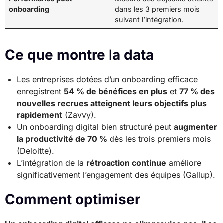
onboarding
dans les 3 premiers mois
suivant l’intégration.
Ce que montre la data
Les entreprises dotées d’un onboarding efficace
enregistrent
54 % de bénéfices en plus
et
77 % des
nouvelles recrues atteignent leurs objectifs plus
rapidement
(Zavvy).
Un onboarding digital bien structuré peut
augmenter
la productivité de 70 %
dès les trois premiers mois
(Deloitte).
L’intégration de la
rétroaction continue
améliore
significativement l’engagement des équipes (Gallup).
Comment optimiser