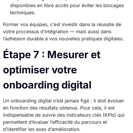
disponibles en libre accès pour éviter les blocages
techniques.
Former vos équipes, c’est investir dans la réussite de
votre processus d’intégration — mais aussi dans
l’adhésion durable à vos nouvelles pratiques digitales.
Étape 7 : Mesurer et
optimiser votre
onboarding digital
Un onboarding digital n’est jamais figé : il doit évoluer
en fonction des résultats obtenus. Pour cela, il est
indispensable de suivre des indicateurs clés (KPIs) qui
permettent d’évaluer l’efficacité du parcours et
d’identifier les axes d’amélioration.