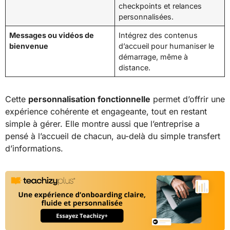
checkpoints et relances
personnalisées.
Messages ou vidéos de
Intégrez des contenus
bienvenue
d’accueil pour humaniser le
démarrage, même à
distance.
Cette
personnalisation fonctionnelle
permet d’offrir une
expérience cohérente et engageante, tout en restant
simple à gérer. Elle montre aussi que l’entreprise a
pensé à l’accueil de chacun, au-delà du simple transfert
d’informations.