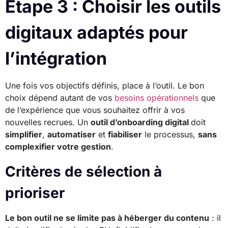
Étape 3 : Choisir les outils
digitaux adaptés pour
l’intégration
Une fois vos objectifs définis, place à l’outil. Le bon
choix dépend autant de vos
besoins opérationnels
que
de l’expérience que vous souhaitez offrir à vos
nouvelles recrues. Un
outil d’onboarding digital
doit
simplifier
,
automatiser
et
fiabiliser
le processus,
sans
complexifier votre gestion
.
Critères de sélection à
prioriser
Le bon outil ne se limite pas à héberger du contenu
: il