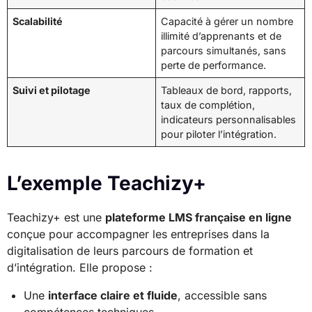
Scalabilité
Capacité à gérer un nombre
illimité d’apprenants et de
parcours simultanés, sans
perte de performance.
Suivi et pilotage
Tableaux de bord, rapports,
taux de complétion,
indicateurs personnalisables
pour piloter l’intégration.
L’exemple Teachizy+
Teachizy+ est une
plateforme LMS française en ligne
conçue pour accompagner les entreprises dans la
digitalisation de leurs parcours de formation et
d’intégration. Elle propose :
Une
interface claire et fluide
, accessible sans