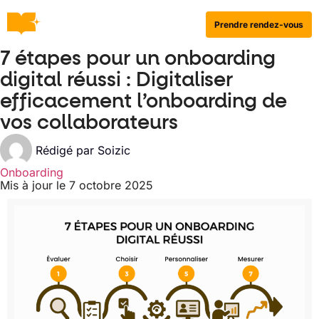
Prendre rendez-vous
7 étapes pour un onboarding
digital réussi : Digitaliser
efficacement l’onboarding de
vos collaborateurs
Rédigé par
Soizic
Onboarding
Mis à jour le 7 octobre 2025