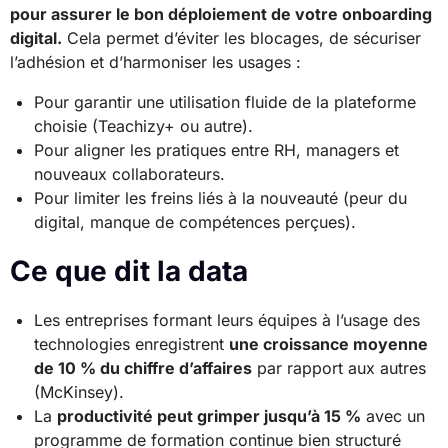
pour assurer le bon déploiement de votre onboarding
digital.
Cela permet d’éviter les blocages, de sécuriser
l’adhésion et d’harmoniser les usages :
Pour garantir une utilisation fluide de la plateforme
choisie (Teachizy+ ou autre).
Pour aligner les pratiques entre RH, managers et
nouveaux collaborateurs.
Pour limiter les freins liés à la nouveauté (peur du
digital, manque de compétences perçues).
Ce que dit la data
Les entreprises formant leurs équipes à l’usage des
technologies enregistrent
une croissance moyenne
de 10 % du chiffre d’affaires
par rapport aux autres
(McKinsey).
La
productivité peut grimper jusqu’à 15 %
avec un
programme de formation continue bien structuré