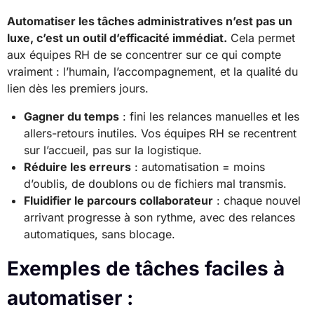
Automatiser les tâches administratives n’est pas un
luxe, c’est un outil d’efficacité immédiat.
Cela permet
aux équipes RH de se concentrer sur ce qui compte
vraiment : l’humain, l’accompagnement, et la qualité du
lien dès les premiers jours.
Gagner du temps
: fini les relances manuelles et les
allers-retours inutiles. Vos équipes RH se recentrent
sur l’accueil, pas sur la logistique.
Réduire les erreurs
: automatisation = moins
d’oublis, de doublons ou de fichiers mal transmis.
Fluidifier le parcours collaborateur
: chaque nouvel
arrivant progresse à son rythme, avec des relances
automatiques, sans blocage.
Exemples de tâches faciles à
automatiser :