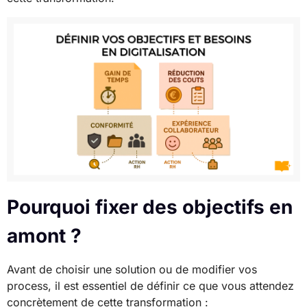
Pourquoi fixer des objectifs en
amont ?
Avant de choisir une solution ou de modifier vos
process, il est essentiel de définir ce que vous attendez
concrètement de cette transformation :