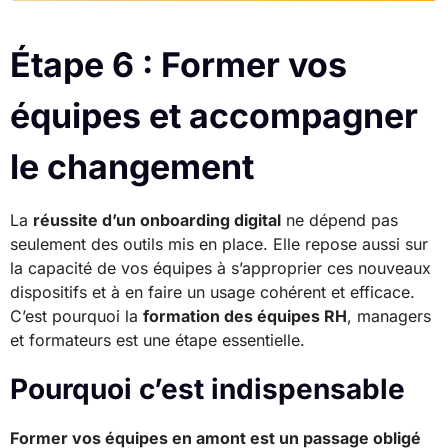
Étape 6 : Former vos
équipes et accompagner
le changement
La
réussite d’un onboarding digital
ne dépend pas
seulement des outils mis en place. Elle repose aussi sur
la capacité de vos équipes à s’approprier ces nouveaux
dispositifs et à en faire un usage cohérent et efficace.
C’est pourquoi la
formation des équipes RH
, managers
et formateurs est une étape essentielle.
Pourquoi c’est indispensable
Former vos équipes en amont est un passage obligé