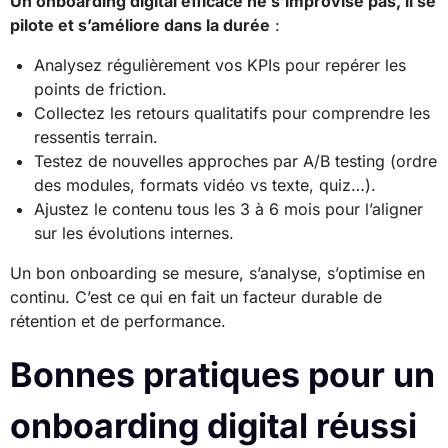
Un onboarding digital efficace ne s’improvise pas, il se
pilote et s’améliore dans la durée
:
Analysez régulièrement vos KPIs pour repérer les
points de friction.
Collectez les retours qualitatifs pour comprendre les
ressentis terrain.
Testez de nouvelles approches par A/B testing (ordre
des modules, formats vidéo vs texte, quiz…).
Ajustez le contenu tous les 3 à 6 mois pour l’aligner
sur les évolutions internes.
Un bon onboarding se mesure, s’analyse, s’optimise en
continu. C’est ce qui en fait un facteur durable de
rétention et de performance.
Bonnes pratiques pour un
onboarding digital réussi