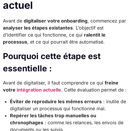
actuel
Avant de
digitaliser votre onboarding
, commencez par
analyser les étapes existantes
. L’objectif est
d’identifier ce qui fonctionne, ce qui
ralentit le
processus
, et ce qui pourrait être automatisé.
Pourquoi cette étape est
essentielle :
Avant de digitaliser, il faut comprendre ce qui
freine
votre
intégration actuelle
. Cette évaluation permet de :
Éviter de reproduire les mêmes erreurs
: inutile de
digitaliser un processus qui fonctionne mal.
Repérer les tâches trop manuelles ou
chronophages
: comme les relances, les envois de
documents ou les suivis.