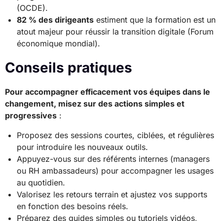
(OCDE).
82 % des dirigeants
estiment que la formation est un
atout majeur pour réussir la transition digitale (Forum
économique mondial).
Conseils pratiques
Pour accompagner efficacement vos équipes dans le
changement, misez sur des actions simples et
progressives
:
Proposez des sessions courtes, ciblées, et régulières
pour introduire les nouveaux outils.
Appuyez-vous sur des référents internes (managers
ou RH ambassadeurs) pour accompagner les usages
au quotidien.
Valorisez les retours terrain et ajustez vos supports
en fonction des besoins réels.
Préparez des guides simples ou tutoriels vidéos,