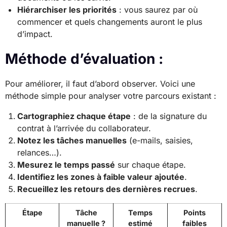
Hiérarchiser les priorités
: vous saurez par où
commencer et quels changements auront le plus
d’impact.
Méthode d’évaluation :
Pour améliorer, il faut d’abord observer. Voici une
méthode simple pour analyser votre parcours existant :
Cartographiez chaque étape
: de la signature du
contrat à l’arrivée du collaborateur.
Notez les tâches manuelles
(e-mails, saisies,
relances…).
Mesurez le temps passé
sur chaque étape.
Identifiez les zones à faible valeur ajoutée
.
Recueillez les retours des dernières recrues
.
Étape
Tâche
Temps
Points
manuelle ?
estimé
faibles