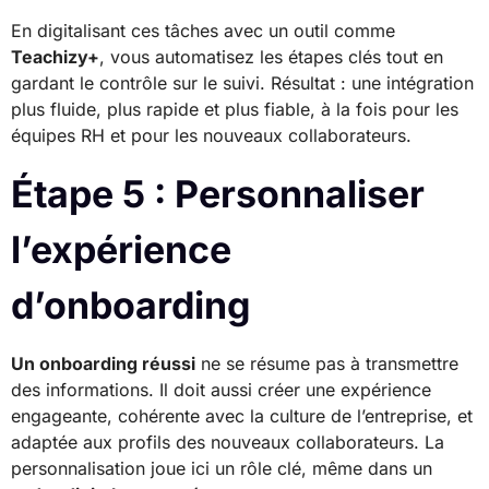
En digitalisant ces tâches avec un outil comme
Teachizy+
, vous automatisez les étapes clés tout en
gardant le contrôle sur le suivi. Résultat : une intégration
plus fluide, plus rapide et plus fiable, à la fois pour les
équipes RH et pour les nouveaux collaborateurs.
Étape 5 : Personnaliser
l’expérience
d’onboarding
Un onboarding réussi
ne se résume pas à transmettre
des informations. Il doit aussi créer une expérience
engageante, cohérente avec la culture de l’entreprise, et
adaptée aux profils des nouveaux collaborateurs. La
personnalisation joue ici un rôle clé, même dans un