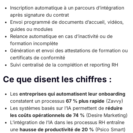
Inscription automatique à un parcours d’intégration
après signature du contrat
Envoi programmé de documents d’accueil, vidéos,
guides ou modules
Relance automatique en cas d’inactivité ou de
formation incomplète
Génération et envoi des attestations de formation ou
certificats de conformité
Suivi centralisé de la complétion et reporting RH
Ce que disent les chiffres :
Les
entreprises qui automatisent leur onboarding
constatent un processus
67 % plus rapide
(Zavvy)
Les systèmes basés sur l’IA permettent de
réduire
les coûts opérationnels de 74 %
(Desire Marketing)
L’intégration de l’IA dans les processus RH entraîne
une
hausse de productivité de 20 %
(Psico Smart)