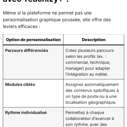
Même si la plateforme ne permet pas une
personnalisation graphique poussée, elle offre des
leviers efficaces :
Option de personnalisation
Description
Parcours différenciés
Créez plusieurs parcours
selon les profils (ex. :
commercial, technique,
manager) pour adapter
l’intégration au métier.
Modules ciblés
Assignez automatiquement
des contenus spécifiques à
un type de poste ou à une
localisation géographique.
Rythme individualisé
Permettez à chaque
collaborateur d’avancer à
son rythme, avec des