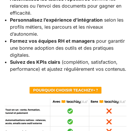
relances ou l’envoi des documents pour gagner en
efficacité.
Personnalisez l’expérience d’intégration
selon les
profils métiers, les parcours et les niveaux
d’autonomie.
Formez vos équipes RH et managers
pour garantir
une bonne adoption des outils et des pratiques
digitales.
Suivez des KPIs clairs
(complétion, satisfaction,
performance) et ajustez régulièrement vos contenus.