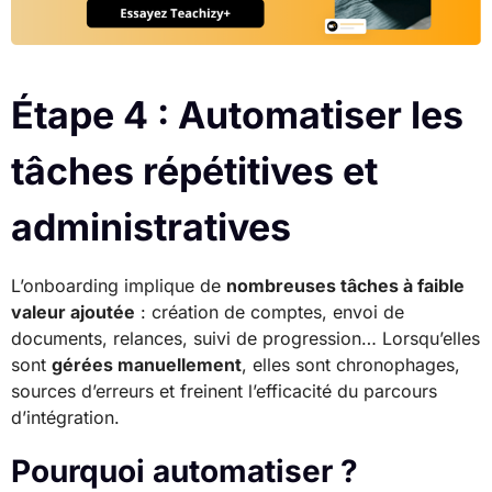
Étape 4 : Automatiser les
tâches répétitives et
administratives
L’onboarding implique de
nombreuses tâches à faible
valeur ajoutée
: création de comptes, envoi de
documents, relances, suivi de progression… Lorsqu’elles
sont
gérées manuellement
, elles sont chronophages,
sources d’erreurs et freinent l’efficacité du parcours
d’intégration.
Pourquoi automatiser ?