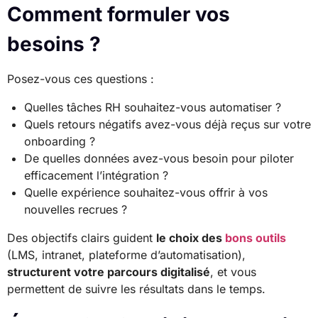
Comment formuler vos
besoins ?
Posez-vous ces questions :
Quelles tâches RH souhaitez-vous automatiser ?
Quels retours négatifs avez-vous déjà reçus sur votre
onboarding ?
De quelles données avez-vous besoin pour piloter
efficacement l’intégration ?
Quelle expérience souhaitez-vous offrir à vos
nouvelles recrues ?
Des objectifs clairs guident
le choix des
bons outils
(LMS, intranet, plateforme d’automatisation),
structurent votre parcours digitalisé
, et vous
permettent de suivre les résultats dans le temps.