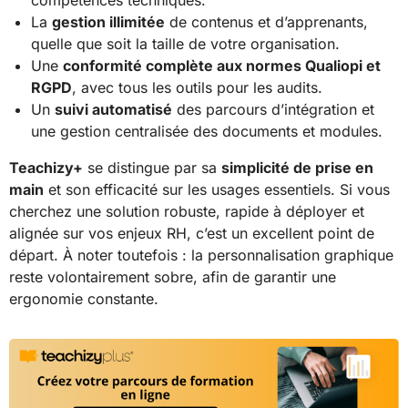
compétences techniques.
La
gestion illimitée
de contenus et d’apprenants,
quelle que soit la taille de votre organisation.
Une
conformité complète aux normes Qualiopi et
RGPD
, avec tous les outils pour les audits.
Un
suivi automatisé
des parcours d’intégration et
une gestion centralisée des documents et modules.
Teachizy+
se distingue par sa
simplicité de prise en
main
et son efficacité sur les usages essentiels. Si vous
cherchez une solution robuste, rapide à déployer et
alignée sur vos enjeux RH, c’est un excellent point de
départ. À noter toutefois : la personnalisation graphique
reste volontairement sobre, afin de garantir une
ergonomie constante.