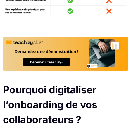
Pourquoi digitaliser
l’onboarding de vos
collaborateurs ?