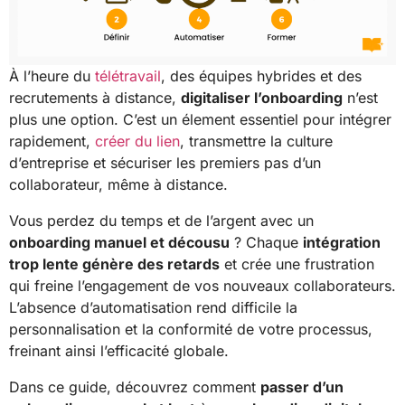
À l’heure du
télétravail
, des équipes hybrides et des
recrutements à distance,
digitaliser l’onboarding
n’est
plus une option. C’est un élement essentiel pour intégrer
rapidement,
créer du lien
, transmettre la culture
d’entreprise et sécuriser les premiers pas d’un
collaborateur, même à distance.
Vous perdez du temps et de l’argent avec un
onboarding
manuel et décousu
? Chaque
intégration
trop lente génère des retards
et crée une frustration
qui freine l’engagement de vos nouveaux collaborateurs.
L’absence d’automatisation rend difficile la
personnalisation et la conformité de votre processus,
freinant ainsi l’efficacité globale.
Dans ce guide, découvrez comment
passer d’un