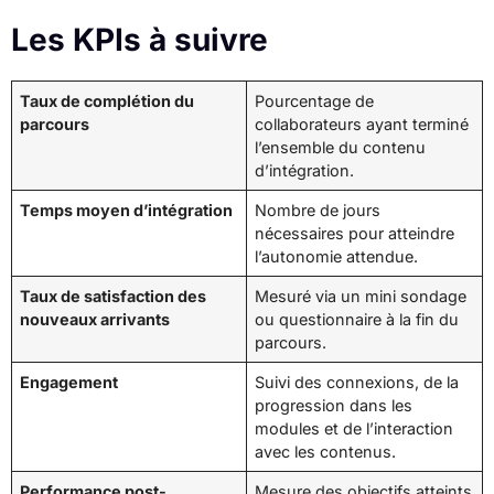
Les KPIs à suivre
Taux de complétion du
Pourcentage de
parcours
collaborateurs ayant terminé
l’ensemble du contenu
d’intégration.
Temps moyen d’intégration
Nombre de jours
nécessaires pour atteindre
l’autonomie attendue.
Taux de satisfaction des
Mesuré via un mini sondage
nouveaux arrivants
ou questionnaire à la fin du
parcours.
Engagement
Suivi des connexions, de la
progression dans les
modules et de l’interaction
avec les contenus.
Performance post-
Mesure des objectifs atteints