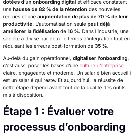
dotées d’un onboarding digital
et efficace constatent
une
hausse de 82 % de la rétention
des nouvelles
recrues et une
augmentation de plus de 70 % de leur
productivité
. L’automatisation seule
peut déjà
améliorer la fidélisation
de
16 %
. Dans l’industrie, une
société a divisé par deux le temps d’intégration tout en
réduisant les erreurs post-formation de
35 %
.
Au-delà du gain opérationnel,
digitaliser l’onboarding
,
c’est aussi poser les bases d’une
culture d’entreprise
claire, engageante et moderne. Un salarié bien accueilli
est un salarié qui reste. Et aujourd’hui, la réussite de
cette étape dépend avant tout de la qualité des outils
mis à disposition.
Étape 1 : Évaluer votre
processus d’onboarding