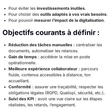
Pour éviter les
investissements inutiles
.
Pour choisir des
outils adaptés à vos vrais besoins
.
Pour pouvoir
mesurer l’impact de la digitalisation
.
Objectifs courants à définir :
Réduction des tâches manuelles
: centraliser les
documents, automatiser les relances.
Gain de temps
: accélérer la mise en poste
opérationnelle.
Meilleure expérience collaborateur
: parcours
fluide, contenus accessibles à distance, ton
accueillant.
Conformité
: assurer une traçabilité, respecter les
obligations légales (RGPD, Qualiopi, sécurité, etc.).
Suivi des KPI
: avoir une vue claire sur les étapes
réalisées, les retards, l’engagement.