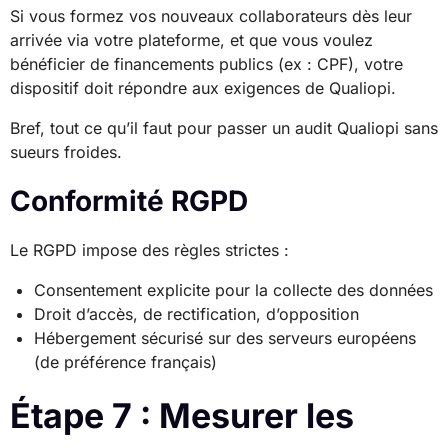
Si vous formez vos nouveaux collaborateurs dès leur
arrivée via votre plateforme, et que vous voulez
bénéficier de financements publics (ex : CPF), votre
dispositif doit répondre aux exigences de Qualiopi.
Bref, tout ce qu’il faut pour passer un audit Qualiopi sans
sueurs froides.
Conformité RGPD
Le RGPD impose des règles strictes :
Consentement explicite pour la collecte des données
Droit d’accès, de rectification, d’opposition
Hébergement sécurisé sur des serveurs européens
(de préférence français)
Étape 7 : Mesurer les