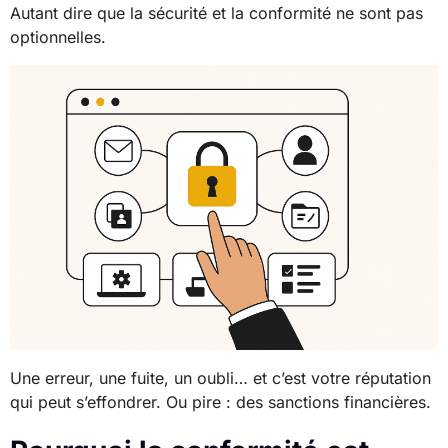
Autant dire que la sécurité et la conformité ne sont pas
optionnelles.
Une erreur, une fuite, un oubli… et c’est votre réputation
qui peut s’effondrer. Ou pire : des sanctions financières.