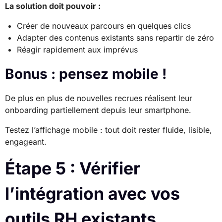
La solution doit pouvoir :
Créer de nouveaux parcours en quelques clics
Adapter des contenus existants sans repartir de zéro
Réagir rapidement aux imprévus
Bonus : pensez mobile !
De plus en plus de nouvelles recrues réalisent leur
onboarding partiellement depuis leur smartphone.
Testez l’affichage mobile : tout doit rester fluide, lisible,
engageant.
Étape 5 : Vérifier
l’intégration avec vos
outils RH existants