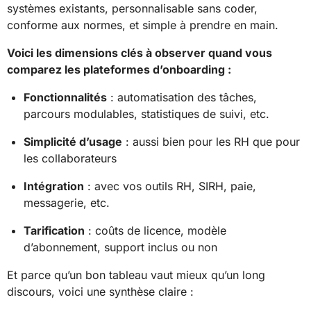
systèmes existants, personnalisable sans coder,
conforme aux normes, et simple à prendre en main.
Voici les dimensions clés à observer quand vous
comparez les plateformes d’onboarding :
Fonctionnalités
: automatisation des tâches,
parcours modulables, statistiques de suivi, etc.
Simplicité d’usage
: aussi bien pour les RH que pour
les collaborateurs
Intégration
: avec vos outils RH, SIRH, paie,
messagerie, etc.
Tarification
: coûts de licence, modèle
d’abonnement, support inclus ou non
Et parce qu’un bon tableau vaut mieux qu’un long
discours, voici une synthèse claire :