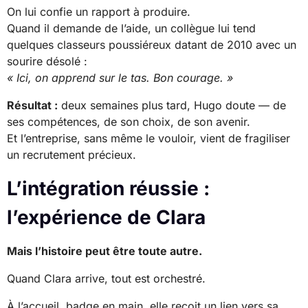
On lui confie un rapport à produire.
Quand il demande de l’aide, un collègue lui tend
quelques classeurs poussiéreux datant de 2010 avec un
sourire désolé :
« Ici, on apprend sur le tas. Bon courage. »
Résultat :
deux semaines plus tard, Hugo doute — de
ses compétences, de son choix, de son avenir.
Et l’entreprise, sans même le vouloir, vient de fragiliser
un recrutement précieux.
L’intégration réussie :
l’expérience de Clara
Mais l’histoire peut être toute autre.
Quand Clara arrive, tout est orchestré.
À l’accueil, badge en main, elle reçoit un lien vers sa