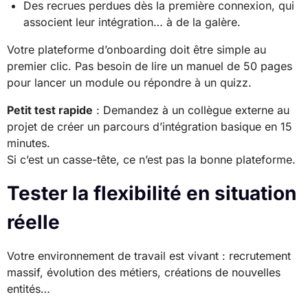
Des recrues perdues dès la première connexion, qui
associent leur intégration… à de la galère.
Votre plateforme d’onboarding doit être simple au
premier clic. Pas besoin de lire un manuel de 50 pages
pour lancer un module ou répondre à un quizz.
Petit test rapide
: Demandez à un collègue externe au
projet de créer un parcours d’intégration basique en 15
minutes.
Si c’est un casse-tête, ce n’est pas la bonne plateforme.
Tester la flexibilité en situation
réelle
Votre environnement de travail est vivant : recrutement
massif, évolution des métiers, créations de nouvelles
entités…