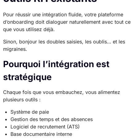
Pour réussir une intégration fluide, votre plateforme
d’onboarding doit dialoguer naturellement avec tout ce
que vous utilisez déjà.
Sinon, bonjour les doubles saisies, les oublis… et les
migraines.
Pourquoi l’intégration est
stratégique
Chaque fois que vous embauchez, vous alimentez
plusieurs outils :
Système de paie
Gestion des temps et des absences
Logiciel de recrutement (ATS)
Base documentaire interne