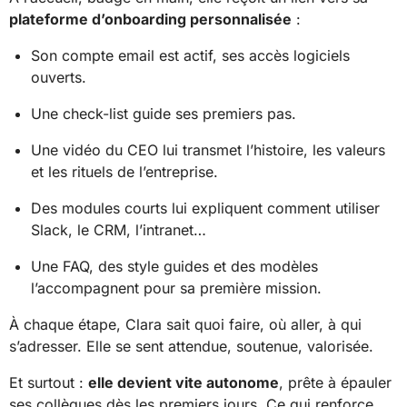
plateforme d’onboarding personnalisée
:
Son compte email est actif, ses accès logiciels
ouverts.
Une check-list guide ses premiers pas.
Une vidéo du CEO lui transmet l’histoire, les valeurs
et les rituels de l’entreprise.
Des modules courts lui expliquent comment utiliser
Slack, le CRM, l’intranet…
Une FAQ, des style guides et des modèles
l’accompagnent pour sa première mission.
À chaque étape, Clara sait quoi faire, où aller, à qui
s’adresser. Elle se sent attendue, soutenue, valorisée.
Et surtout :
elle devient vite autonome
, prête à épauler
ses collègues dès les premiers jours. Ce qui renforce