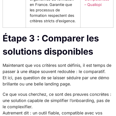
en France. Garantie que
– Qualiopi
les processus de
formation respectent des
critères stricts d’exigence.
Étape 3 : Comparer les
solutions disponibles
Maintenant que vos critères sont définis, il est temps de
passer à une étape souvent redoutée : le comparatif.
Et ici, pas question de se laisser séduire par une démo
brillante ou une belle landing page.
Ce que vous cherchez, ce sont des preuves concrètes :
une solution capable de simplifier l’onboarding, pas de
le complexifier.
Autrement dit : un outil fiable, compatible avec vos