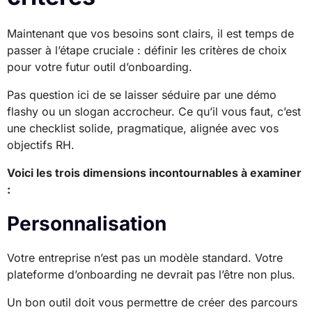
Maintenant que vos besoins sont clairs, il est temps de
passer à l’étape cruciale : définir les critères de choix
pour votre futur outil d’onboarding.
Pas question ici de se laisser séduire par une démo
flashy ou un slogan accrocheur. Ce qu’il vous faut, c’est
une checklist solide, pragmatique, alignée avec vos
objectifs RH.
Voici les trois dimensions incontournables à examiner
:
Personnalisation
Votre entreprise n’est pas un modèle standard. Votre
plateforme d’onboarding ne devrait pas l’être non plus.
Un bon outil doit vous permettre de créer des parcours