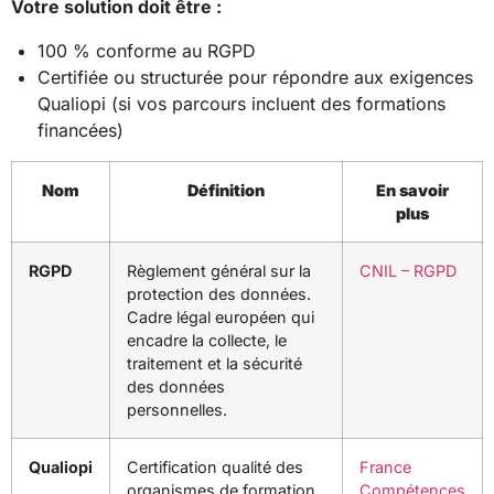
Votre solution doit être :
100 % conforme au RGPD
Certifiée ou structurée pour répondre aux exigences
Qualiopi (si vos parcours incluent des formations
financées)
Nom
Définition
En savoir
plus
RGPD
Règlement général sur la
CNIL – RGPD
protection des données.
Cadre légal européen qui
encadre la collecte, le
traitement et la sécurité
des données
personnelles.
Qualiopi
Certification qualité des
France
organismes de formation
Compétences