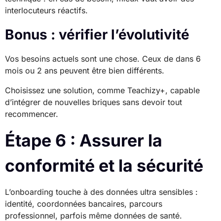
interlocuteurs réactifs.
Bonus : vérifier l’évolutivité
Vos besoins actuels sont une chose. Ceux de dans 6
mois ou 2 ans peuvent être bien différents.
Choisissez une solution, comme Teachizy+, capable
d’intégrer de nouvelles briques sans devoir tout
recommencer.
Étape 6 : Assurer la
conformité et la sécurité
L’onboarding touche à des données ultra sensibles :
identité, coordonnées bancaires, parcours
professionnel, parfois même données de santé.