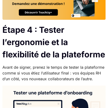
Étape 4 : Tester
l’ergonomie et la
flexibilité de la plateforme
Avant de signer, prenez le temps de tester la plateforme
comme si vous étiez l’utilisateur final : vos équipes RH
d’un côté, vos nouveaux collaborateurs de l’autre.