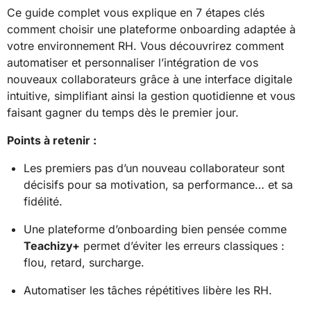
Ce guide complet vous explique en 7 étapes clés
comment choisir une plateforme onboarding adaptée à
votre environnement RH. Vous découvrirez comment
automatiser et personnaliser l’intégration de vos
nouveaux collaborateurs grâce à une interface digitale
intuitive, simplifiant ainsi la gestion quotidienne et vous
faisant gagner du temps dès le premier jour.
Points à retenir :
Les premiers pas d’un nouveau collaborateur sont
décisifs pour sa motivation, sa performance… et sa
fidélité.
Une plateforme d’onboarding bien pensée comme
Teachizy+
permet d’éviter les erreurs classiques :
flou, retard, surcharge.
Automatiser les tâches répétitives libère les RH.