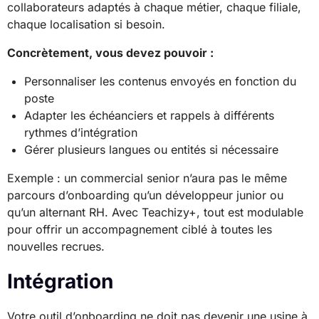
collaborateurs adaptés à chaque métier, chaque filiale,
chaque localisation si besoin.
Concrètement, vous devez pouvoir :
Personnaliser les contenus envoyés en fonction du
poste
Adapter les échéanciers et rappels à différents
rythmes d’intégration
Gérer plusieurs langues ou entités si nécessaire
Exemple : un commercial senior n’aura pas le même
parcours d’onboarding qu’un développeur junior ou
qu’un alternant RH. Avec Teachizy+, tout est modulable
pour offrir un accompagnement ciblé à toutes les
nouvelles recrues.
Intégration
Votre outil d’onboarding ne doit pas devenir une usine à