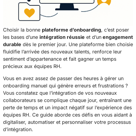
Choisir la bonne
plateforme d’onboarding
, c’est poser
les bases d’une
intégration réussie
et d’un
engagement
durable
dès le premier jour. Une plateforme bien choisie
fluidifie l’arrivée des nouveaux talents, renforce leur
sentiment d’appartenance et fait gagner un temps
précieux aux équipes RH.
Vous en avez assez de passer des heures à gérer un
onboarding manuel qui génère erreurs et frustrations ?
Vous constatez que l’intégration de vos nouveaux
collaborateurs se complique chaque jour, entraînant une
perte de temps et un impact négatif sur l’expérience des
équipes RH. Ce guide aborde ces défis en vous aidant à
digitaliser, automatiser et personnaliser votre processus
d’intégration.