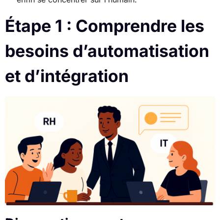
Étape 1 : Comprendre les
besoins d’automatisation
et d’intégration