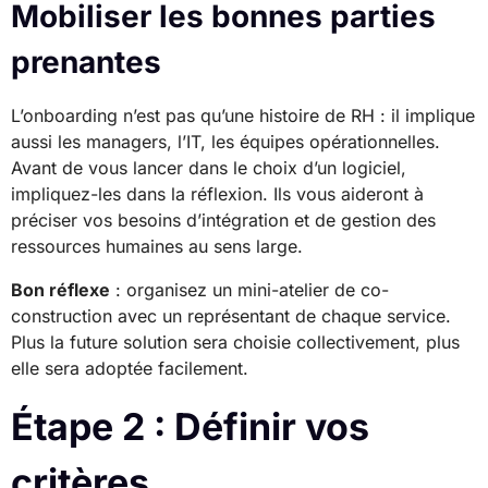
Mobiliser les bonnes parties
prenantes
L’onboarding n’est pas qu’une histoire de RH : il implique
aussi les managers, l’IT, les équipes opérationnelles.
Avant de vous lancer dans le choix d’un logiciel,
impliquez-les dans la réflexion. Ils vous aideront à
préciser vos besoins d’intégration et de gestion des
ressources humaines au sens large.
Bon réflexe
: organisez un mini-atelier de co-
construction avec un représentant de chaque service.
Plus la future solution sera choisie collectivement, plus
elle sera adoptée facilement.
Étape 2 : Définir vos
critères