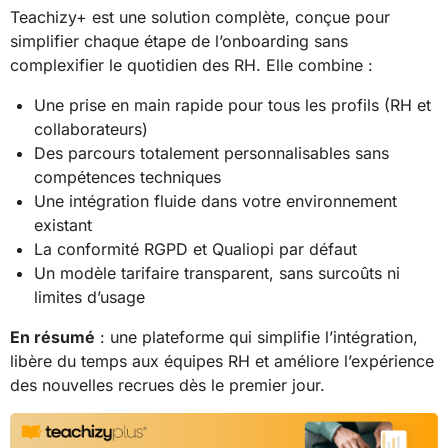
Teachizy+ est une solution complète, conçue pour
simplifier chaque étape de l’onboarding sans
complexifier le quotidien des RH. Elle combine :
Une prise en main rapide pour tous les profils (RH et
collaborateurs)
Des parcours totalement personnalisables sans
compétences techniques
Une intégration fluide dans votre environnement
existant
La conformité RGPD et Qualiopi par défaut
Un modèle tarifaire transparent, sans surcoûts ni
limites d’usage
En résumé
: une plateforme qui simplifie l’intégration,
libère du temps aux équipes RH et améliore l’expérience
des nouvelles recrues dès le premier jour.