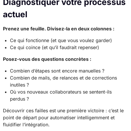
Diagnostiquer votre processus
actuel
Prenez une feuille. Divisez-la en deux colonnes :
Ce qui fonctionne (et que vous voulez garder)
Ce qui coince (et qu’il faudrait repenser)
Posez-vous des questions concrètes :
Combien d’étapes sont encore manuelles ?
Combien de mails, de relances et de corrections
inutiles ?
Où vos nouveaux collaborateurs se sentent-ils
perdus ?
Découvrir ces failles est une première victoire : c’est le
point de départ pour automatiser intelligemment et
fluidifier l’intégration.