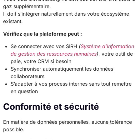
gaz supplémentaire.
Il doit s’intégrer naturellement dans votre écosystème
existant.
Vérifiez que la plateforme peut :
Se connecter avec vos SIRH
(
Système d’Information
de gestion des ressources humaines
)
, votre outil de
paie, votre CRM si besoin
Synchroniser automatiquement les données
collaborateurs
S’adapter à vos process internes sans tout remettre
en question
Conformité et sécurité
En matière de données personnelles, aucune tolérance
possible.