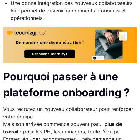
Une bonne intégration des nouveaux collaborateurs
leur permet de devenir rapidement autonomes et
opérationnels.
Pourquoi passer à une
plateforme onboarding ?
Vous recrutez un nouveau collaborateur pour renforcer
votre équipe.
Mais son arrivée commence souvent par…
plus de
travail
: pour les RH, les managers, toute l’équipe.
Former, équiper, accompagner… cela demande un