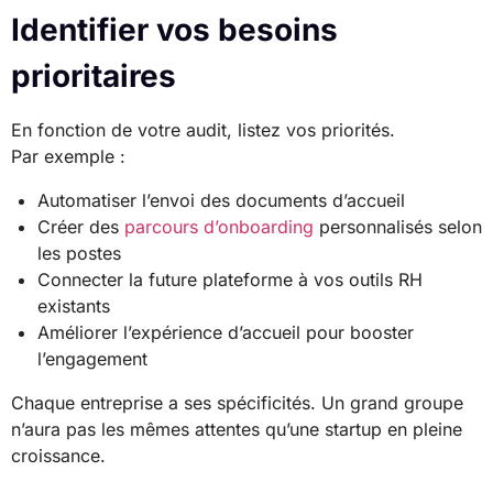
Identifier vos besoins
prioritaires
En fonction de votre audit, listez vos priorités.
Par exemple :
Automatiser l’envoi des documents d’accueil
Créer des
parcours d’
onboarding
personnalisés selon
les postes
Connecter la future plateforme à vos outils RH
existants
Améliorer l’expérience d’accueil pour booster
l’engagement
Chaque entreprise a ses spécificités. Un grand groupe
n’aura pas les mêmes attentes qu’une startup en pleine
croissance.