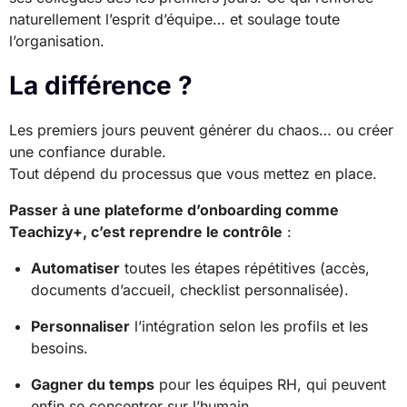
naturellement l’esprit d’équipe… et soulage toute
l’organisation.
La différence ?
Les premiers jours peuvent générer du chaos… ou créer
une confiance durable.
Tout dépend du processus que vous mettez en place.
Passer à une plateforme d’onboarding comme
Teachizy+, c’est reprendre le contrôle
:
Automatiser
toutes les étapes répétitives (accès,
documents d’accueil, checklist personnalisée).
Personnaliser
l’intégration selon les profils et les
besoins.
Gagner du temps
pour les équipes RH, qui peuvent
enfin se concentrer sur l’humain.