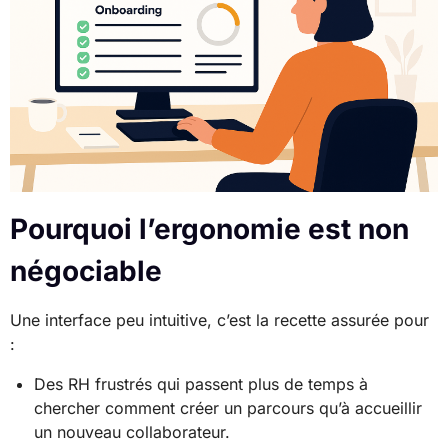
Pourquoi l’ergonomie est non
négociable
Une interface peu intuitive, c’est la recette assurée pour
:
Des RH frustrés qui passent plus de temps à
chercher comment créer un parcours qu’à accueillir
un nouveau collaborateur.