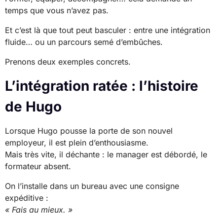
temps que vous n’avez pas.
Et c’est là que tout peut basculer : entre une intégration
fluide… ou un parcours semé d’embûches.
Prenons deux exemples concrets.
L’intégration ratée : l’histoire
de Hugo
Lorsque Hugo pousse la porte de son nouvel
employeur, il est plein d’enthousiasme.
Mais très vite, il déchante : le manager est débordé, le
formateur absent.
On l’installe dans un bureau avec une consigne
expéditive :
« Fais au mieux. »