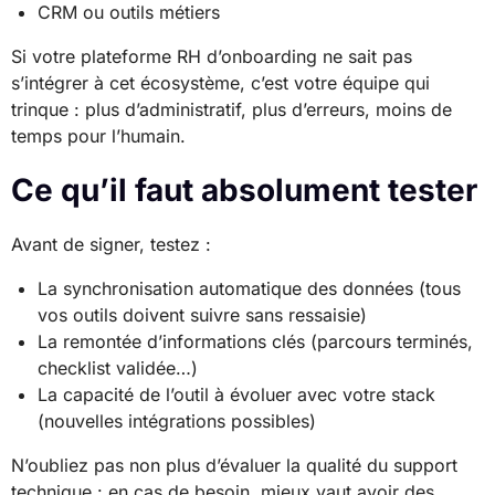
CRM ou outils métiers
Si votre plateforme RH d’onboarding ne sait pas
s’intégrer à cet écosystème, c’est votre équipe qui
trinque : plus d’administratif, plus d’erreurs, moins de
temps pour l’humain.
Ce qu’il faut absolument tester
Avant de signer, testez :
La synchronisation automatique des données (tous
vos outils doivent suivre sans ressaisie)
La remontée d’informations clés (parcours terminés,
checklist validée…)
La capacité de l’outil à évoluer avec votre stack
(nouvelles intégrations possibles)
N’oubliez pas non plus d’évaluer la qualité du support
technique : en cas de besoin, mieux vaut avoir des