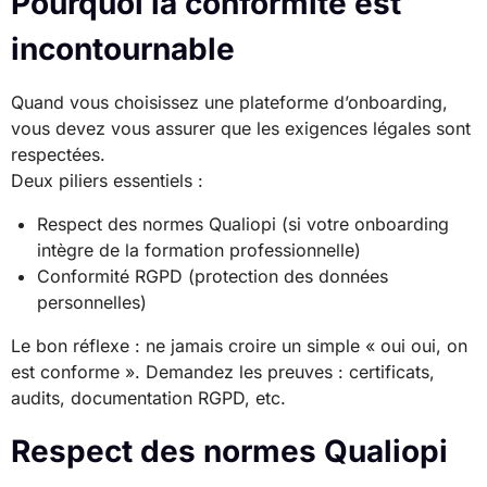
Pourquoi la conformité est
incontournable
Quand vous choisissez une plateforme d’onboarding,
vous devez vous assurer que les exigences légales sont
respectées.
Deux piliers essentiels :
Respect des normes Qualiopi (si votre onboarding
intègre de la formation professionnelle)
Conformité RGPD (protection des données
personnelles)
Le bon réflexe : ne jamais croire un simple « oui oui, on
est conforme ». Demandez les preuves : certificats,
audits, documentation RGPD, etc.
Respect des normes Qualiopi