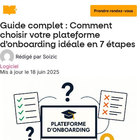
Prendre rendez-vous
Guide complet : Comment
choisir votre plateforme
d’onboarding idéale en 7 étapes
Rédigé par
Soizic
Logiciel
Mis à jour le 18 juin 2025