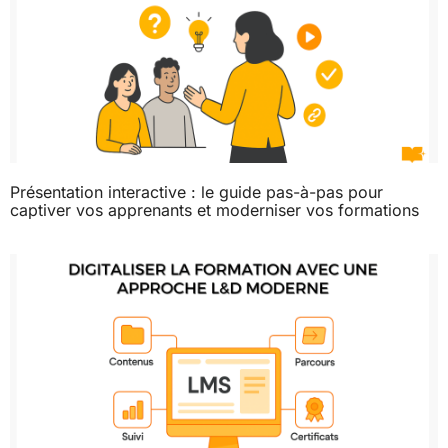
Présentation interactive : le guide pas-à-pas pour
captiver vos apprenants et moderniser vos formations