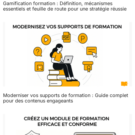
Gamification formation : Définition, mécanismes
essentiels et feuille de route pour une stratégie réussie
Moderniser vos supports de formation : Guide complet
pour des contenus engageants