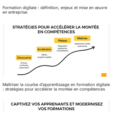
Formation digitale : définition, enjeux et mise en œuvre
en entreprise
Maîtriser la courbe d’apprentissage en formation digitale
: stratégies pour accélérer la montée en compétences