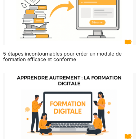
5 étapes incontournables pour créer un module de
formation efficace et conforme