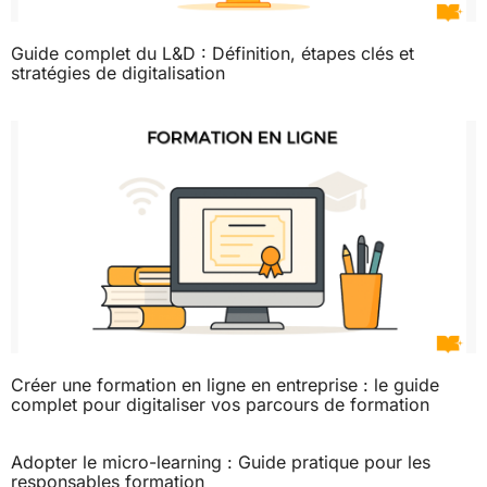
Guide complet du L&D : Définition, étapes clés et
stratégies de digitalisation
Créer une formation en ligne en entreprise : le guide
complet pour digitaliser vos parcours de formation
Adopter le micro-learning : Guide pratique pour les
responsables formation