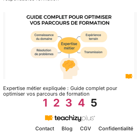
Expertise métier expliquée : Guide complet pour
optimiser vos parcours de formation
1
2
3
4
5
Contact
Blog
CGV
Confidentialité