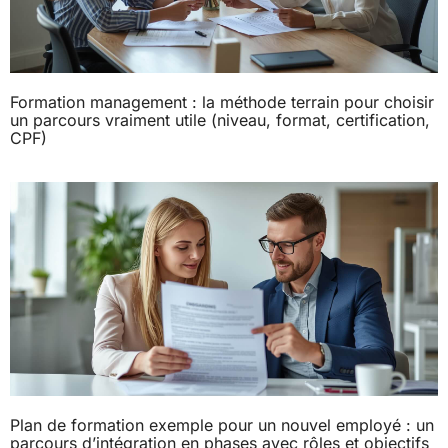
Formation management : la méthode terrain pour choisir
un parcours vraiment utile (niveau, format, certification,
CPF)
Plan de formation exemple pour un nouvel employé : un
parcours d’intégration en phases avec rôles et objectifs