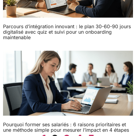
Parcours d’intégration innovant : le plan 30-60-90 jours
digitalisé avec quiz et suivi pour un onboarding
maintenable
Pourquoi former ses salariés : 6 raisons prioritaires et
une méthode simple pour mesurer l’impact en 4 étapes