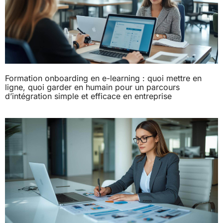
Formation onboarding en e-learning : quoi mettre en
ligne, quoi garder en humain pour un parcours
d’intégration simple et efficace en entreprise