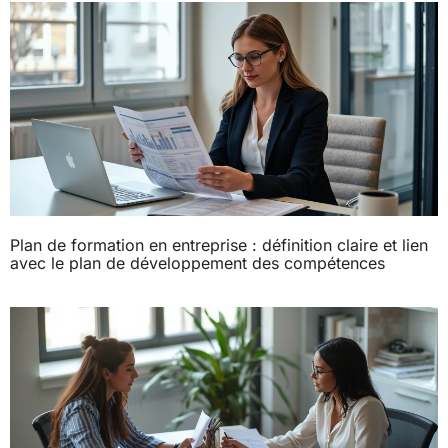
Plan de formation en entreprise : définition claire et lien
avec le plan de développement des compétences