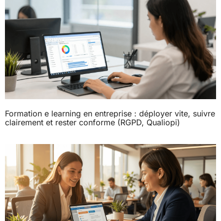
Formation e learning en entreprise : déployer vite, suivre
clairement et rester conforme (RGPD, Qualiopi)