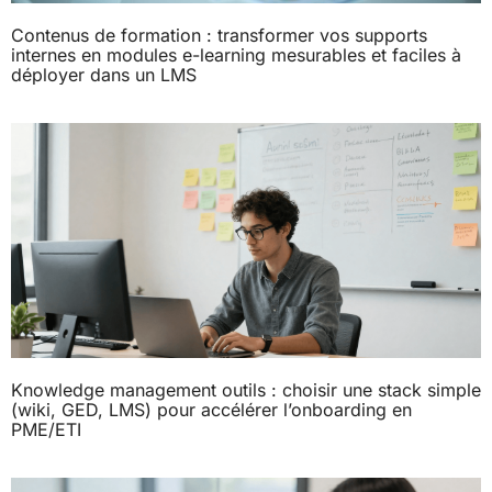
Contenus de formation : transformer vos supports
internes en modules e-learning mesurables et faciles à
déployer dans un LMS
Knowledge management outils : choisir une stack simple
(wiki, GED, LMS) pour accélérer l’onboarding en
PME/ETI