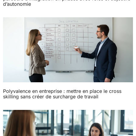
d’autonomie
Polyvalence en entreprise : mettre en place le cross
skilling sans créer de surcharge de travail