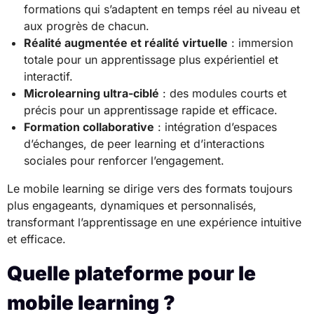
formations qui s’adaptent en temps réel au niveau et
aux progrès de chacun.
Réalité augmentée et réalité virtuelle
: immersion
totale pour un apprentissage plus expérientiel et
interactif.
Microlearning ultra-ciblé
: des modules courts et
précis pour un apprentissage rapide et efficace.
Formation collaborative
: intégration d’espaces
d’échanges, de peer learning et d’interactions
sociales pour renforcer l’engagement.
Le mobile learning se dirige vers des formats toujours
plus engageants, dynamiques et personnalisés,
transformant l’apprentissage en une expérience intuitive
et efficace.
Quelle plateforme pour le
mobile learning ?