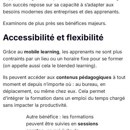
Son succès repose sur sa capacité à s’adapter aux
besoins modernes des entreprises et des apprenants.
Examinons de plus près ses bénéfices majeurs.
Accessibilité et flexibilité
Grâce au
mobile learning
, les apprenants ne sont plus
contraints par un lieu ou un horaire fixe pour se former
(on appelle aussi cela le blended learning).
Ils peuvent accéder aux
contenus pédagogiques
à tout
moment et depuis n’importe où : au bureau, en
déplacement, ou même chez eux. Cela permet
d’intégrer la formation dans un emploi du temps chargé
sans impacter la productivité.
Autre bénéfice : les formations
peuvent être suivies en
sessions