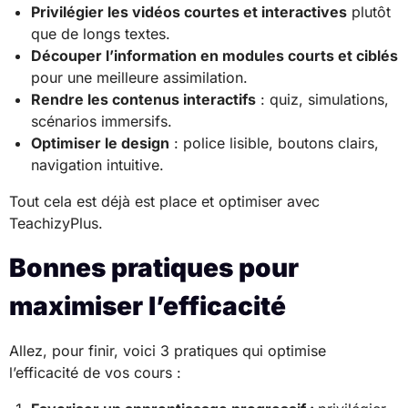
Privilégier les vidéos courtes et interactives
plutôt
que de longs textes.
Découper l’information en modules courts et ciblés
pour une meilleure assimilation.
Rendre les contenus interactifs
: quiz, simulations,
scénarios immersifs.
Optimiser le design
: police lisible, boutons clairs,
navigation intuitive.
Tout cela est déjà est place et optimiser avec
TeachizyPlus.
Bonnes pratiques pour
maximiser l’efficacité
Allez, pour finir, voici 3 pratiques qui optimise
l’efficacité de vos cours :