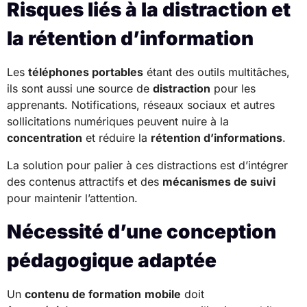
Risques liés à la distraction et
la rétention d’information
Les
téléphones portables
étant des outils multitâches,
ils sont aussi une source de
distraction
pour les
apprenants. Notifications, réseaux sociaux et autres
sollicitations numériques peuvent nuire à la
concentration
et réduire la
rétention d’informations
.
La solution pour palier à ces distractions est d’intégrer
des contenus attractifs et des
mécanismes de suivi
pour maintenir l’attention.
Nécessité d’une conception
pédagogique adaptée
Un
contenu de formation
mobile
doit