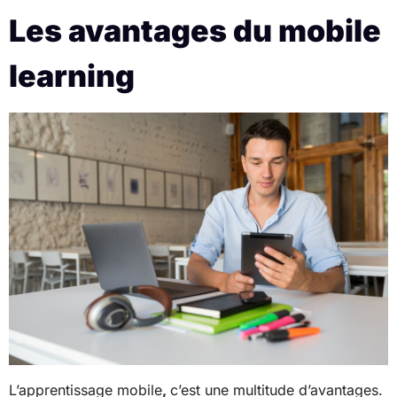
Les avantages du mobile
learning
L’apprentissage mobile
,
c’est une multitude d’avantages.