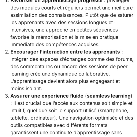
Favoriser un apprentissage progressif :
privilégier
des modules courts et réguliers permet une meilleure
assimilation des connaissances. Plutôt que de saturer
les apprenants avec des sessions longues et
intensives, une approche en petites séquences
favorise la mémorisation et la mise en pratique
immédiate des compétences acquises.
Encourager l’interaction entre les apprenants
:
intégrer des espaces d’échanges comme des forums,
des commentaires ou encore des sessions de peer
learning crée une dynamique collaborative.
L’apprentissage devient alors plus engageant et
moins isolant.
Assurer une expérience fluide
(
seamless learning
)
: il est crucial que l’accès aux contenus soit simple et
intuitif, quel que soit le support utilisé (smartphone,
tablette, ordinateur). Une navigation optimisée et des
outils compatibles avec différents formats
garantissent une continuité d’apprentissage sans