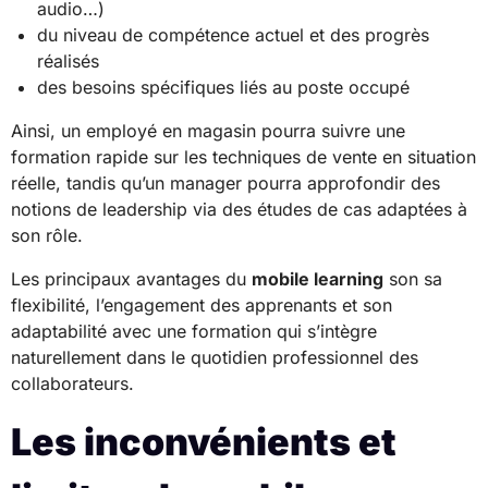
audio…)
du niveau de compétence actuel et des progrès
réalisés
des besoins spécifiques liés au poste occupé
Ainsi, un employé en magasin pourra suivre une
formation rapide sur les techniques de vente en situation
réelle, tandis qu’un manager pourra approfondir des
notions de leadership via des études de cas adaptées à
son rôle.
Les principaux avantages du
mobile learning
son sa
flexibilité, l’engagement des apprenants et son
adaptabilité avec une formation qui s’intègre
naturellement dans le quotidien professionnel des
collaborateurs.
Les inconvénients et