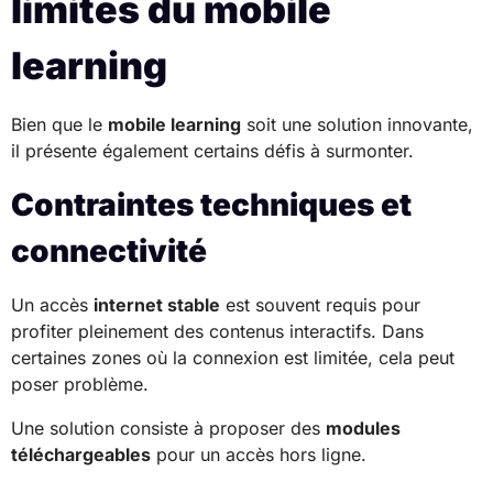
limites du mobile
learning
Bien que le
mobile learning
soit une solution innovante,
il présente également certains défis à surmonter.
Contraintes techniques et
connectivité
Un accès
internet stable
est souvent requis pour
profiter pleinement des contenus interactifs. Dans
certaines zones où la connexion est limitée, cela peut
poser problème.
Une solution consiste à proposer des
modules
téléchargeables
pour un accès hors ligne.