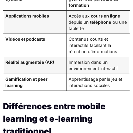
formation
Applications mobiles
Accès aux
cours en ligne
depuis un
téléphone
ou une
tablette
Vidéos et podcasts
Contenus courts et
interactifs facilitant la
rétention d’informations
Réalité augmentée (AR)
Immersion dans un
environnement interactif
Gamification et peer
Apprentissage par le jeu et
learning
interactions sociales
Différences entre mobile
learning et e-learning
traditionnel