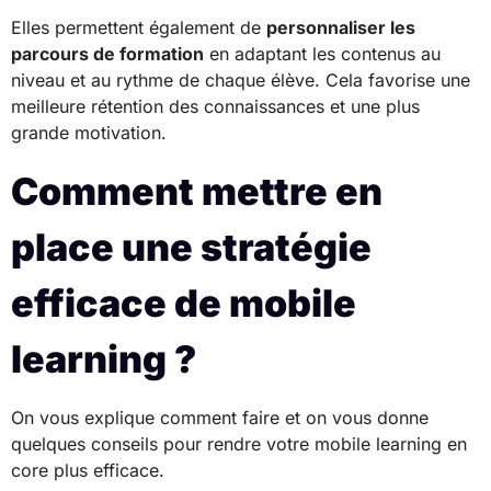
Elles permettent également de
personnaliser les
parcours de formation
en adaptant les contenus au
niveau et au rythme de chaque élève. Cela favorise une
meilleure rétention des connaissances et une plus
grande motivation.
Comment mettre en
place une stratégie
efficace de mobile
learning ?
On vous explique comment faire et on vous donne
quelques conseils pour rendre votre mobile learning en
core plus efficace.