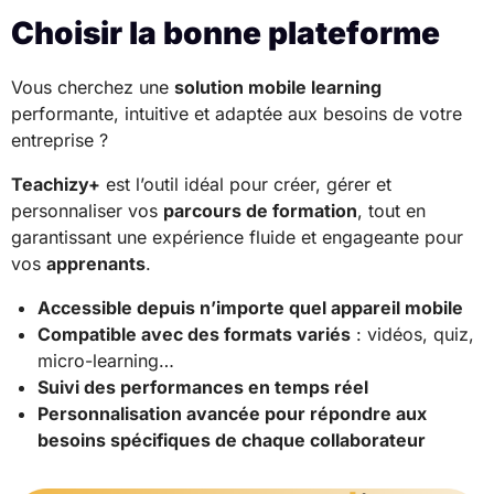
Choisir la bonne plateforme
Vous cherchez une
solution mobile learning
performante, intuitive et adaptée aux besoins de votre
entreprise ?
Teachizy+
est l’outil idéal pour créer, gérer et
personnaliser vos
parcours de formation
, tout en
garantissant une expérience fluide et engageante pour
vos
apprenants
.
Accessible depuis n’importe quel appareil mobile
Compatible avec des formats variés
: vidéos, quiz,
micro-learning…
Suivi des performances en temps réel
Personnalisation avancée pour répondre aux
besoins spécifiques de chaque collaborateur