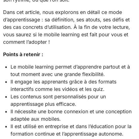
Dans cet article, nous explorons en détail ce mode
d’apprentissage : sa définition, ses atouts, ses défis et
des cas concrets d’utilisation. À la fin de votre lecture,
vous saurez si le mobile learning est fait pour vous et
comment l’adopter !
Points à retenir :
Le mobile learning permet d’apprendre partout et à
tout moment avec une grande flexibilité.
Il engage les apprenants grâce à des formats
interactifs comme les vidéos et les quiz.
Les contenus sont personnalisés pour un
apprentissage plus efficace.
Il nécessite une bonne connexion et une conception
adaptée aux mobiles.
Il est utilisé en entreprise et dans l’éducation pour la
formation continue et l’apprentissage autonome.