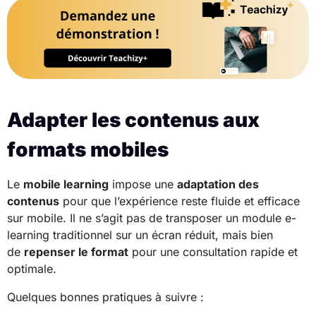
Adapter les contenus aux
formats mobiles
Le
mobile learning
impose une
adaptation des
contenus
pour que l’expérience reste fluide et efficace
sur mobile. Il ne s’agit pas de transposer un module e-
learning traditionnel sur un écran réduit, mais bien
de
repenser le format
pour une consultation rapide et
optimale.
Quelques bonnes pratiques à suivre :