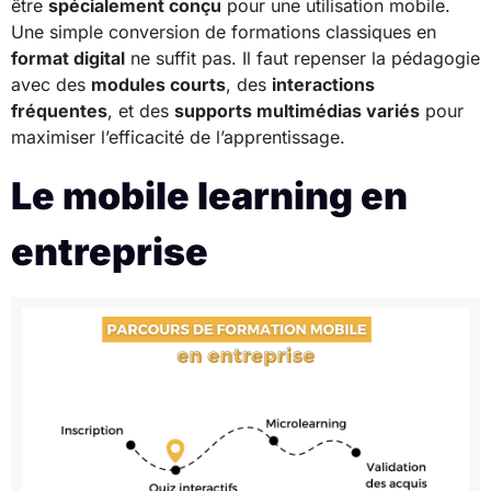
être
spécialement conçu
pour une utilisation mobile.
Une simple conversion de formations classiques en
format digital
ne suffit pas. Il faut repenser la pédagogie
avec des
modules courts
, des
interactions
fréquentes
, et des
supports multimédias variés
pour
maximiser l’efficacité de l’apprentissage.
Le mobile learning en
entreprise