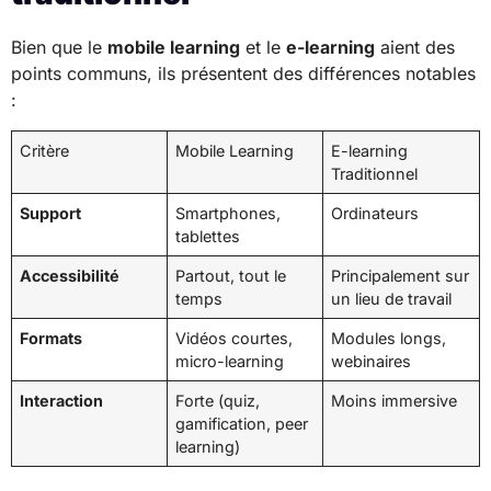
Bien que le
mobile learning
et le
e-learning
aient des
points communs, ils présentent des différences notables
:
Critère
Mobile Learning
E-learning
Traditionnel
Support
Smartphones,
Ordinateurs
tablettes
Accessibilité
Partout, tout le
Principalement sur
temps
un lieu de travail
Formats
Vidéos courtes,
Modules longs,
micro-learning
webinaires
Interaction
Forte (quiz,
Moins immersive
gamification, peer
learning)