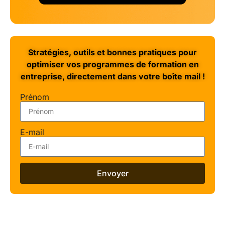
Stratégies, outils et bonnes pratiques pour
optimiser vos programmes de formation en
entreprise, directement dans votre boîte mail !
Prénom
E-mail
Envoyer