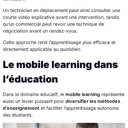
Un technicien en déplacement peut ainsi consulter une
courte vidéo explicative avant une intervention, tandis
qu’un commercial peut revoir une technique de
négociation avant un rendez-vous.
Cette approche rend l’apprentissage plus efficace et
directement applicable au quotidien.
Le mobile learning dans
l’éducation
Dans le domaine éducatif, le
mobile learning
représente
aussi un levier puissant pour
diversifier les méthodes
d’enseignement
et faciliter l’apprentissage autonome
des étudiants.