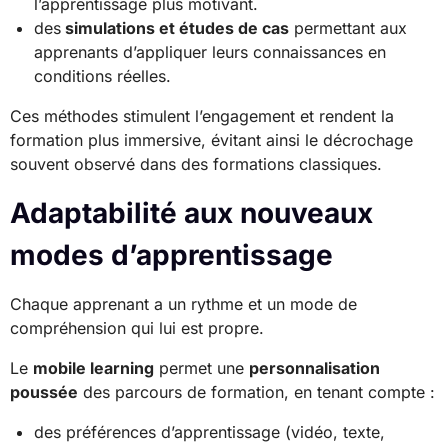
l’apprentissage plus motivant.
des
simulations et études de cas
permettant aux
apprenants d’appliquer leurs connaissances en
conditions réelles.
Ces méthodes stimulent l’engagement et rendent la
formation plus immersive, évitant ainsi le décrochage
souvent observé dans des formations classiques.
Adaptabilité aux nouveaux
modes d’apprentissage
Chaque apprenant a un rythme et un mode de
compréhension qui lui est propre.
Le
mobile learning
permet une
personnalisation
poussée
des parcours de formation, en tenant compte :
des préférences d’apprentissage (vidéo, texte,