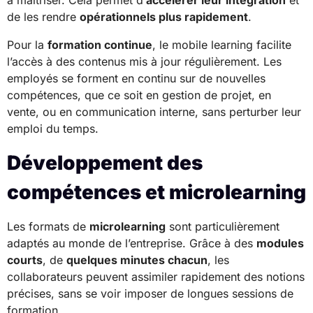
de les rendre
opérationnels plus rapidement
.
Pour la
formation continue
, le mobile learning facilite
l’accès à des contenus mis à jour régulièrement. Les
employés se forment en continu sur de nouvelles
compétences, que ce soit en gestion de projet, en
vente, ou en communication interne, sans perturber leur
emploi du temps.
Développement des
compétences et microlearning
Les formats de
microlearning
sont particulièrement
adaptés au monde de l’entreprise. Grâce à des
modules
courts
, de
quelques minutes chacun
, les
collaborateurs peuvent assimiler rapidement des notions
précises, sans se voir imposer de longues sessions de
formation.