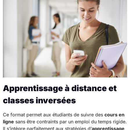
Apprentissage à distance et
classes inversées
Ce format permet aux étudiants de suivre des
cours en
ligne
sans être contraints par un emploi du temps rigide.
Il s’intègre parfaitement aux stratégies d’
apprentissage