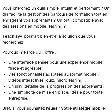
Vous cherchez un outil simple, intuitif et performant ? Un
qui facilite la gestion des parcours de formation tout en
engageant vos apprenants ? Un outil compatible avec
des sessions en mobile learning ?
Teachizy+
pourrait bien être la solution que vous
recherchez.
Pourquoi ? Parce qu’il offre :
Une interface pensée pour une expérience mobile
fluide et agréable.
Des fonctionnalités adaptées au format mobile :
vidéos interactives, quiz, microlearning…
Un suivi détaillé de la progression des apprenants.
Une simplicité de mise en place, idéale pour toute
entreprise.
Bref, si vous souhaitez
réussir votre stratégie mobile