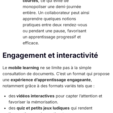
courtes
, ce qui évite de
monopoliser une demi-journée
entière. Un collaborateur peut ainsi
apprendre quelques notions
pratiques entre deux rendez-vous
ou pendant une pause, favorisant
un apprentissage progressif et
efficace.
Engagement et interactivité
Le
mobile learning
ne se limite pas à la simple
consultation de documents. C’est un format qui propose
une
expérience d’apprentissage engageante
,
notamment grâce à des formats variés tels que :
des
vidéos interactives
pour capter l’attention et
favoriser la mémorisation.
des
quiz et petits jeux ludiques
qui rendent