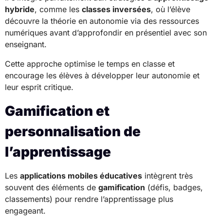
hybride
, comme les
classes inversées
, où l’élève
découvre la théorie en autonomie via des ressources
numériques avant d’approfondir en présentiel avec son
enseignant.
Cette approche optimise le temps en classe et
encourage les élèves à développer leur autonomie et
leur esprit critique.
Gamification et
personnalisation de
l’apprentissage
Les
applications mobiles éducatives
intègrent très
souvent des éléments de
gamification
(défis, badges,
classements) pour rendre l’apprentissage plus
engageant.