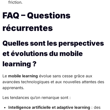
friction.
FAQ – Questions
récurrentes
Quelles sont les perspectives
et évolutions du mobile
learning ?
Le
mobile learning
évolue sans cesse grâce aux
avancées technologiques et aux nouvelles attentes des
apprenants.
Les tendances qu’on remarque sont :
Intelligence artificielle et adaptive learning
: des