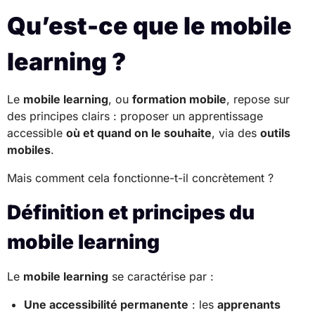
Qu’est-ce que le mobile
learning ?
Le
mobile learning
, ou
formation mobile
, repose sur
des principes clairs : proposer un apprentissage
accessible
où et quand on le souhaite
, via des
outils
mobiles
.
Mais comment cela fonctionne-t-il concrètement ?
Définition et principes du
mobile learning
Le
mobile learning
se caractérise par :
Une accessibilité permanente
: les
apprenants