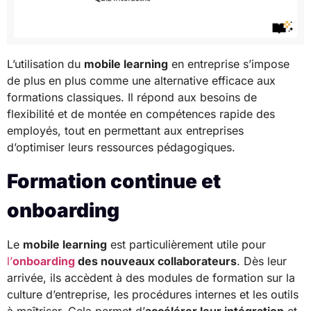
L’utilisation du
mobile learning
en entreprise s’impose
de plus en plus comme une alternative efficace aux
formations classiques. Il répond aux besoins de
flexibilité et de montée en compétences rapide des
employés, tout en permettant aux entreprises
d’optimiser leurs ressources pédagogiques.
Formation continue et
onboarding
Le
mobile learning
est particulièrement utile pour
l’
onboarding
des nouveaux collaborateurs
. Dès leur
arrivée, ils accèdent à des modules de formation sur la
culture d’entreprise, les procédures internes et les outils
à maîtriser. Cela permet d’
accélérer leur intégration
et