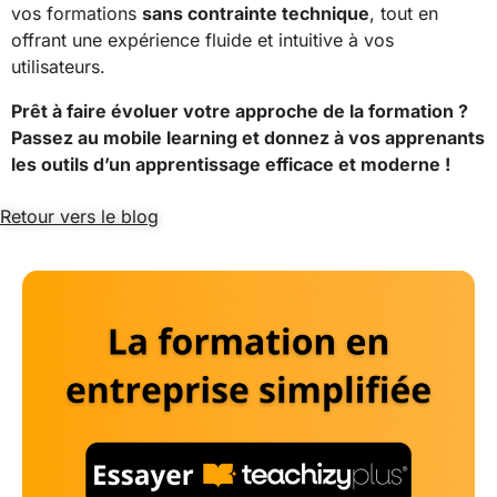
vos formations
sans contrainte technique
, tout en
offrant une expérience fluide et intuitive à vos
utilisateurs.
Prêt à faire évoluer votre approche de la formation ?
Passez au mobile learning et donnez à vos apprenants
les outils d’un apprentissage efficace et moderne !
Retour vers le blog