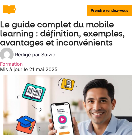
Prendre rendez-vous
Le guide complet du mobile
learning : définition, exemples,
avantages et inconvénients
Rédigé par
Soizic
Formation
Mis à jour le 21 mai 2025