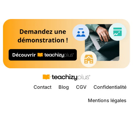
Contact
Blog
CGV
Confidentialité
Mentions légales