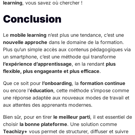
learning
, vous savez où chercher !
Conclusion
Le
mobile learning
n’est plus une tendance, c’est une
nouvelle approche
dans le domaine de la formation.
Plus qu’un simple accès aux contenus pédagogiques via
un smartphone, c’est une méthode qui transforme
l’expérience d’apprentissage
, en la rendant
plus
flexible, plus engageante et plus efficace
.
Que ce soit pour
l’onboarding
, la
formation continue
ou encore l’
éducation
, cette méthode s’impose comme
une réponse adaptée aux nouveaux modes de travail et
aux attentes des apprenants modernes.
Bien sûr, pour en tirer
le meilleur parti
, il est essentiel de
choisir
la bonne plateforme
. Une solution comme
Teachizy+
vous permet de structurer, diffuser et suivre