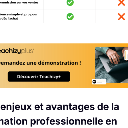
 enjeux et avantages de la
mation professionnelle en