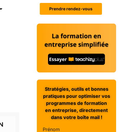
Prendre rendez-vous
Stratégies, outils et bonnes
pratiques pour optimiser vos
programmes de formation
en entreprise, directement
dans votre boîte mail !
Prénom