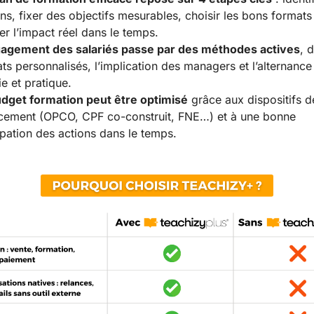
ns, fixer des objectifs mesurables, choisir les bons formats
er l’impact réel dans le temps.
gagement des salariés passe par des méthodes actives
, 
ts personnalisés, l’implication des managers et l’alternance
ie et pratique.
dget formation peut être optimisé
grâce aux dispositifs d
cement (OPCO, CPF co-construit, FNE…) et à une bonne
ipation des actions dans le temps.