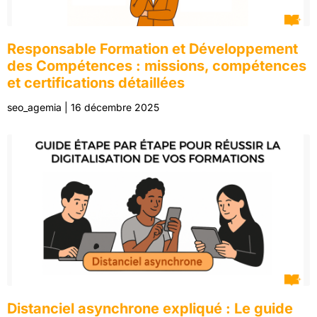
Responsable Formation et Développement
des Compétences : missions, compétences
et certifications détaillées
seo_agemia
16 décembre 2025
Distanciel asynchrone expliqué : Le guide