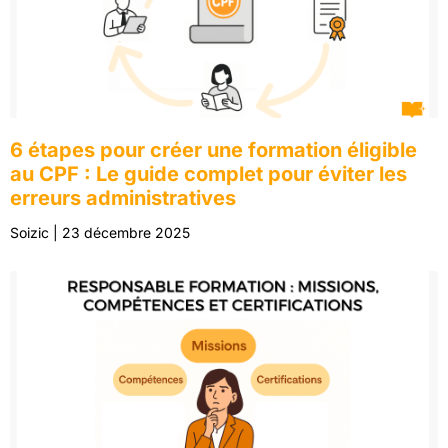
6 étapes pour créer une formation éligible
au CPF : Le guide complet pour éviter les
erreurs administratives
Soizic
23 décembre 2025