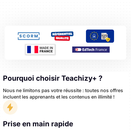
Pourquoi choisir Teachizy+ ?
Nous ne limitons pas votre réussite : toutes nos offres
incluent les apprenants et les contenus en illimité !
Prise en main rapide