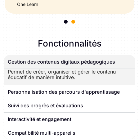
One Learn
Fonctionnalités
Gestion des contenus digitaux pédagogiques
Permet de créer, organiser et gérer le contenu
éducatif de manière intuitive.
Personnalisation des parcours d'apprentissage
Suivi des progrès et évaluations
Interactivité et engagement
Compatibilité multi-appareils