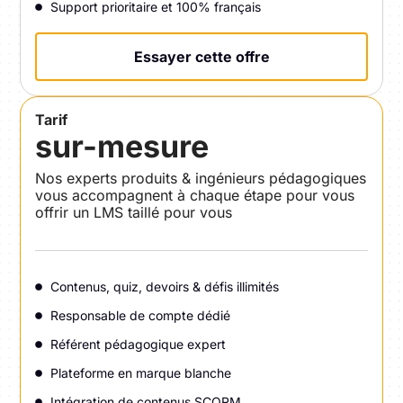
Support prioritaire et 100% français
Essayer cette offre
Tarif
sur-mesure
Nos experts produits & ingénieurs pédagogiques
vous accompagnent à chaque étape pour vous
offrir un LMS taillé pour vous
Contenus, quiz, devoirs & défis illimités
Responsable de compte dédié
Référent pédagogique expert
Plateforme en marque blanche
Intégration de contenus SCORM