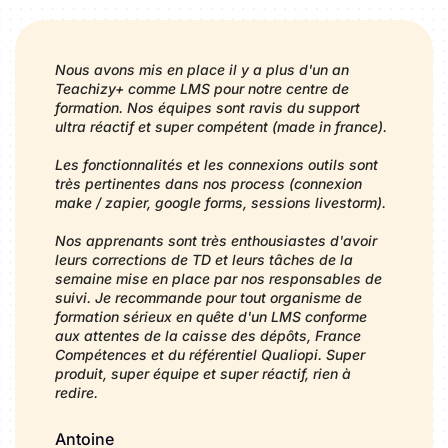
Nous avons mis en place il y a plus d'un an
Teachizy+ comme LMS pour notre centre de
formation. Nos équipes sont ravis du support
ultra réactif et super compétent (made in france).
Les fonctionnalités et les connexions outils sont
très pertinentes dans nos process (connexion
make / zapier, google forms, sessions livestorm).
Nos apprenants sont très enthousiastes d'avoir
leurs corrections de TD et leurs tâches de la
semaine mise en place par nos responsables de
suivi. Je recommande pour tout organisme de
formation sérieux en quête d'un LMS conforme
aux attentes de la caisse des dépôts, France
Compétences et du référentiel Qualiopi. Super
produit, super équipe et super réactif, rien à
redire.
Antoine