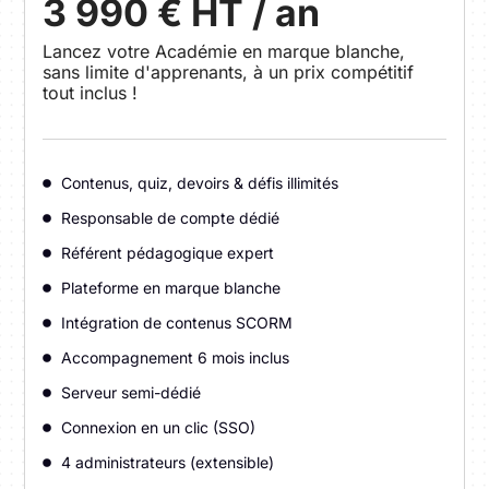
3 990 € HT / an
Lancez votre Académie en marque blanche,
sans limite d'apprenants, à un prix compétitif
tout inclus !
Contenus, quiz, devoirs & défis illimités
Responsable de compte dédié
Référent pédagogique expert
Plateforme en marque blanche
Intégration de contenus SCORM
Accompagnement 6 mois inclus
Serveur semi-dédié
Connexion en un clic (SSO)
4 administrateurs (extensible)