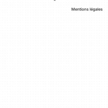
Mentions légales