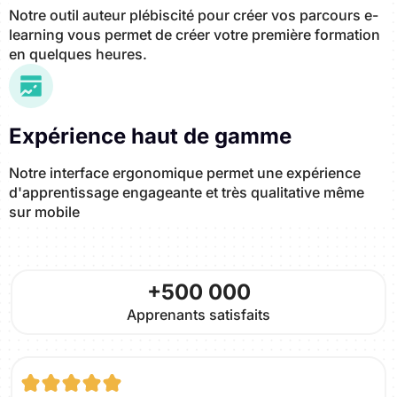
Notre outil auteur plébiscité pour créer vos parcours e-
learning vous permet de créer votre première formation
en quelques heures.
Expérience haut de gamme
Notre interface ergonomique permet une expérience
d'apprentissage engageante et très qualitative même
sur mobile
+500 000
Apprenants satisfaits