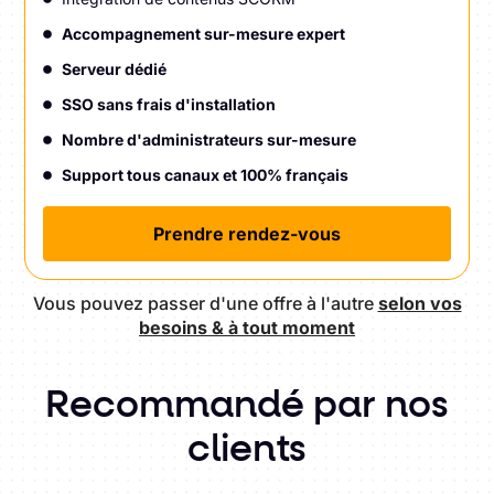
Accompagnement sur-mesure expert
Serveur dédié
SSO sans frais d'installation
Nombre d'administrateurs sur-mesure
Support tous canaux et 100% français
Prendre rendez-vous
Vous pouvez passer d'une offre à l'autre
selon vos
besoins & à tout moment
Recommandé par nos
clients