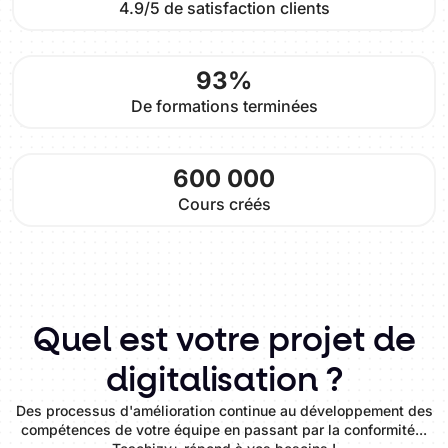
4.9/5 de satisfaction clients
93%
De formations terminées
600 000
Cours créés
Quel est votre projet de
digitalisation ?
Des processus d'amélioration continue au développement des
compétences de votre équipe en passant par la conformité...