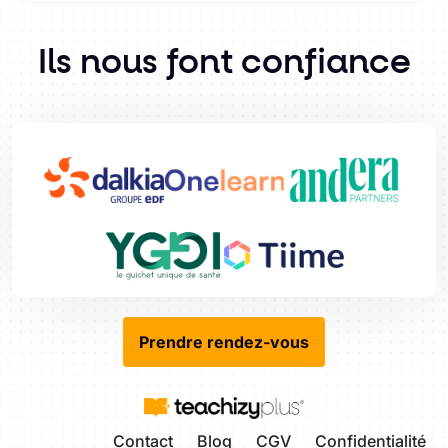
Ils nous font confiance
Prendre rendez-vous
Contact
Blog
CGV
Confidentialité