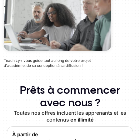
Teachizy+ vous guide tout au long de votre projet
d'académie, de sa conception à sa diffusion !
Prêts à commencer
avec nous ?
Toutes nos offres incluent les apprenants et les
contenus
en illimité
À partir de