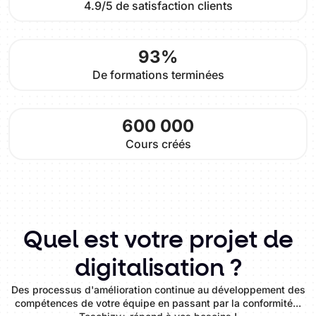
4.9/5 de satisfaction clients
93%
De formations terminées
600 000
Cours créés
Quel est votre projet de
digitalisation ?
Des processus d'amélioration continue au développement des
compétences de votre équipe en passant par la conformité...