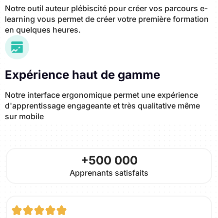
Notre outil auteur plébiscité pour créer vos parcours e-
learning vous permet de créer votre première formation
en quelques heures.
Expérience haut de gamme
Notre interface ergonomique permet une expérience
d'apprentissage engageante et très qualitative même
sur mobile
+500 000
Apprenants satisfaits