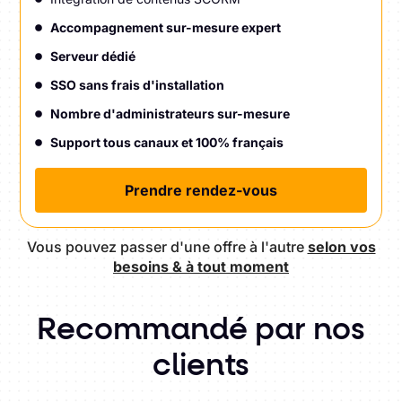
Accompagnement sur-mesure expert
Serveur dédié
SSO sans frais d'installation
Nombre d'administrateurs sur-mesure
Support tous canaux et 100% français
Prendre rendez-vous
Vous pouvez passer d'une offre à l'autre
selon vos
besoins & à tout moment
Recommandé par nos
clients