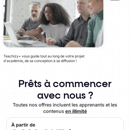
Teachizy+ vous guide tout au long de votre projet
d'académie, de sa conception à sa diffusion !
Prêts à commencer
avec nous ?
Toutes nos offres incluent les apprenants et les
contenus
en illimité
À partir de