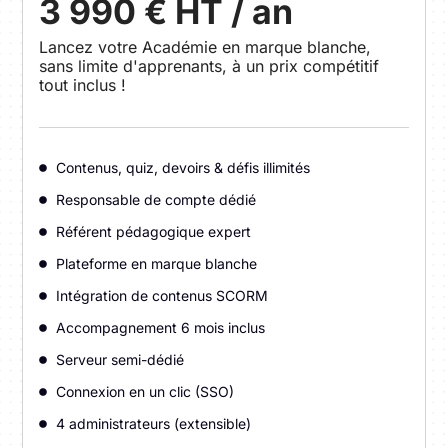
3 990 € HT / an
Lancez votre Académie en marque blanche,
sans limite d'apprenants, à un prix compétitif
tout inclus !
Contenus, quiz, devoirs & défis illimités
Responsable de compte dédié
Référent pédagogique expert
Plateforme en marque blanche
Intégration de contenus SCORM
Accompagnement 6 mois inclus
Serveur semi-dédié
Connexion en un clic (SSO)
4 administrateurs (extensible)