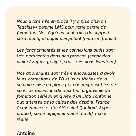
Nous avons mis en place il y a plus d'un an
Teachizy+ comme LMS pour notre centre de
formation. Nos équipes sont ravis du support
ultra réactif et super compétent (made in france).
Les fonctionnalités et les connexions outils sont
très pertinentes dans nos process (connexion
make / zapier, google forms, sessions livestorm).
Nos apprenants sont très enthousiastes d'avoir
leurs corrections de TD et leurs tâches de la
semaine mise en place par nos responsables de
suivi. Je recommande pour tout organisme de
formation sérieux en quête d'un LMS conforme
aux attentes de la caisse des dépôts, France
Compétences et du référentiel Qualiopi. Super
produit, super équipe et super réactif, rien à
redire.
Antoine