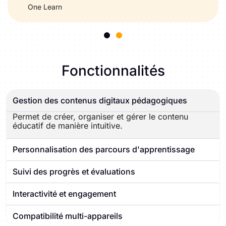
One Learn
Fonctionnalités
Gestion des contenus digitaux pédagogiques
Permet de créer, organiser et gérer le contenu
éducatif de manière intuitive.
Personnalisation des parcours d'apprentissage
Suivi des progrès et évaluations
Interactivité et engagement
Compatibilité multi-appareils