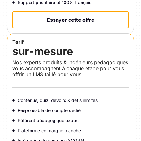
Support prioritaire et 100% français
Essayer cette offre
Tarif
sur-mesure
Nos experts produits & ingénieurs pédagogiques
vous accompagnent à chaque étape pour vous
offrir un LMS taillé pour vous
Contenus, quiz, devoirs & défis illimités
Responsable de compte dédié
Référent pédagogique expert
Plateforme en marque blanche
Intégration de contenus SCORM