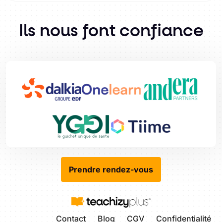
Ils nous font confiance
Prendre rendez-vous
Contact
Blog
CGV
Confidentialité