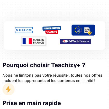
Pourquoi choisir Teachizy+ ?
Nous ne limitons pas votre réussite : toutes nos offres
incluent les apprenants et les contenus en illimité !
Prise en main rapide