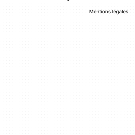
Mentions légales